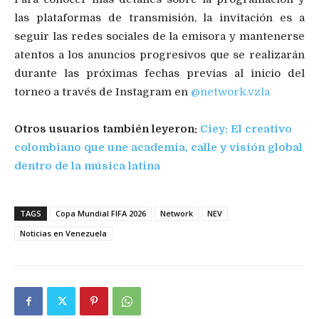
las plataformas de transmisión, la invitación es a
seguir las redes sociales de la emisora y mantenerse
atentos a los anuncios progresivos que se realizarán
durante las próximas fechas previas al inicio del
torneo a través de Instagram en
@network.vzla
Otros usuarios también leyeron:
Ciey: El creativo
colombiano que une academia, calle y visión global
dentro de la música latina
TAGS
Copa Mundial FIFA 2026
Network
NEV
Noticias en Venezuela