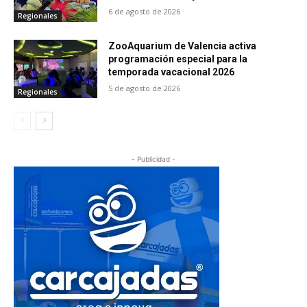
6 de agosto de 2026
Regionales
ZooAquarium de Valencia activa
programación especial para la
temporada vacacional 2026
5 de agosto de 2026
Regionales
- Publicidad -