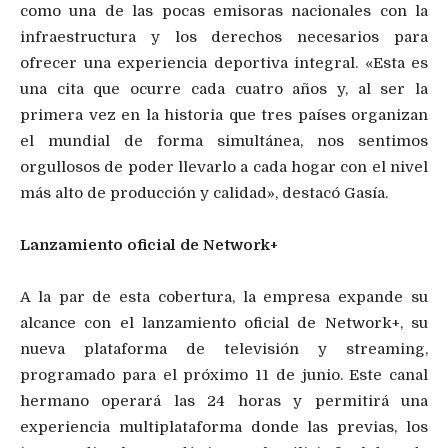
como una de las pocas emisoras nacionales con la
infraestructura y los derechos necesarios para
ofrecer una experiencia deportiva integral. «Esta es
una cita que ocurre cada cuatro años y, al ser la
primera vez en la historia que tres países organizan
el mundial de forma simultánea, nos sentimos
orgullosos de poder llevarlo a cada hogar con el nivel
más alto de producción y calidad», destacó Gasía.
Lanzamiento oficial de Network+
A la par de esta cobertura, la empresa expande su
alcance con el lanzamiento oficial de Network+, su
nueva plataforma de televisión y streaming,
programado para el próximo 11 de junio. Este canal
hermano operará las 24 horas y permitirá una
experiencia multiplataforma donde las previas, los