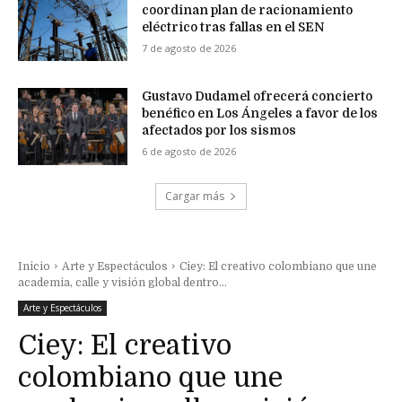
coordinan plan de racionamiento
eléctrico tras fallas en el SEN
7 de agosto de 2026
Gustavo Dudamel ofrecerá concierto
benéfico en Los Ángeles a favor de los
afectados por los sismos
6 de agosto de 2026
Cargar más