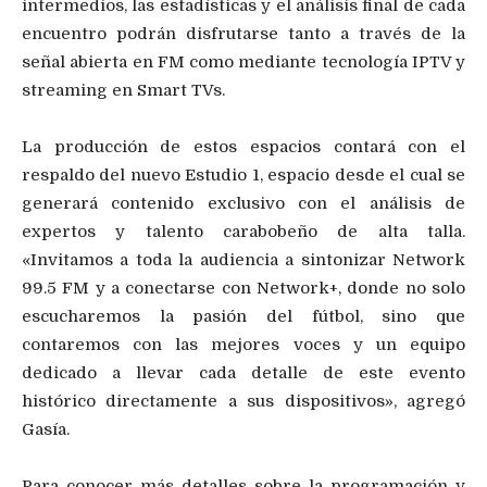
intermedios, las estadísticas y el análisis final de cada
encuentro podrán disfrutarse tanto a través de la
señal abierta en FM como mediante tecnología IPTV y
streaming en Smart TVs.
La producción de estos espacios contará con el
respaldo del nuevo Estudio 1, espacio desde el cual se
generará contenido exclusivo con el análisis de
expertos y talento carabobeño de alta talla.
«Invitamos a toda la audiencia a sintonizar Network
99.5 FM y a conectarse con Network+, donde no solo
escucharemos la pasión del fútbol, sino que
contaremos con las mejores voces y un equipo
dedicado a llevar cada detalle de este evento
histórico directamente a sus dispositivos», agregó
Gasía.
Para conocer más detalles sobre la programación y