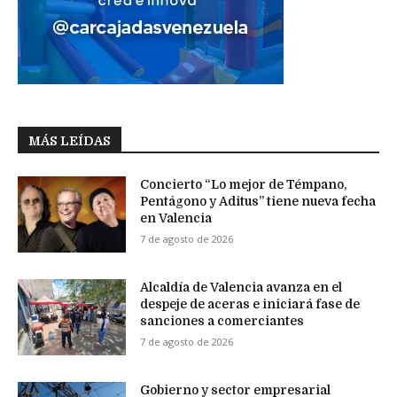
MÁS LEÍDAS
Concierto “Lo mejor de Témpano,
Pentágono y Aditus” tiene nueva fecha
en Valencia
7 de agosto de 2026
Alcaldía de Valencia avanza en el
despeje de aceras e iniciará fase de
sanciones a comerciantes
7 de agosto de 2026
Gobierno y sector empresarial