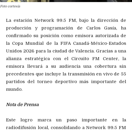
Foto cortesía
La estación Network 99.5 FM, bajo la dirección de
producción y programación de Carlos Gasía, ha
confirmado su posición como emisora autorizada de
la Copa Mundial de la FIFA Canadá-México-Estados
Unidos 2026 para la ciudad de Valencia. Gracias a una
alianza estratégica con el Circuito FM Center, la
emisora llevará a su audiencia una cobertura sin
precedentes que incluye la transmisión en vivo de 55
partidos del torneo deportivo más importante del
mundo.
Nota de Prensa
Este logro marca un paso importante en la
radiodifusión local, consolidando a Network 99.5 FM