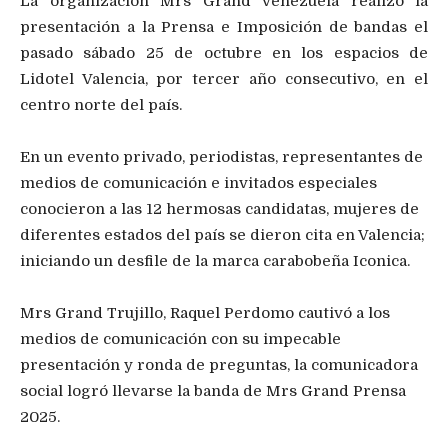
La organización Mrs Grand Venezuela realizó la
presentación a la Prensa e Imposición de bandas el
pasado sábado 25 de octubre en los espacios de
Lidotel Valencia, por tercer año consecutivo, en el
centro norte del país.
En un evento privado, periodistas, representantes de
medios de comunicación e invitados especiales
conocieron a las 12 hermosas candidatas, mujeres de
diferentes estados del país se dieron cita en Valencia;
iniciando un desfile de la marca carabobeña Iconica.
Mrs Grand Trujillo, Raquel Perdomo cautivó a los
medios de comunicación con su impecable
presentación y ronda de preguntas, la comunicadora
social logró llevarse la banda de Mrs Grand Prensa
2025.