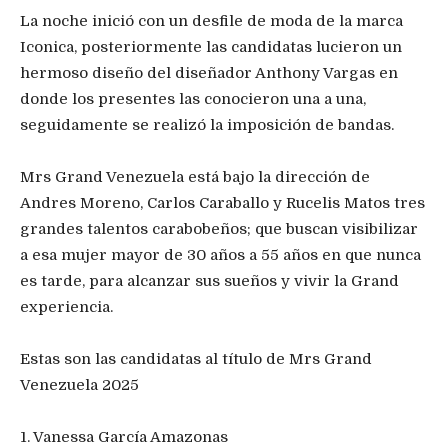
La noche inició con un desfile de moda de la marca
Iconica, posteriormente las candidatas lucieron un
hermoso diseño del diseñador Anthony Vargas en
donde los presentes las conocieron una a una,
seguidamente se realizó la imposición de bandas.
Mrs Grand Venezuela está bajo la dirección de
Andres Moreno, Carlos Caraballo y Rucelis Matos tres
grandes talentos carabobeños; que buscan visibilizar
a esa mujer mayor de 30 años a 55 años en que nunca
es tarde, para alcanzar sus sueños y vivir la Grand
experiencia.
Estas son las candidatas al título de Mrs Grand
Venezuela 2025
1. Vanessa García Amazonas