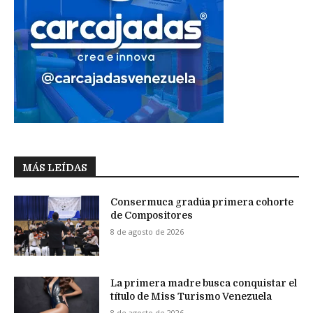
MÁS LEÍDAS
Consermuca gradúa primera cohorte
de Compositores
8 de agosto de 2026
La primera madre busca conquistar el
título de Miss Turismo Venezuela
8 de agosto de 2026