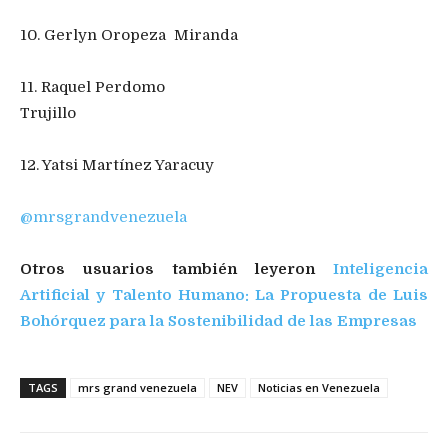
10. Gerlyn Oropeza ​ Miranda
11. Raquel Perdomo
Trujillo
12. Yatsi Martínez Yaracuy
@mrsgrandvenezuela
Otros usuarios también leyeron
Inteligencia
Artificial y Talento Humano: La Propuesta de Luis
Bohórquez para la Sostenibilidad de las Empresas
TAGS
mrs grand venezuela
NEV
Noticias en Venezuela