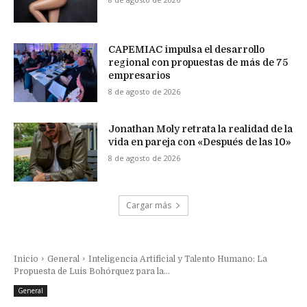
CAPEMIAC impulsa el desarrollo
regional con propuestas de más de 75
empresarios
8 de agosto de 2026
Jonathan Moly retrata la realidad de la
vida en pareja con «Después de las 10»
8 de agosto de 2026
Cargar más