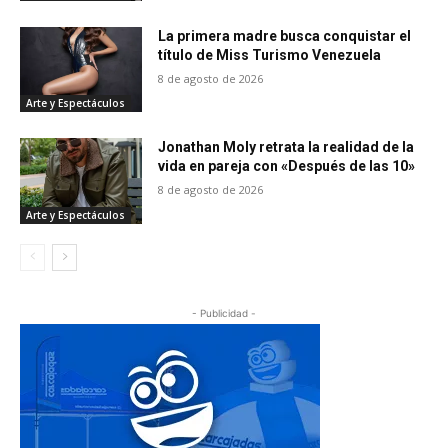
La primera madre busca conquistar el
título de Miss Turismo Venezuela
8 de agosto de 2026
Arte y Espectáculos
Jonathan Moly retrata la realidad de la
vida en pareja con «Después de las 10»
8 de agosto de 2026
Arte y Espectáculos
- Publicidad -