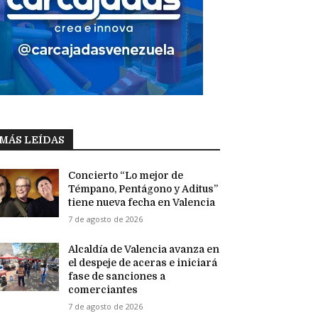
MÁS LEÍDAS
Concierto “Lo mejor de
Témpano, Pentágono y Aditus”
tiene nueva fecha en Valencia
7 de agosto de 2026
Alcaldía de Valencia avanza en
el despeje de aceras e iniciará
fase de sanciones a
comerciantes
7 de agosto de 2026