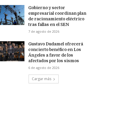
Gobierno y sector
empresarial coordinan plan
de racionamiento eléctrico
tras fallas en el SEN
7 de agosto de 2026
Gustavo Dudamel ofrecerá
concierto benéfico en Los
Ángeles a favor de los
afectados por los sismos
6 de agosto de 2026
Cargar más