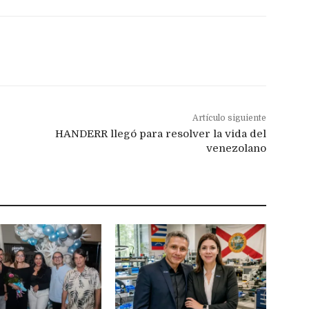
Artículo siguiente
HANDERR llegó para resolver la vida del
venezolano