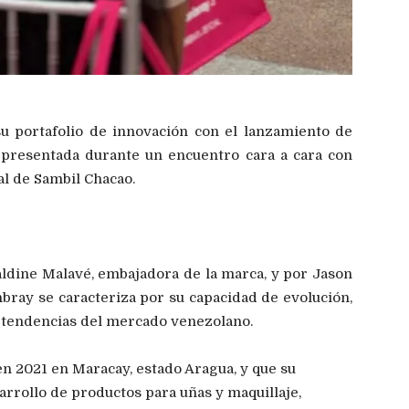
u portafolio de innovación con el lanzamiento de
 presentada durante un encuentro cara a cara con
al de Sambil Chacao.
ldine Malavé, embajadora de la marca, y por Jason
bray se caracteriza por su capacidad de evolución,
s tendencias del mercado venezolano.
 2021 en Maracay, estado Aragua, y que su
arrollo de productos para uñas y maquillaje,