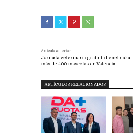
Artículo anterior
Jornada veterinaria gratuita benefició a
más de 400 mascotas en Valencia
ARTÍCULOS RELACIONADOS