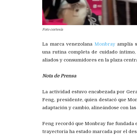
Foto cortesía
La marca venezolana
Monbray
amplía s
una rutina completa de cuidado íntimo,
aliados y consumidores en la plaza centr
Nota de Prensa
La actividad estuvo encabezada por Gera
Feng, presidente, quien destacó que Mon
adaptación y cambio, alineándose con la
Feng recordó que Monbray fue fundada en
trayectoria ha estado marcada por el des