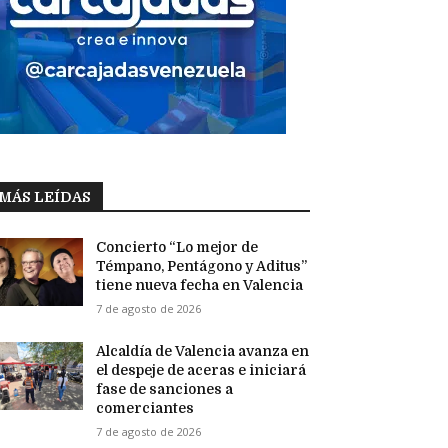
MÁS LEÍDAS
Concierto “Lo mejor de
Témpano, Pentágono y Aditus”
tiene nueva fecha en Valencia
7 de agosto de 2026
Alcaldía de Valencia avanza en
el despeje de aceras e iniciará
fase de sanciones a
comerciantes
7 de agosto de 2026