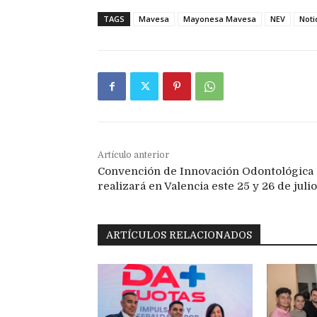
TAGS
Mavesa
Mayonesa Mavesa
NEV
Noti
Artículo anterior
Convención de Innovación Odontológica 
realizará en Valencia este 25 y 26 de julio
ARTÍCULOS RELACIONADOS