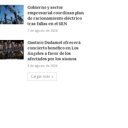
Gobierno y sector
empresarial coordinan plan
de racionamiento eléctrico
tras fallas en el SEN
7 de agosto de 2026
Gustavo Dudamel ofrecerá
concierto benéfico en Los
Ángeles a favor de los
afectados por los sismos
6 de agosto de 2026
Cargar más