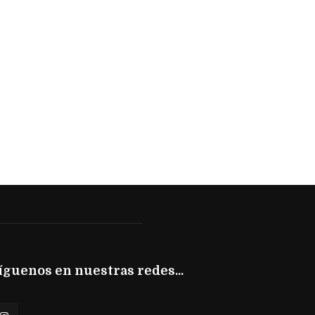
íguenos en nuestras redes...