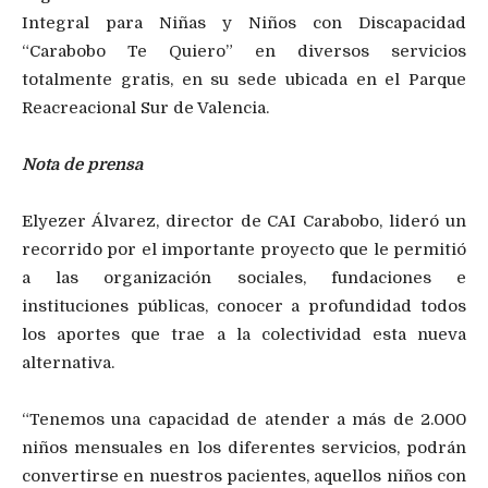
Integral para Niñas y Niños con Discapacidad
“Carabobo Te Quiero” en diversos servicios
totalmente gratis, en su sede ubicada en el Parque
Reacreacional Sur de Valencia.
Nota de prensa
Elyezer Álvarez, director de CAI Carabobo, lideró un
recorrido por el importante proyecto que le permitió
a las organización sociales, fundaciones e
instituciones públicas, conocer a profundidad todos
los aportes que trae a la colectividad esta nueva
alternativa.
“Tenemos una capacidad de atender a más de 2.000
niños mensuales en los diferentes servicios, podrán
convertirse en nuestros pacientes, aquellos niños con