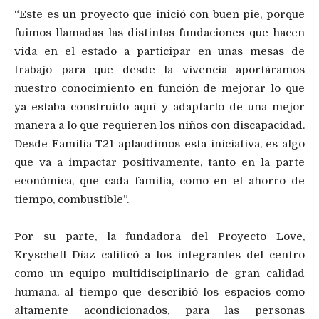
“Este es un proyecto que inició con buen pie, porque
fuimos llamadas las distintas fundaciones que hacen
vida en el estado a participar en unas mesas de
trabajo para que desde la vivencia aportáramos
nuestro conocimiento en función de mejorar lo que
ya estaba construido aquí y adaptarlo de una mejor
manera a lo que requieren los niños con discapacidad.
Desde Familia T21 aplaudimos esta iniciativa, es algo
que va a impactar positivamente, tanto en la parte
económica, que cada familia, como en el ahorro de
tiempo, combustible”.
Por su parte, la fundadora del Proyecto Love,
Kryschell Díaz calificó a los integrantes del centro
como un equipo multidisciplinario de gran calidad
humana, al tiempo que describió los espacios como
altamente acondicionados, para las personas