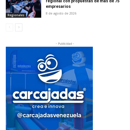
regional con propuestas de más de 75
empresarios
8 de agosto de 2026
Regionales
- Publicidad -