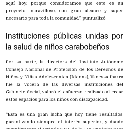
aquí hoy, porque consideramos que este es un
proyecto maravilloso, con gran alcance y super
necesario para toda la comunidad”, puntualizó.
Instituciones públicas unidas por
la salud de niños carabobeños
Por su parte, la directora del Instituto Autónomo
Consejo Nacional de Protección de los Derechos de
Niños y Niñas Adolescentes (Idenna), Vanessa Ibarra
fue la vocera de las diversas instituciones del
Gabinete Social, valoró el esfuerzo realizado al crear
estos espacios para los niños con discapacidad.
“Esta es una gran lucha que hoy tiene resultados,
garantizando siempre el interés superior, y dando