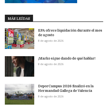
MÁS LEÍDAS
EPA ofrece liquidación durante el mes
de agosto
8 de agosto de 2026
¡Marko sigue dando de qué hablar!
8 de agosto de 2026
DeporCampus 2026 finalizó en la
Hermandad Gallega de Valencia
8 de agosto de 2026