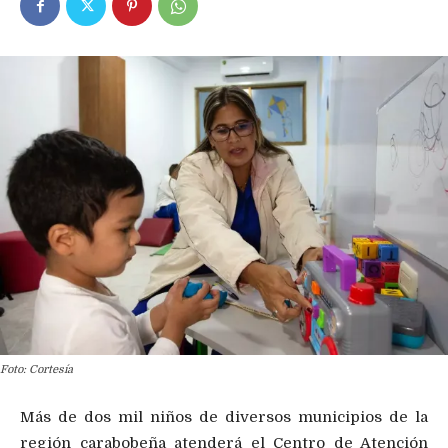
Foto: Cortesía
Más de dos mil niños de diversos municipios de la
región carabobeña atenderá el Centro de Atención