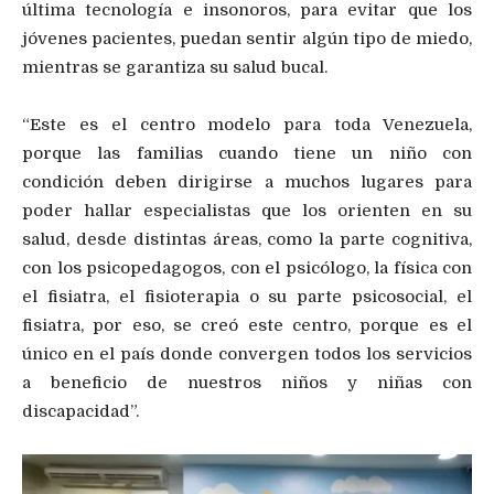
última tecnología e insonoros, para evitar que los
jóvenes pacientes, puedan sentir algún tipo de miedo,
mientras se garantiza su salud bucal.
“Este es el centro modelo para toda Venezuela,
porque las familias cuando tiene un niño con
condición deben dirigirse a muchos lugares para
poder hallar especialistas que los orienten en su
salud, desde distintas áreas, como la parte cognitiva,
con los psicopedagogos, con el psicólogo, la física con
el fisiatra, el fisioterapia o su parte psicosocial, el
fisiatra, por eso, se creó este centro, porque es el
único en el país donde convergen todos los servicios
a beneficio de nuestros niños y niñas con
discapacidad”.