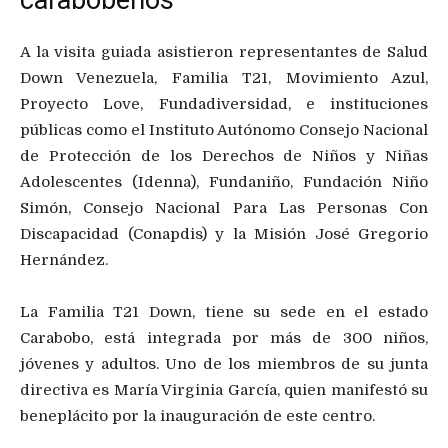
A la visita guiada asistieron representantes de Salud
Down Venezuela, Familia T21, Movimiento Azul,
Proyecto Love, Fundadiversidad, e instituciones
públicas como el Instituto Autónomo Consejo Nacional
de Protección de los Derechos de Niños y Niñas
Adolescentes (Idenna), Fundaniño, Fundación Niño
Simón, Consejo Nacional Para Las Personas Con
Discapacidad (Conapdis) y la Misión José Gregorio
Hernández.
La Familia T21 Down, tiene su sede en el estado
Carabobo, está integrada por más de 300 niños,
jóvenes y adultos. Uno de los miembros de su junta
directiva es María Virginia García, quien manifestó su
beneplácito por la inauguración de este centro.