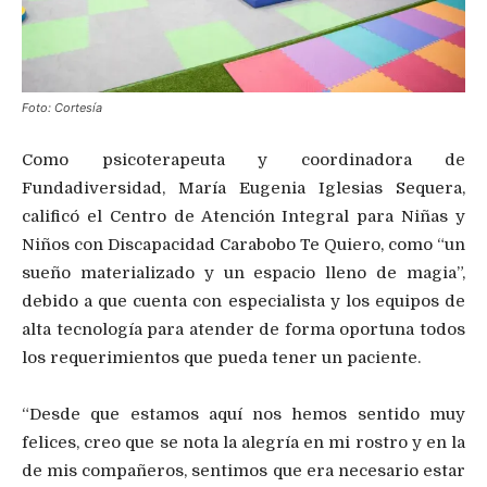
Foto: Cortesía
Como psicoterapeuta y coordinadora de
Fundadiversidad, María Eugenia Iglesias Sequera,
calificó el Centro de Atención Integral para Niñas y
Niños con Discapacidad Carabobo Te Quiero, como “un
sueño materializado y un espacio lleno de magia”,
debido a que cuenta con especialista y los equipos de
alta tecnología para atender de forma oportuna todos
los requerimientos que pueda tener un paciente.
“Desde que estamos aquí nos hemos sentido muy
felices, creo que se nota la alegría en mi rostro y en la
de mis compañeros, sentimos que era necesario estar