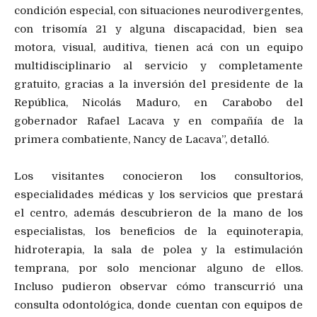
condición especial, con situaciones neurodivergentes,
con trisomía 21 y alguna discapacidad, bien sea
motora, visual, auditiva, tienen acá con un equipo
multidisciplinario al servicio y completamente
gratuito, gracias a la inversión del presidente de la
República, Nicolás Maduro, en Carabobo del
gobernador Rafael Lacava y en compañía de la
primera combatiente, Nancy de Lacava”, detalló.
Los visitantes conocieron los consultorios,
especialidades médicas y los servicios que prestará
el centro, además descubrieron de la mano de los
especialistas, los beneficios de la equinoterapia,
hidroterapia, la sala de polea y la estimulación
temprana, por solo mencionar alguno de ellos.
Incluso pudieron observar cómo transcurrió una
consulta odontológica, donde cuentan con equipos de