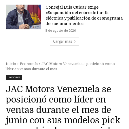
Concejal Luis Cuicar exige
«Suspensión del cobro de tarifa
eléctrica y publicación de cronograma
de racionamiento»
8 de agosto de 2026
Cargar más