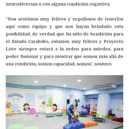
neurodiversas o con alguna condición cognitiva.
“Nos sentimos muy felices y orgullosos de tenerlos
aquí como equipo y que nos hayan brindado esta
posibilidad, de verdad que ha sido de bendición para
el Estado Carabobo, estamos muy felices y Proyecto
Love siempre estará a la orden para ustedes, para
poder fusionar y para mostrar que somos más allá de
una condición, somos capacidad, somos”, sostuvo.