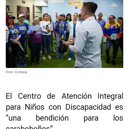
Foto: Cortesía
El Centro de Atención Integral
para Niños con Discapacidad es
“una bendición para los
carabobeños”