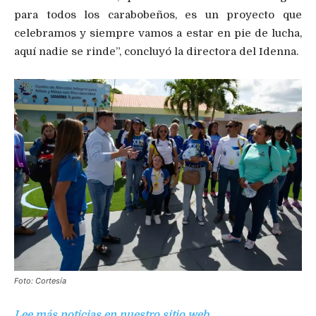
para todos los carabobeños, es un proyecto que
celebramos y siempre vamos a estar en pie de lucha,
aquí nadie se rinde”, concluyó la directora del Idenna.
Foto: Cortesía
Lee más noticias en nuestro sitio web.