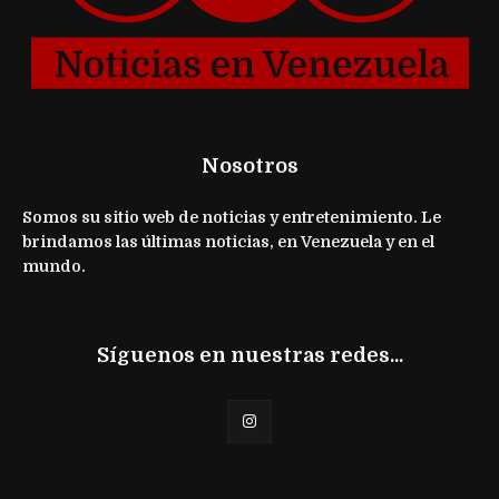
Nosotros
Somos su sitio web de noticias y entretenimiento. Le
brindamos las últimas noticias, en Venezuela y en el
mundo.
Síguenos en nuestras redes...