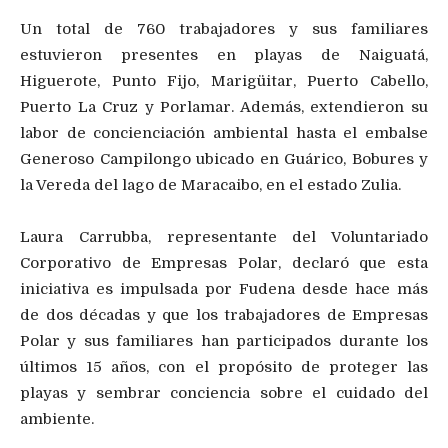
Un total de 760 trabajadores y sus familiares
estuvieron presentes en playas de Naiguatá,
Higuerote, Punto Fijo, Marigüitar, Puerto Cabello,
Puerto La Cruz y Porlamar. Además, extendieron su
labor de concienciación ambiental hasta el embalse
Generoso Campilongo ubicado en Guárico, Bobures y
la Vereda del lago de Maracaibo, en el estado Zulia.
Laura Carrubba, representante del Voluntariado
Corporativo de Empresas Polar, declaró que esta
iniciativa es impulsada por Fudena desde hace más
de dos décadas y que los trabajadores de Empresas
Polar y sus familiares han participados durante los
últimos 15 años, con el propósito de proteger las
playas y sembrar conciencia sobre el cuidado del
ambiente.