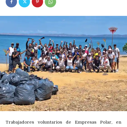
Trabajadores voluntarios de Empresas Polar, en