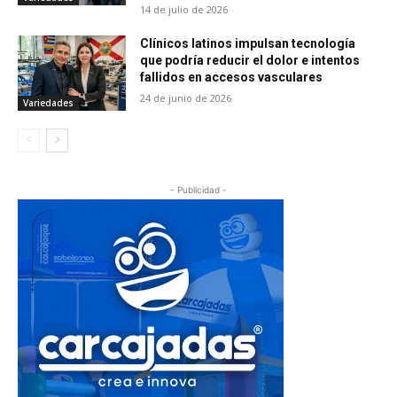
14 de julio de 2026
Clínicos latinos impulsan tecnología
que podría reducir el dolor e intentos
fallidos en accesos vasculares
24 de junio de 2026
Variedades
- Publicidad -