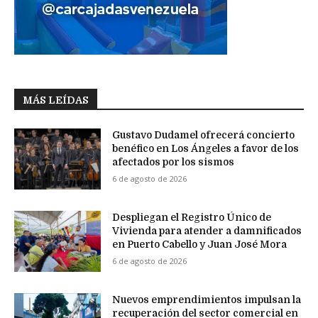
MÁS LEÍDAS
Gustavo Dudamel ofrecerá concierto
benéfico en Los Ángeles a favor de los
afectados por los sismos
6 de agosto de 2026
Despliegan el Registro Único de
Vivienda para atender a damnificados
en Puerto Cabello y Juan José Mora
6 de agosto de 2026
Nuevos emprendimientos impulsan la
recuperación del sector comercial en