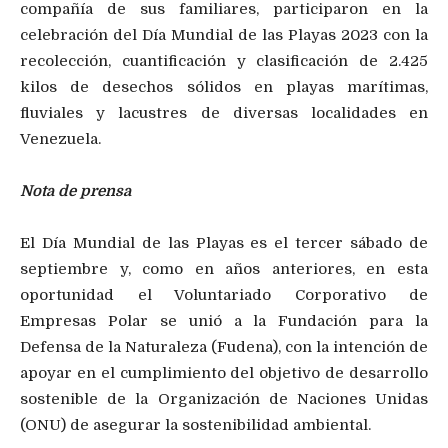
compañía de sus familiares, participaron en la
celebración del Día Mundial de las Playas 2023 con la
recolección, cuantificación y clasificación de 2.425
kilos de desechos sólidos en playas marítimas,
fluviales y lacustres de diversas localidades en
Venezuela.
Nota de prensa
El Día Mundial de las Playas es el tercer sábado de
septiembre y, como en años anteriores, en esta
oportunidad el Voluntariado Corporativo de
Empresas Polar se unió a la Fundación para la
Defensa de la Naturaleza (Fudena), con la intención de
apoyar en el cumplimiento del objetivo de desarrollo
sostenible de la Organización de Naciones Unidas
(ONU) de asegurar la sostenibilidad ambiental.