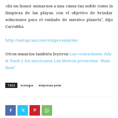
«Es un honor sumarnos a una causa tan noble como la
limpieza de las playas, con el objetivo de brindar
soluciones para el cuidado de nuestro planeta”, dijo
Carrubba
http://instagram.com/empresaspolar
Otros usuarios también leyeron
Las venezolanas July
& Naoh y los mexicanos Los Mateos presentan “Bum
Bum”
TAGS
ecologia
empresas polar