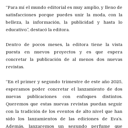
“Para mí el mundo editorial es muy amplio, y lleno de
satisfacciones porque puedes unir la moda, con la
belleza, la información, la publicidad y hasta lo
educativo.”, destacó la editora.
Dentro de pocos meses, la editora tiene la vista
puesta en nuevos proyectos y es que espera
concretar la publicación de al menos dos nuevas
revistas.
“En el primer y segundo trimestre de este año 2025,
esperamos poder concretar el lanzamiento de dos
nuevas publicaciones con enfoques distintos.
Queremos que estas nuevas revistas puedan seguir
con la tradición de los eventos de alto nivel que han
sido los lanzamientos de las ediciones de Eva’s.
Además, lanzaremos un segundo perfume que