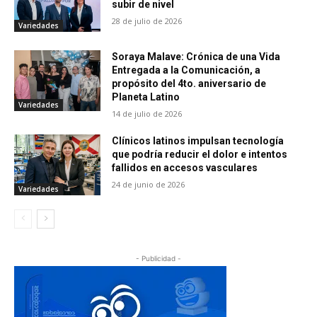
subir de nivel
28 de julio de 2026
Variedades
Soraya Malave: Crónica de una Vida
Entregada a la Comunicación, a
propósito del 4to. aniversario de
Planeta Latino
Variedades
14 de julio de 2026
Clínicos latinos impulsan tecnología
que podría reducir el dolor e intentos
fallidos en accesos vasculares
24 de junio de 2026
Variedades
- Publicidad -