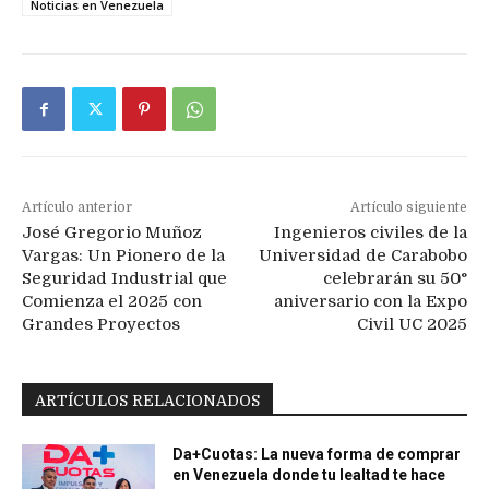
Noticias en Venezuela
Artículo anterior
Artículo siguiente
José Gregorio Muñoz
Ingenieros civiles de la
Vargas: Un Pionero de la
Universidad de Carabobo
Seguridad Industrial que
celebrarán su 50°
Comienza el 2025 con
aniversario con la Expo
Grandes Proyectos
Civil UC 2025
ARTÍCULOS RELACIONADOS
Da+Cuotas: La nueva forma de comprar
en Venezuela donde tu lealtad te hace