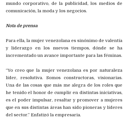
mundo corporativo, de la publicidad, los medios de
comunicación, la moda y los negocios.
Nota de prensa
Para ella, la mujer venezolana es sinónimo de valentía
y liderazgo en los nuevos tiempos, dónde se ha
incrementado un avance importante para las féminas.
“Yo creo que la mujer venezolana es por naturaleza
líder, resolutiva. Somos constructoras, visionarias.
Una de las cosas que más me alegra de los roles que
he tenido el honor de cumplir en distintas iniciativas,
es el poder impulsar, resaltar y promover a mujeres
que en sus distintas áreas han sido pioneras y líderes
del sector.” Enfatizó la empresaria.