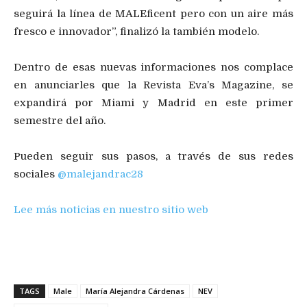
seguirá la línea de MALEficent pero con un aire más
fresco e innovador”, finalizó la también modelo.
Dentro de esas nuevas informaciones nos complace
en anunciarles que la Revista Eva’s Magazine, se
expandirá por Miami y Madrid en este primer
semestre del año.
Pueden seguir sus pasos, a través de sus redes
sociales
@malejandrac28
Lee más noticias en nuestro sitio web
TAGS
Male
María Alejandra Cárdenas
NEV