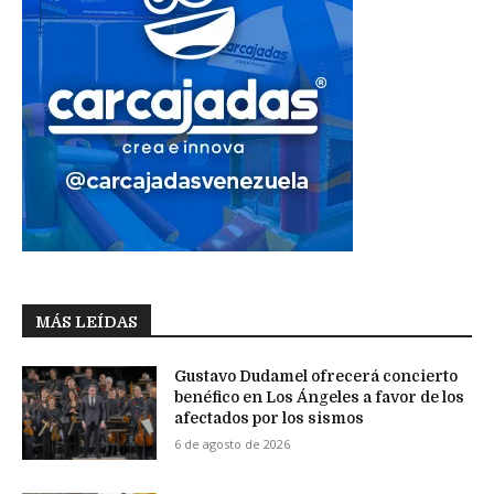
MÁS LEÍDAS
Gustavo Dudamel ofrecerá concierto
benéfico en Los Ángeles a favor de los
afectados por los sismos
6 de agosto de 2026