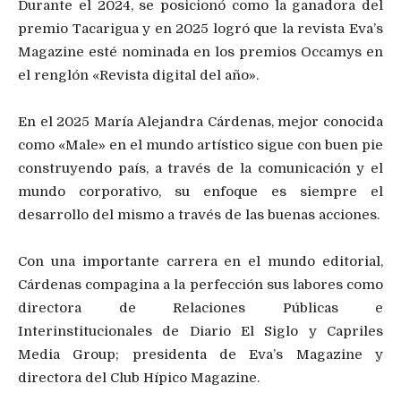
Durante el 2024, se posicionó como la ganadora del
premio Tacarigua y en 2025 logró que la revista Eva’s
Magazine esté nominada en los premios Occamys en
el renglón «Revista digital del año».
En el 2025 María Alejandra Cárdenas, mejor conocida
como «Male» en el mundo artístico sigue con buen pie
construyendo país, a través de la comunicación y el
mundo corporativo, su enfoque es siempre el
desarrollo del mismo a través de las buenas acciones.
Con una importante carrera en el mundo editorial,
Cárdenas compagina a la perfección sus labores como
directora de Relaciones Públicas e
Interinstitucionales de Diario El Siglo y Capriles
Media Group; presidenta de Eva’s Magazine y
directora del Club Hípico Magazine.