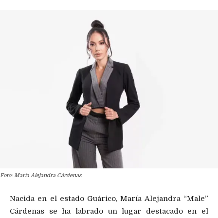
Foto: María Alejandra Cárdenas
Nacida en el estado Guárico, María Alejandra “Male”
Cárdenas se ha labrado un lugar destacado en el