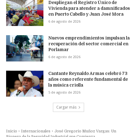
Despliegan el Registro Único de
Vivienda para atender a damnificados
en Puerto Cabello y Juan José Mora
6 de agosto de 2026
Nuevos emprendimientos impulsan la
recuperación del sector comercial en
Porlamar
6 de agosto de 2026
Cantante Reynaldo Armas celebró 73
años como referente fundamental de
la música criolla
5 de agosto de 2026
Cargar más