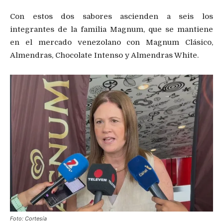
Con estos dos sabores ascienden a seis los
integrantes de la familia Magnum, que se mantiene
en el mercado venezolano con Magnum Clásico,
Almendras, Chocolate Intenso y Almendras White.
Foto: Cortesía