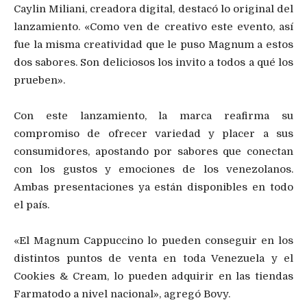
Caylin Miliani, creadora digital, destacó lo original del
lanzamiento. «Como ven de creativo este evento, así
fue la misma creatividad que le puso Magnum a estos
dos sabores. Son deliciosos los invito a todos a qué los
prueben».
Con este lanzamiento, la marca reafirma su
compromiso de ofrecer variedad y placer a sus
consumidores, apostando por sabores que conectan
con los gustos y emociones de los venezolanos.
Ambas presentaciones ya están disponibles en todo
el país.
«El Magnum Cappuccino lo pueden conseguir en los
distintos puntos de venta en toda Venezuela y el
Cookies & Cream, lo pueden adquirir en las tiendas
Farmatodo a nivel nacional», agregó Bovy.