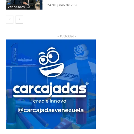
24 de junio de 2026
Variedades
- Publicidad -