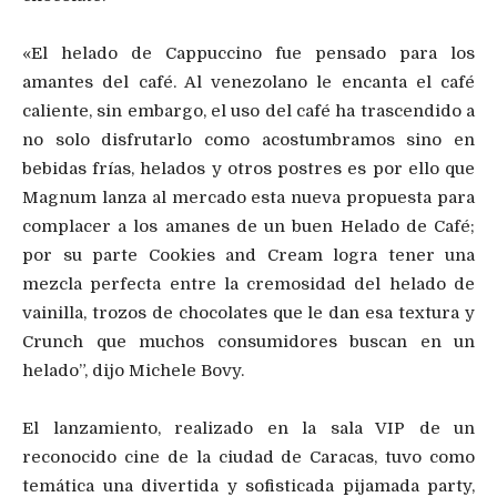
«El helado de Cappuccino fue pensado para los
amantes del café. Al venezolano le encanta el café
caliente, sin embargo, el uso del café ha trascendido a
no solo disfrutarlo como acostumbramos sino en
bebidas frías, helados y otros postres es por ello que
Magnum lanza al mercado esta nueva propuesta para
complacer a los amanes de un buen Helado de Café;
por su parte Cookies and Cream logra tener una
mezcla perfecta entre la cremosidad del helado de
vainilla, trozos de chocolates que le dan esa textura y
Crunch que muchos consumidores buscan en un
helado”, dijo Michele Bovy.
El lanzamiento, realizado en la sala VIP de un
reconocido cine de la ciudad de Caracas, tuvo como
temática una divertida y sofisticada pijamada party,