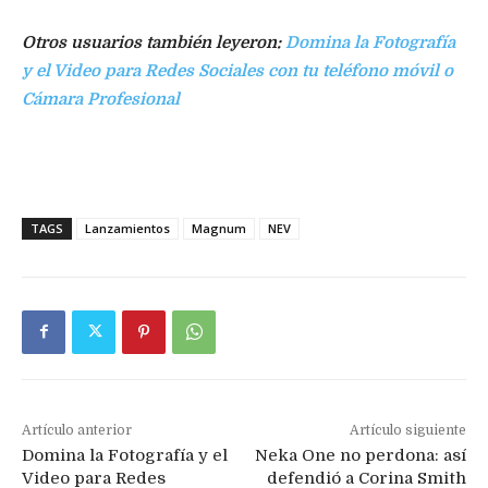
Otros usuarios también leyeron:
Domina la Fotografía
y el Video para Redes Sociales con tu teléfono móvil o
Cámara Profesional
TAGS
Lanzamientos
Magnum
NEV
Artículo anterior
Artículo siguiente
Domina la Fotografía y el
Neka One no perdona: así
Video para Redes
defendió a Corina Smith