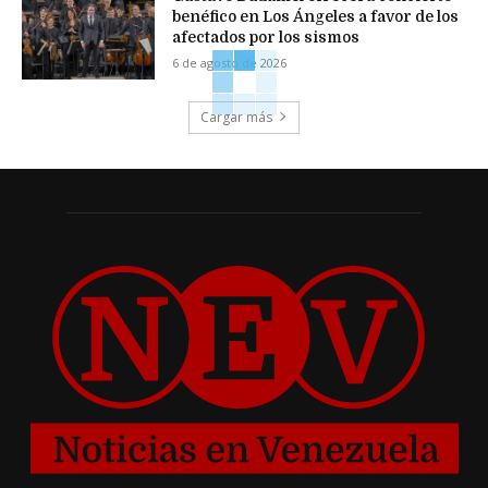
benéfico en Los Ángeles a favor de los
afectados por los sismos
6 de agosto de 2026
Cargar más