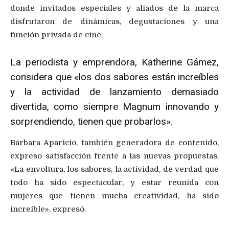
donde invitados especiales y aliados de la marca
disfrutaron de dinámicas, degustaciones y una
función privada de cine.
La periodista y emprendora, Katherine Gámez,
considera que «los dos sabores están increíbles
y la actividad de lanzamiento demasiado
divertida, como siempre Magnum innovando y
sorprendiendo, tienen que probarlos».
Bárbara Aparicio, también generadora de contenido,
expreso satisfacción frente a las nuevas propuestas.
«La envoltura, los sabores, la actividad, de verdad que
todo ha sido espectacular, y estar reunida con
mujeres que tienen mucha creatividad, ha sido
increíble», expresó.