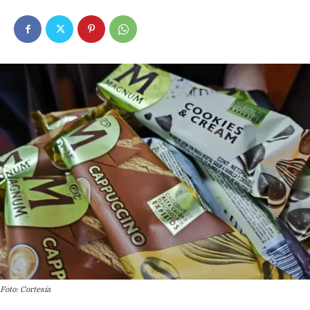
Foto: Cortesía