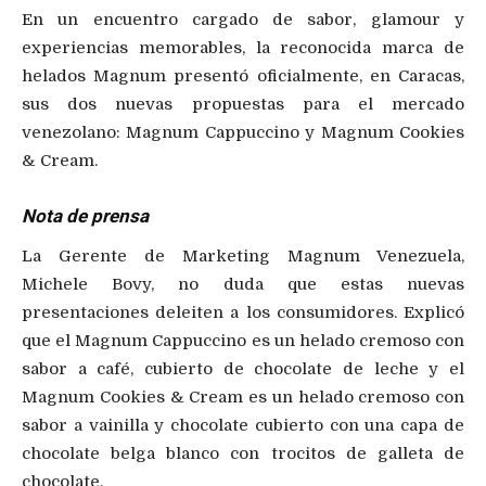
En un encuentro cargado de sabor, glamour y
experiencias memorables, la reconocida marca de
helados Magnum presentó oficialmente, en Caracas,
sus dos nuevas propuestas para el mercado
venezolano: Magnum Cappuccino y Magnum Cookies
& Cream.
Nota de prensa
La Gerente de Marketing Magnum Venezuela,
Michele Bovy, no duda que estas nuevas
presentaciones deleiten a los consumidores. Explicó
que el Magnum Cappuccino es un helado cremoso con
sabor a café, cubierto de chocolate de leche y el
Magnum Cookies & Cream es un helado cremoso con
sabor a vainilla y chocolate cubierto con una capa de
chocolate belga blanco con trocitos de galleta de
chocolate.