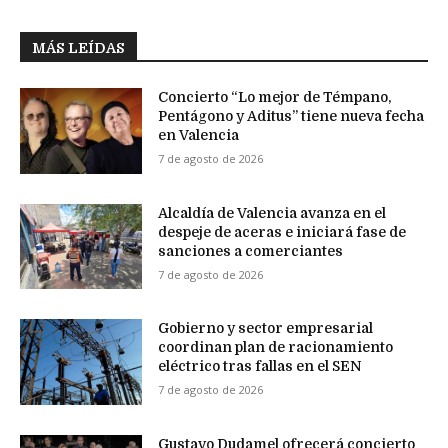
MÁS LEÍDAS
Concierto “Lo mejor de Témpano,
Pentágono y Aditus” tiene nueva fecha
en Valencia
7 de agosto de 2026
Alcaldía de Valencia avanza en el
despeje de aceras e iniciará fase de
sanciones a comerciantes
7 de agosto de 2026
Gobierno y sector empresarial
coordinan plan de racionamiento
eléctrico tras fallas en el SEN
7 de agosto de 2026
Gustavo Dudamel ofrecerá concierto