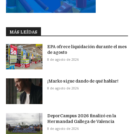
MÁS LEÍDAS
EPA ofrece liquidación durante el mes
de agosto
8 de agosto de 2026
¡Marko sigue dando de qué hablar!
8 de agosto de 2026
DeporCampus 2026 finalizó en la
Hermandad Gallega de Valencia
8 de agosto de 2026