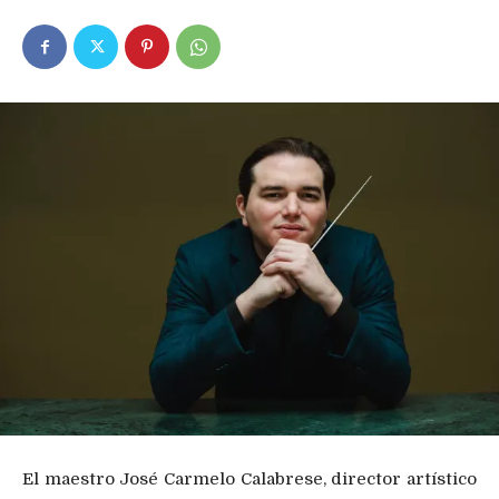
El maestro José Carmelo Calabrese, director artístico