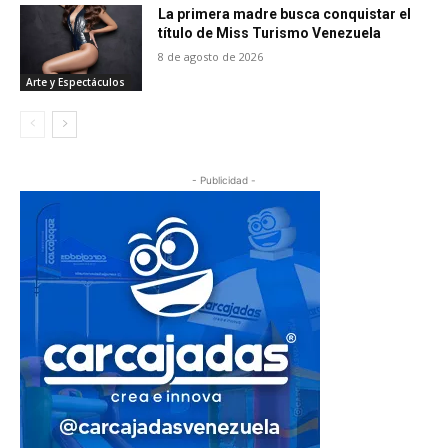
La primera madre busca conquistar el
título de Miss Turismo Venezuela
8 de agosto de 2026
Arte y Espectáculos
- Publicidad -