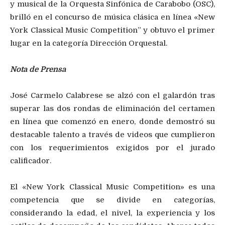
y musical de la Orquesta Sinfónica de Carabobo (OSC),
brilló en el concurso de música clásica en línea «New
York Classical Music Competition” y obtuvo el primer
lugar en la categoría Dirección Orquestal.
Nota de Prensa
José Carmelo Calabrese se alzó con el galardón tras
superar las dos rondas de eliminación del certamen
en línea que comenzó en enero, donde demostró su
destacable talento a través de videos que cumplieron
con los requerimientos exigidos por el jurado
calificador.
El «New York Classical Music Competition» es una
competencia que se divide en categorías,
considerando la edad, el nivel, la experiencia y los