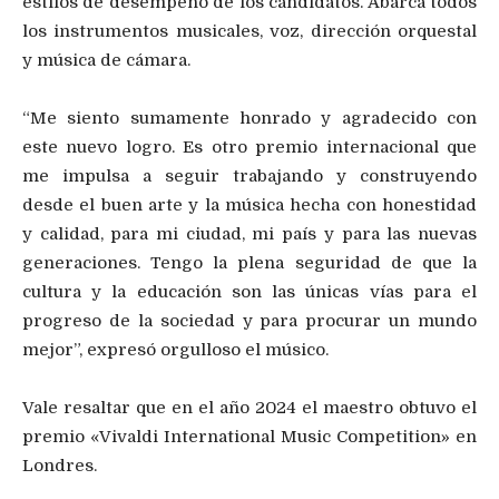
estilos de desempeño de los candidatos. Abarca todos
los instrumentos musicales, voz, dirección orquestal
y música de cámara.
“Me siento sumamente honrado y agradecido con
este nuevo logro. Es otro premio internacional que
me impulsa a seguir trabajando y construyendo
desde el buen arte y la música hecha con honestidad
y calidad, para mi ciudad, mi país y para las nuevas
generaciones. Tengo la plena seguridad de que la
cultura y la educación son las únicas vías para el
progreso de la sociedad y para procurar un mundo
mejor”, expresó orgulloso el músico.
Vale resaltar que en el año 2024 el maestro obtuvo el
premio «Vivaldi International Music Competition» en
Londres.