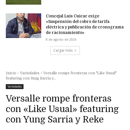
Concejal Luis Cuicar exige
«Suspensión del cobro de tarifa
eléctrica y publicación de cronograma
de racionamiento»
8 de agosto de 2026
Cargar más