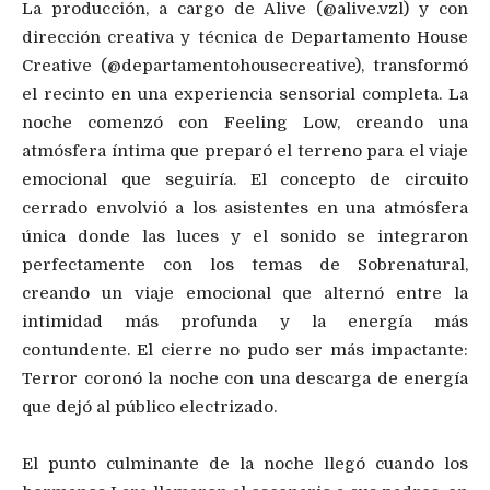
La producción, a cargo de Alive (@alive.vzl) y con
dirección creativa y técnica de Departamento House
Creative (@departamentohousecreative), transformó
el recinto en una experiencia sensorial completa. La
noche comenzó con Feeling Low, creando una
atmósfera íntima que preparó el terreno para el viaje
emocional que seguiría. El concepto de circuito
cerrado envolvió a los asistentes en una atmósfera
única donde las luces y el sonido se integraron
perfectamente con los temas de Sobrenatural,
creando un viaje emocional que alternó entre la
intimidad más profunda y la energía más
contundente. El cierre no pudo ser más impactante:
Terror coronó la noche con una descarga de energía
que dejó al público electrizado.
El punto culminante de la noche llegó cuando los