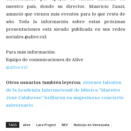
nuestro país, donde su director, Mauricio Zanzi,
anunció que vienen más eventos para lo que resta de
año. Toda la información sobre estas próximas
presentaciones está siendo publicada en sus redes
sociales @alive.vzl.
Para más información:
Equipo de comunicaciones de Alive
@alive.vzl
Otros usuarios también leyeron:
Jóvenes talentos
de la Academia Internacional de Música “Maestro
José Calabrese” brillaron en majestuoso concierto
aniversario
TAGS
alive
Lara Project
NEV
Noticias en Venezuela