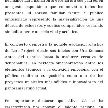
hermanos Lara llamaron al escenario a sus padres, en
un gesto espontáneo que conmovió a todos los
presentes. El abrazo familiar frente al público
emocionado representó la materialización de una
década de esfuerzos y sueños compartidos, cerrando
simbólicamente un ciclo vital y artístico.
El concierto demostró la notable evolución artística
de Lara Project, desde sus inicios con Una Semana
Antes del Paraíso hasta la madurez creativa de
Sobrenatural. La perfecta sincronización entre los
elementos técnicos y la conexión emocional con el
público confirmó su posición como uno de los
proyectos musicales más sólidos e innovadores del
panorama latino actual.
Es importante destacar que Alive CA se ha
caracterizado por apoyar el talento nacional en