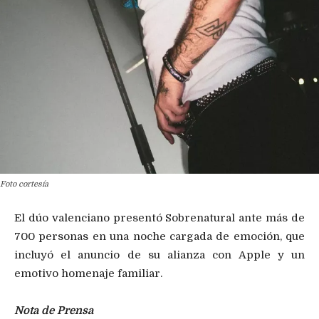
Foto cortesía
El dúo valenciano presentó Sobrenatural ante más de
700 personas en una noche cargada de emoción, que
incluyó el anuncio de su alianza con Apple y un
emotivo homenaje familiar.
Nota de Prensa