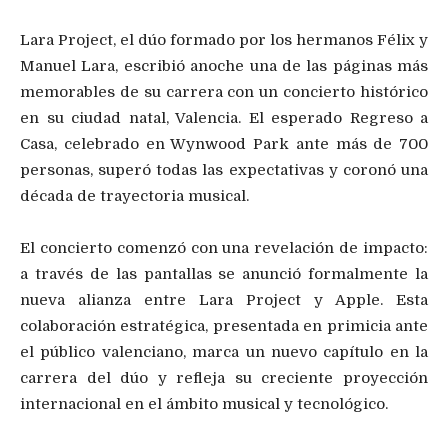
Lara Project, el dúo formado por los hermanos Félix y
Manuel Lara, escribió anoche una de las páginas más
memorables de su carrera con un concierto histórico
en su ciudad natal, Valencia. El esperado Regreso a
Casa, celebrado en Wynwood Park ante más de 700
personas, superó todas las expectativas y coronó una
década de trayectoria musical.
El concierto comenzó con una revelación de impacto:
a través de las pantallas se anunció formalmente la
nueva alianza entre Lara Project y Apple. Esta
colaboración estratégica, presentada en primicia ante
el público valenciano, marca un nuevo capítulo en la
carrera del dúo y refleja su creciente proyección
internacional en el ámbito musical y tecnológico.