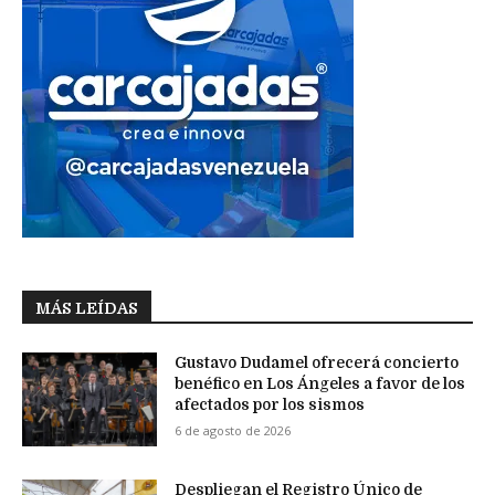
MÁS LEÍDAS
Gustavo Dudamel ofrecerá concierto
benéfico en Los Ángeles a favor de los
afectados por los sismos
6 de agosto de 2026
Despliegan el Registro Único de