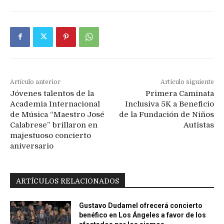
Artículo anterior
Artículo siguiente
Jóvenes talentos de la
Primera Caminata
Academia Internacional
Inclusiva 5K a Beneficio
de Música “Maestro José
de la Fundación de Niños
Calabrese” brillaron en
Autistas
majestuoso concierto
aniversario
ARTÍCULOS RELACIONADOS
Gustavo Dudamel ofrecerá concierto
benéfico en Los Ángeles a favor de los