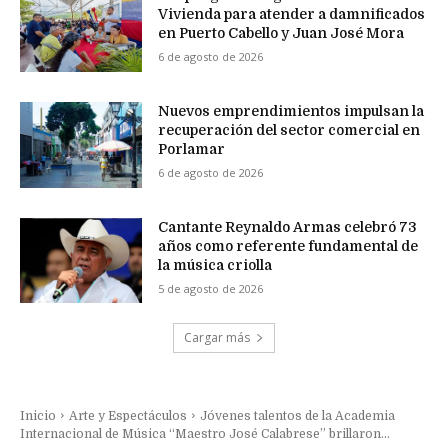
Vivienda para atender a damnificados
en Puerto Cabello y Juan José Mora
6 de agosto de 2026
Nuevos emprendimientos impulsan la
recuperación del sector comercial en
Porlamar
6 de agosto de 2026
Cantante Reynaldo Armas celebró 73
años como referente fundamental de
la música criolla
5 de agosto de 2026
Cargar más