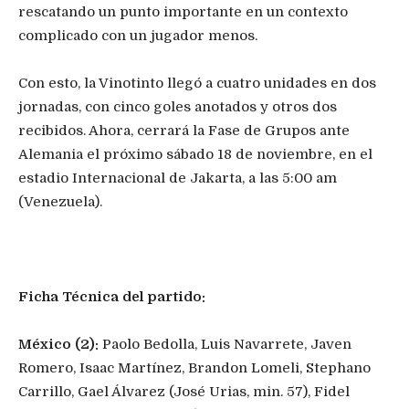
rescatando un punto importante en un contexto
complicado con un jugador menos.
Con esto, la Vinotinto llegó a cuatro unidades en dos
jornadas, con cinco goles anotados y otros dos
recibidos. Ahora, cerrará la Fase de Grupos ante
Alemania el próximo sábado 18 de noviembre, en el
estadio Internacional de Jakarta, a las 5:00 am
(Venezuela).
Ficha Técnica del partido:
México (2):
Paolo Bedolla, Luis Navarrete, Javen
Romero, Isaac Martínez, Brandon Lomeli, Stephano
Carrillo, Gael Álvarez (José Urias, min. 57), Fidel