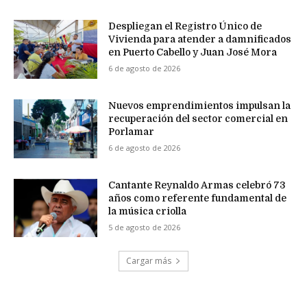
Despliegan el Registro Único de
Vivienda para atender a damnificados
en Puerto Cabello y Juan José Mora
6 de agosto de 2026
Nuevos emprendimientos impulsan la
recuperación del sector comercial en
Porlamar
6 de agosto de 2026
Cantante Reynaldo Armas celebró 73
años como referente fundamental de
la música criolla
5 de agosto de 2026
Cargar más