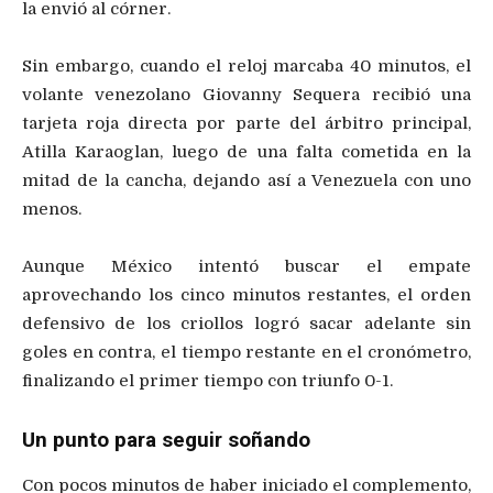
la envió al córner.
Sin embargo, cuando el reloj marcaba 40 minutos, el
volante venezolano Giovanny Sequera recibió una
tarjeta roja directa por parte del árbitro principal,
Atilla Karaoglan, luego de una falta cometida en la
mitad de la cancha, dejando así a Venezuela con uno
menos.
Aunque México intentó buscar el empate
aprovechando los cinco minutos restantes, el orden
defensivo de los criollos logró sacar adelante sin
goles en contra, el tiempo restante en el cronómetro,
finalizando el primer tiempo con triunfo 0-1.
Un punto para seguir soñando
Con pocos minutos de haber iniciado el complemento,