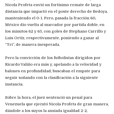
Nicola Profeta envió un fortísimo remate de larga
distancia que impactó en el poste derecho de Bedoya,
manteniendo el 0-1. Pero, pasada la fracción 60,
México dio vuelta al marcador por partida doble, en
los minutos 62 y 65, con goles de Stephano Carrillo y
Luis Ortíz, respectivamente, poniendo a ganar al
“Tri”, de manera inesperada.
Pero la convicción de los futbolistas dirigidos por
Ricardo Valiño era más y, apelando a la velocidad y
balones en profundidad, buscaban el empate para
seguir soñando con la clasificación a la siguiente
instancia.
Sobre la hora, el juez sentenció un penal para
Venezuela que ejecutó Nicola Profeta de gran manera,
dándole a los suyos la ansiada igualdad 2-2,