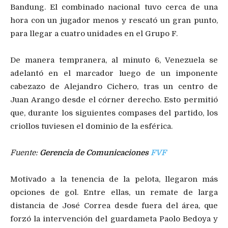
Bandung. El combinado nacional tuvo cerca de una
hora con un jugador menos y rescató un gran punto,
para llegar a cuatro unidades en el Grupo F.
De manera tempranera, al minuto 6, Venezuela se
adelantó en el marcador luego de un imponente
cabezazo de Alejandro Cichero, tras un centro de
Juan Arango desde el córner derecho. Esto permitió
que, durante los siguientes compases del partido, los
criollos tuviesen el dominio de la esférica.
Fuente: ‍
Gerencia de Comunicaciones
FVF
Motivado a la tenencia de la pelota, llegaron más
opciones de gol. Entre ellas, un remate de larga
distancia de José Correa desde fuera del área, que
forzó la intervención del guardameta Paolo Bedoya y