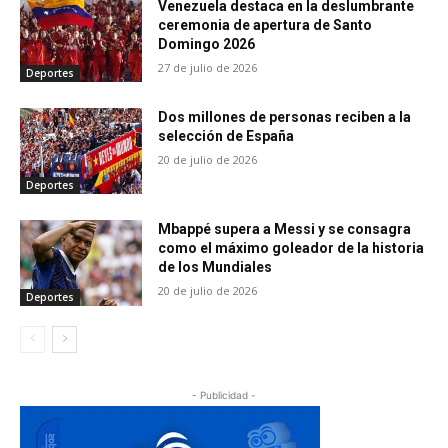
Venezuela destaca en la deslumbrante
ceremonia de apertura de Santo
Domingo 2026
27 de julio de 2026
Deportes
Dos millones de personas reciben a la
selección de España
20 de julio de 2026
Deportes
Mbappé supera a Messi y se consagra
como el máximo goleador de la historia
de los Mundiales
20 de julio de 2026
Deportes
- Publicidad -