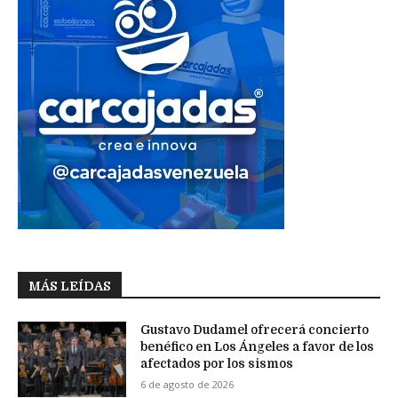
MÁS LEÍDAS
Gustavo Dudamel ofrecerá concierto
benéfico en Los Ángeles a favor de los
afectados por los sismos
6 de agosto de 2026