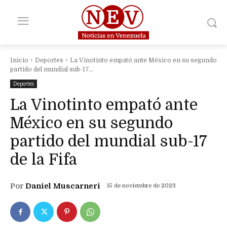
Inicio
Deportes
La Vinotinto empató ante México en su segundo
partido del mundial sub-17...
Deportes
La Vinotinto empató ante
México en su segundo
partido del mundial sub-17
de la Fifa
Por
Daniel Muscarneri
15 de noviembre de 2023