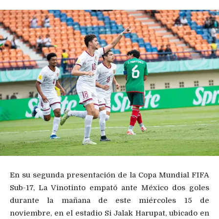
En su segunda presentación de la Copa Mundial FIFA
Sub-17, La Vinotinto empató ante México dos goles
durante la mañana de este miércoles 15 de
noviembre, en el estadio Si Jalak Harupat, ubicado en