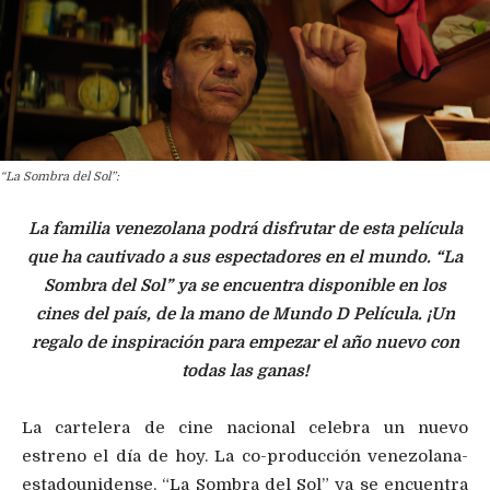
“La Sombra del Sol”:
La familia venezolana podrá disfrutar de esta película
que ha cautivado a sus espectadores en el mundo. “La
Sombra del Sol” ya se encuentra disponible en los
cines del país, de la mano de Mundo D Película. ¡Un
regalo de inspiración para empezar el año nuevo con
todas las ganas!
La cartelera de cine nacional celebra un nuevo
estreno el día de hoy. La co-producción venezolana-
estadounidense, “La Sombra del Sol” ya se encuentra