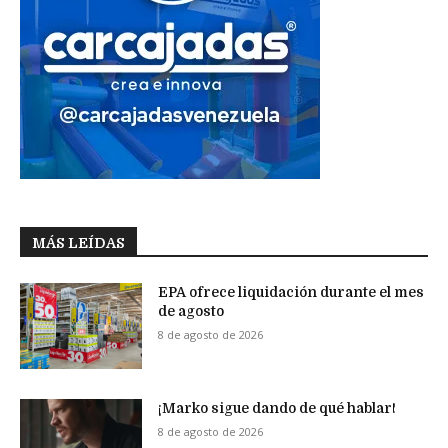
MÁS LEÍDAS
EPA ofrece liquidación durante el mes
de agosto
8 de agosto de 2026
¡Marko sigue dando de qué hablar!
8 de agosto de 2026