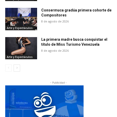
Consermuca gradúa primera cohorte de
Compositores
8 de agosto de 2026
Arte y Espectáculos
La primera madre busca conquistar el
título de Miss Turismo Venezuela
8 de agosto de 2026
Arte y Espectáculos
- Publicidad -