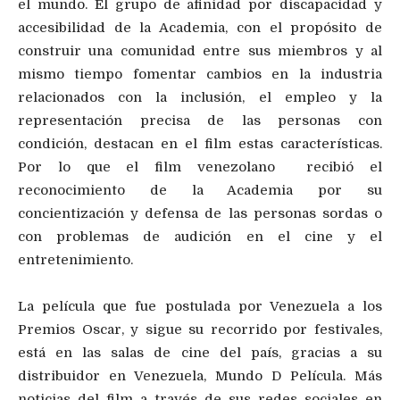
el mundo. El grupo de afinidad por discapacidad y
accesibilidad de la Academia, con el propósito de
construir una comunidad entre sus miembros y al
mismo tiempo fomentar cambios en la industria
relacionados con la inclusión, el empleo y la
representación precisa de las personas con
condición, destacan en el film estas características.
Por lo que el film venezolano recibió el
reconocimiento de la Academia por su
concientización y defensa de las personas sordas o
con problemas de audición en el cine y el
entretenimiento.
La película que fue postulada por Venezuela a los
Premios Oscar, y sigue su recorrido por festivales,
está en las salas de cine del país, gracias a su
distribuidor en Venezuela, Mundo D Película. Más
noticias del film a través de sus redes sociales en