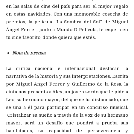
en las salas de cine del país para ser el mejor regalo
en estas navidades. Con una memorable cosecha de
premios, la película “La Sombra del Sol” de Miguel
Ángel Ferrer, junto a Mundo D Película, te espera en
tu cine favorito, donde quiera que estés.
Nota de prensa
La crítica nacional e internacional destacan la
narrativa de la historia y sus interpretaciones. Escrita
por Miguel Ángel Ferrer y Guillermo de la Rosa, la
cinta nos presenta a Alex, un joven sordo que le pide a
Leo, su hermano mayor, del que se ha distanciado, que
se una a él para participar en un concurso musical.
Cristalizar su sueño a través de la voz de su hermano
mayor, será un desafío que pondrá a prueba sus
habilidades, su capacidad de perseverancia y