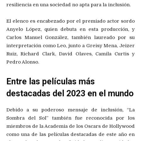
resiliencia en una sociedad no apta para la inclusión.
El elenco es encabezado por el premiado actor sordo
Anyelo López, quien debuta en esta producción, y
Carlos Manuel González, también laureado por su
interpretación como Leo, junto a Greisy Mena, Jeizer
Ruiz, Richard Clark, David Olaves, Camila Curtis y
Pedro Alonso.
Entre las películas más
destacadas del 2023 en el mundo
Debido a su poderoso mensaje de inclusión, “La
Sombra del Sol” también fue reconocida por los
miembros de la Academia de los Oscars de Hollywood
como una de las películas destacadas de este año en