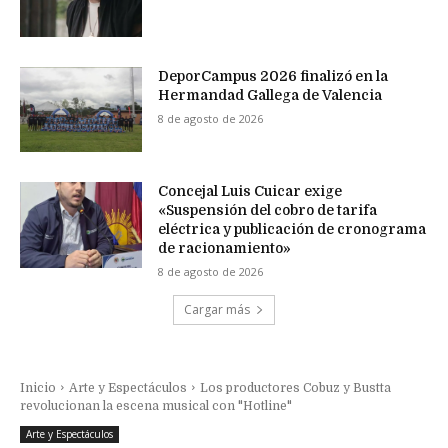
DeporCampus 2026 finalizó en la
Hermandad Gallega de Valencia
8 de agosto de 2026
Concejal Luis Cuicar exige
«Suspensión del cobro de tarifa
eléctrica y publicación de cronograma
de racionamiento»
8 de agosto de 2026
Cargar más