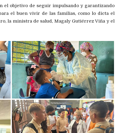
on el objetivo de seguir impulsando y garantizando
ara el buen vivir de las familias, como lo dicta el
ro, la ministra de salud, Magaly Gutiérrez Viña y el