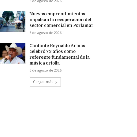
6 de agosto de 2026
Nuevos emprendimientos
impulsan la recuperación del
sector comercial en Porlamar
6 de agosto de 2026
Cantante Reynaldo Armas
celebró 73 años como
referente fundamental de la
música criolla
5 de agosto de 2026
Cargar más