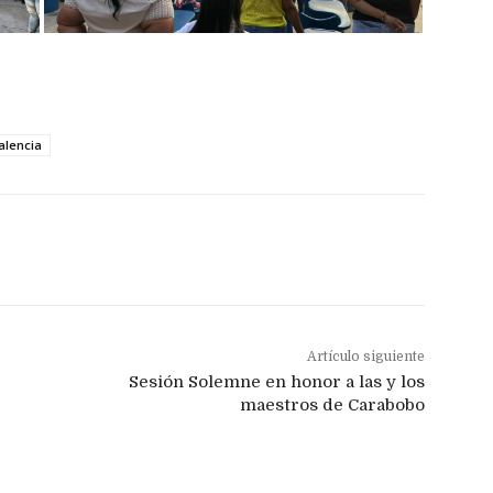
alencia
Artículo siguiente
Sesión Solemne en honor a las y los
maestros de Carabobo