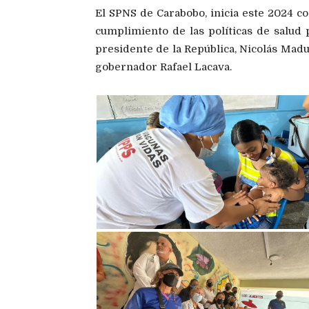
El SPNS de Carabobo, inicia este 2024 c
cumplimiento de las políticas de salud p
presidente de la República, Nicolás Madu
gobernador Rafael Lacava.