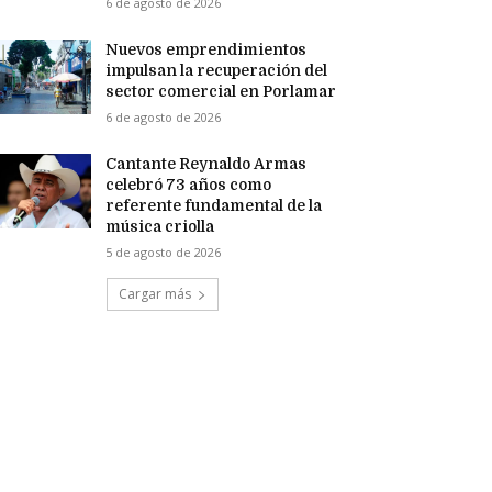
6 de agosto de 2026
Nuevos emprendimientos
impulsan la recuperación del
sector comercial en Porlamar
6 de agosto de 2026
Cantante Reynaldo Armas
celebró 73 años como
referente fundamental de la
música criolla
5 de agosto de 2026
Cargar más