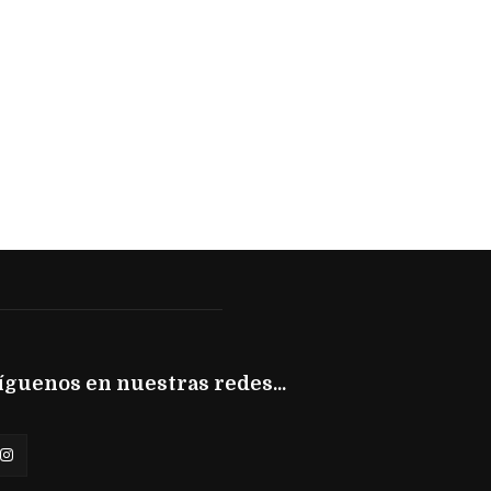
íguenos en nuestras redes...