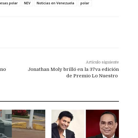
esas polar
NEV
Noticias en Venezuela
polar
Artículo siguiente
ano
Jonathan Moly brilló en la 37va edición
de Premio Lo Nuestro