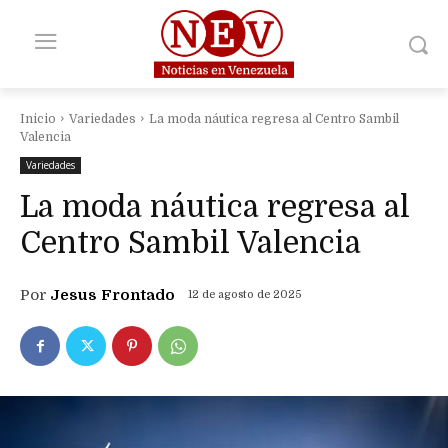
Inicio
Variedades
La moda náutica regresa al Centro Sambil
Valencia
Variedades
La moda náutica regresa al
Centro Sambil Valencia
Por
Jesus Frontado
12 de agosto de 2025