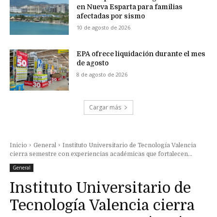
en Nueva Esparta para familias
afectadas por sismo
10 de agosto de 2026
EPA ofrece liquidación durante el mes
de agosto
8 de agosto de 2026
Cargar más