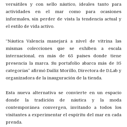
versátiles y con sello náutico, ideales tanto para
actividades en el mar como para ocasiones
informales, sin perder de vista la tendencia actual y
el estilo de vida activo.
“Náutica Valencia manejará a nivel de vitrina las
mismas colecciones que se exhiben a escala
internacional, en más de 65 países donde tiene
presencia la marca. Su portafolio abarca más de 35
categorías” afirmó Dailiz Morillo, Directora de D.Lab y
organizadora de la inauguración de la tienda.
Esta nueva alternativa se convierte en un espacio
donde la tradición de náutica y la moda
contemporánea convergen, invitando a todos los
visitantes a experimentar el espíritu del mar en cada
prenda.