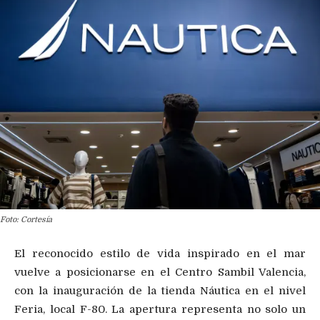
Foto: Cortesía
El reconocido estilo de vida inspirado en el mar
vuelve a posicionarse en el Centro Sambil Valencia,
con la inauguración de la tienda Náutica en el nivel
Feria, local F-80. La apertura representa no solo un