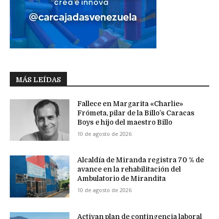
MÁS LEÍDAS
Fallece en Margarita «Charlie»
Frómeta, pilar de la Billo’s Caracas
Boys e hijo del maestro Billo
10 de agosto de 2026
Alcaldía de Miranda registra 70 % de
avance en la rehabilitación del
Ambulatorio de Mirandita
10 de agosto de 2026
Activan plan de contingencia laboral