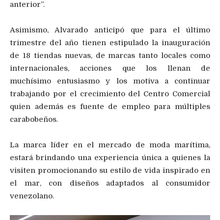
anterior”.
Asimismo, Alvarado anticipó que para el último
trimestre del año tienen estipulado la inauguración
de 18 tiendas nuevas, de marcas tanto locales como
internacionales, acciones que los llenan de
muchísimo entusiasmo y los motiva a continuar
trabajando por el crecimiento del Centro Comercial
quien además es fuente de empleo para múltiples
carabobeños.
La marca líder en el mercado de moda marítima,
estará brindando una experiencia única a quienes la
visiten promocionando su estilo de vida inspirado en
el mar, con diseños adaptados al consumidor
venezolano.