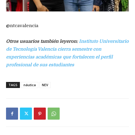
@ntcavalencia
Otros usuarios también leyeron:
Instituto Universitario
de Tecnología Valencia cierra semestre con
experiencias académicas que fortalecen el perfil
profesional de sus estudiantes
TAGS
náutica
NEV