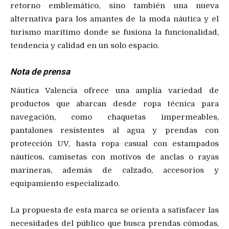
retorno emblemático, sino también una nueva
alternativa para los amantes de la moda náutica y el
turismo marítimo donde se fusiona la funcionalidad,
tendencia y calidad en un solo espacio.
Nota de prensa
Náutica Valencia ofrece una amplia variedad de
productos que abarcan desde ropa técnica para
navegación, como chaquetas impermeables,
pantalones resistentes al agua y prendas con
protección UV, hasta ropa casual con estampados
náuticos, camisetas con motivos de anclas o rayas
marineras, además de calzado, accesorios y
equipamiento especializado.
La propuesta de esta marca se orienta a satisfacer las
necesidades del público que busca prendas cómodas,