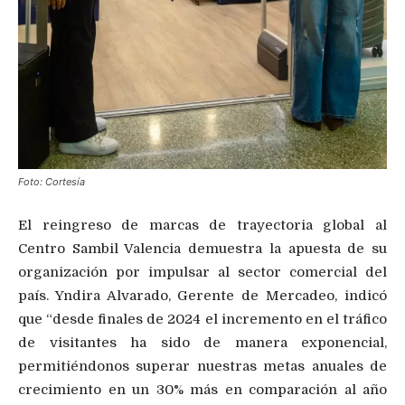
Foto: Cortesía
El reingreso de marcas de trayectoria global al
Centro Sambil Valencia demuestra la apuesta de su
organización por impulsar al sector comercial del
país. Yndira Alvarado, Gerente de Mercadeo, indicó
que “desde finales de 2024 el incremento en el tráfico
de visitantes ha sido de manera exponencial,
permitiéndonos superar nuestras metas anuales de
crecimiento en un 30% más en comparación al año