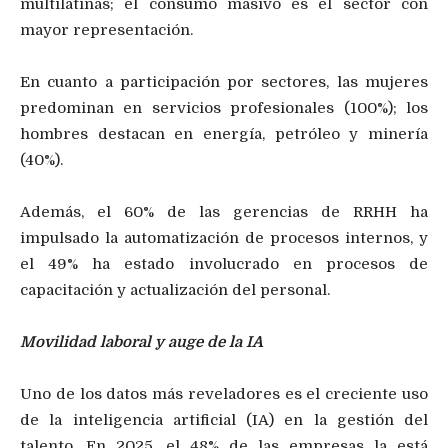
multilatinas; el consumo masivo es el sector con
mayor representación.
En cuanto a participación por sectores, las mujeres
predominan en servicios profesionales (100%); los
hombres destacan en energía, petróleo y minería
(40%).
Además, el 60% de las gerencias de RRHH ha
impulsado la automatización de procesos internos, y
el 49% ha estado involucrado en procesos de
capacitación y actualización del personal.
Movilidad laboral y auge de la IA
Uno de los datos más reveladores es el creciente uso
de la inteligencia artificial (IA) en la gestión del
talento. En 2025, el 48% de las empresas la está