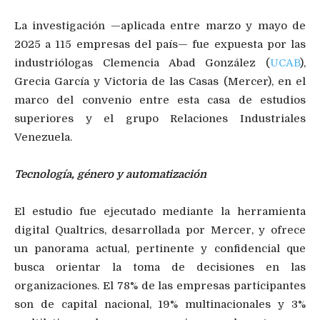
La investigación —aplicada entre marzo y mayo de
2025 a 115 empresas del país— fue expuesta por las
industriólogas Clemencia Abad González (
UCAB
),
Grecia García y Victoria de las Casas (Mercer), en el
marco del convenio entre esta casa de estudios
superiores y el grupo Relaciones Industriales
Venezuela.
Tecnología, género y automatización
El estudio fue ejecutado mediante la herramienta
digital Qualtrics, desarrollada por Mercer, y ofrece
un panorama actual, pertinente y confidencial que
busca orientar la toma de decisiones en las
organizaciones. El 78% de las empresas participantes
son de capital nacional, 19% multinacionales y 3%