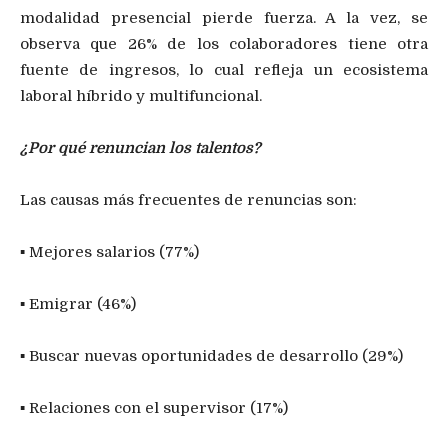
modalidad presencial pierde fuerza. A la vez, se
observa que 26% de los colaboradores tiene otra
fuente de ingresos, lo cual refleja un ecosistema
laboral híbrido y multifuncional.
¿Por qué renuncian los talentos?
Las causas más frecuentes de renuncias son:
▪ Mejores salarios (77%)
▪ Emigrar (46%)
▪ Buscar nuevas oportunidades de desarrollo (29%)
▪ Relaciones con el supervisor (17%)