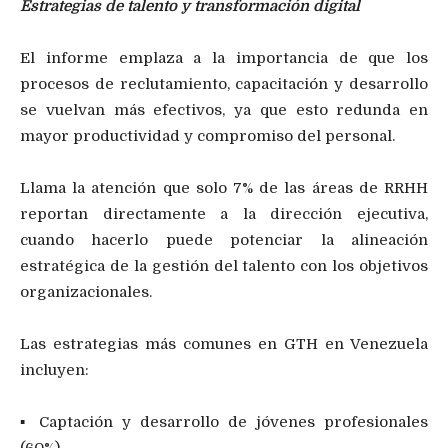
Estrategias de talento y transformación digital
El informe emplaza a la importancia de que los
procesos de reclutamiento, capacitación y desarrollo
se vuelvan más efectivos, ya que esto redunda en
mayor productividad y compromiso del personal.
Llama la atención que solo 7% de las áreas de RRHH
reportan directamente a la dirección ejecutiva,
cuando hacerlo puede potenciar la alineación
estratégica de la gestión del talento con los objetivos
organizacionales.
Las estrategias más comunes en GTH en Venezuela
incluyen:
▪ Captación y desarrollo de jóvenes profesionales