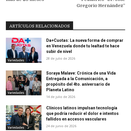
Gregorio Hernández”
ARTÍCULOS RELACIONADOS
Da+Cuotas: La nueva forma de comprar
en Venezuela donde tu lealtad te hace
subir de nivel
28 de julio de 2026
Variedades
Soraya Malave: Crónica de una Vida
Entregada a la Comunicación, a
propósito del 4to. aniversario de
Planeta Latino
Variedades
14 de julio de 2026
Clínicos latinos impulsan tecnología
que podría reducir el dolor e intentos
fallidos en accesos vasculares
24 de junio de 2026
Variedades