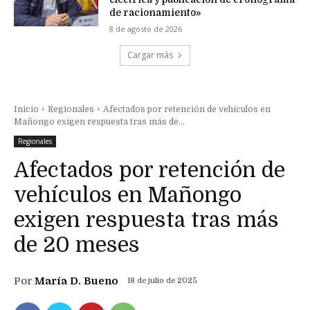
de racionamiento»
8 de agosto de 2026
Cargar más