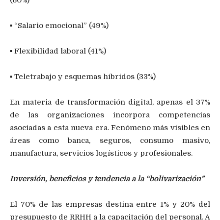
(60%)
▪ “Salario emocional” (49%)
▪ Flexibilidad laboral (41%)
▪ Teletrabajo y esquemas híbridos (33%)
En materia de transformación digital, apenas el 37%
de las organizaciones incorpora competencias
asociadas a esta nueva era. Fenómeno más visibles en
áreas como banca, seguros, consumo masivo,
manufactura, servicios logísticos y profesionales.
Inversión, beneficios y tendencia a la “bolivarización”
El 70% de las empresas destina entre 1% y 20% del
presupuesto de RRHH a la capacitación del personal. A