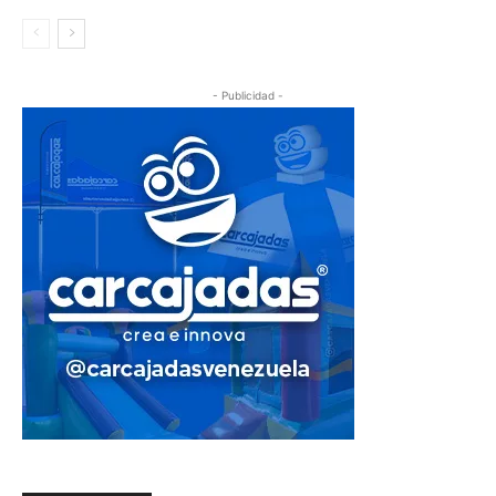
- Publicidad -