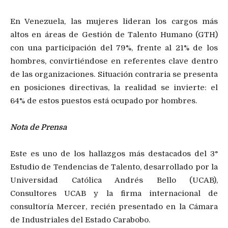
En Venezuela, las mujeres lideran los cargos más
altos en áreas de Gestión de Talento Humano (GTH)
con una participación del 79%, frente al 21% de los
hombres, convirtiéndose en referentes clave dentro
de las organizaciones. Situación contraria se presenta
en posiciones directivas, la realidad se invierte: el
64% de estos puestos está ocupado por hombres.
Nota de Prensa
Este es uno de los hallazgos más destacados del 3°
Estudio de Tendencias de Talento, desarrollado por la
Universidad Católica Andrés Bello (UCAB),
Consultores UCAB y la firma internacional de
consultoría Mercer, recién presentado en la Cámara
de Industriales del Estado Carabobo.