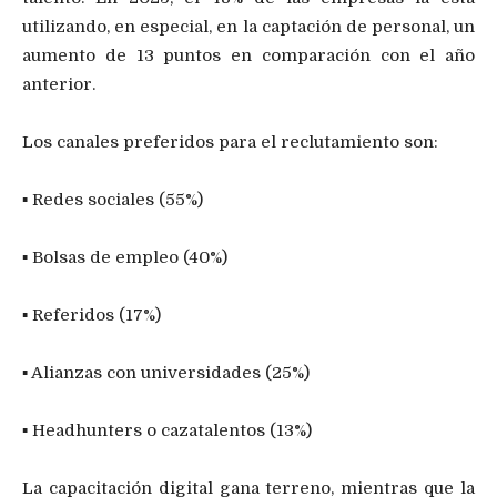
utilizando, en especial, en la captación de personal, un
aumento de 13 puntos en comparación con el año
anterior.
Los canales preferidos para el reclutamiento son:
▪ Redes sociales (55%)
▪ Bolsas de empleo (40%)
▪ Referidos (17%)
▪ Alianzas con universidades (25%)
▪ Headhunters o cazatalentos (13%)
La capacitación digital gana terreno, mientras que la