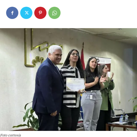
Foto cortesía