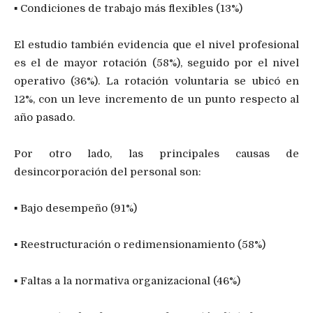
▪ Condiciones de trabajo más flexibles (13%)
El estudio también evidencia que el nivel profesional
es el de mayor rotación (58%), seguido por el nivel
operativo (36%). La rotación voluntaria se ubicó en
12%, con un leve incremento de un punto respecto al
año pasado.
Por otro lado, las principales causas de
desincorporación del personal son:
▪ Bajo desempeño (91%)
▪ Reestructuración o redimensionamiento (58%)
▪ Faltas a la normativa organizacional (46%)