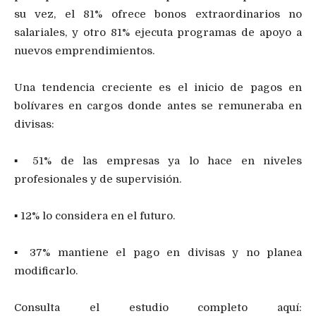
su vez, el 81% ofrece bonos extraordinarios no
salariales, y otro 81% ejecuta programas de apoyo a
nuevos emprendimientos.
Una tendencia creciente es el inicio de pagos en
bolívares en cargos donde antes se remuneraba en
divisas:
▪ 51% de las empresas ya lo hace en niveles
profesionales y de supervisión.
▪ 12% lo considera en el futuro.
▪ 37% mantiene el pago en divisas y no planea
modificarlo.
Consulta el estudio completo aquí: