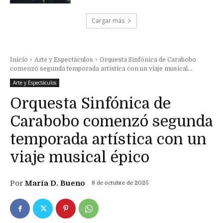
Cargar más