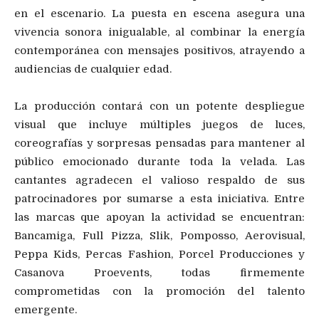
en el escenario. La puesta en escena asegura una
vivencia sonora inigualable, al combinar la energía
contemporánea con mensajes positivos, atrayendo a
audiencias de cualquier edad.
La producción contará con un potente despliegue
visual que incluye múltiples juegos de luces,
coreografías y sorpresas pensadas para mantener al
público emocionado durante toda la velada. Las
cantantes agradecen el valioso respaldo de sus
patrocinadores por sumarse a esta iniciativa. Entre
las marcas que apoyan la actividad se encuentran:
Bancamiga, Full Pizza, Slik, Pomposso, Aerovisual,
Peppa Kids, Percas Fashion, Porcel Producciones y
Casanova Proevents, todas firmemente
comprometidas con la promoción del talento
emergente.