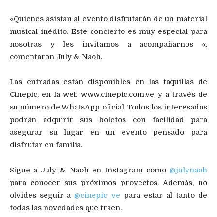
«Quienes asistan al evento disfrutarán de un material
musical inédito. Este concierto es muy especial para
nosotras y les invitamos a acompañarnos «,
comentaron July & Naoh.
Las entradas están disponibles en las taquillas de
Cinepic, en la web www.cinepic.com.ve, y a través de
su número de WhatsApp oficial. Todos los interesados
podrán adquirir sus boletos con facilidad para
asegurar su lugar en un evento pensado para
disfrutar en familia.
Sigue a July & Naoh en Instagram como
@julynaoh
para conocer sus próximos proyectos. Además, no
olvides seguir a
@cinepic_ve
para estar al tanto de
todas las novedades que traen.