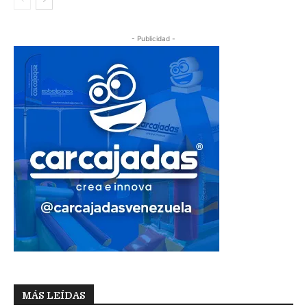
- Publicidad -
MÁS LEÍDAS