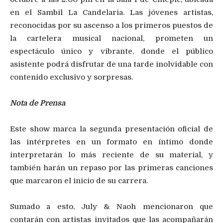
en el Sambil La Candelaria. Las jóvenes artistas,
reconocidas por su ascenso a los primeros puestos de
la cartelera musical nacional, prometen un
espectáculo único y vibrante, donde el público
asistente podrá disfrutar de una tarde inolvidable con
contenido exclusivo y sorpresas.
Nota de Prensa
Este show marca la segunda presentación oficial de
las intérpretes en un formato en íntimo donde
interpretarán lo más reciente de su material, y
también harán un repaso por las primeras canciones
que marcaron el inicio de su carrera.
Sumado a esto, July & Naoh mencionaron que
contarán con artistas invitados que las acompañarán