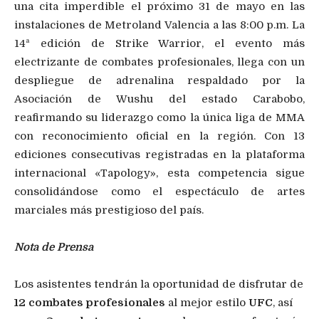
una cita imperdible el próximo 31 de mayo en las
instalaciones de Metroland Valencia a las 8:00 p.m. La
14ª edición de Strike Warrior, el evento más
electrizante de combates profesionales, llega con un
despliegue de adrenalina respaldado por la
Asociación de Wushu del estado Carabobo,
reafirmando su liderazgo como la única liga de MMA
con reconocimiento oficial en la región. Con 13
ediciones consecutivas registradas en la plataforma
internacional «Tapology», esta competencia sigue
consolidándose como el espectáculo de artes
marciales más prestigioso del país.
Nota de Prensa
Los asistentes tendrán la oportunidad de disfrutar de
12 combates profesionales
al mejor estilo
UFC
, así