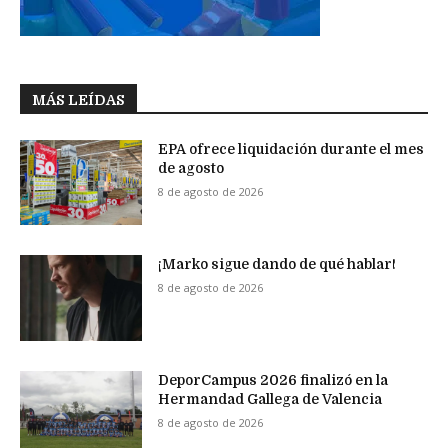
MÁS LEÍDAS
EPA ofrece liquidación durante el mes
de agosto
8 de agosto de 2026
¡Marko sigue dando de qué hablar!
8 de agosto de 2026
DeporCampus 2026 finalizó en la
Hermandad Gallega de Valencia
8 de agosto de 2026