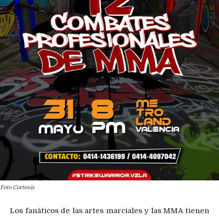
Foto Cortesía
Los fanáticos de las artes marciales y las MMA tienen