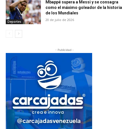
Mbappé supera a Messi y se consagra
como el máximo goleador de la historia
de los Mundiales
20 de julio de 2026
Deportes
- Publicidad -