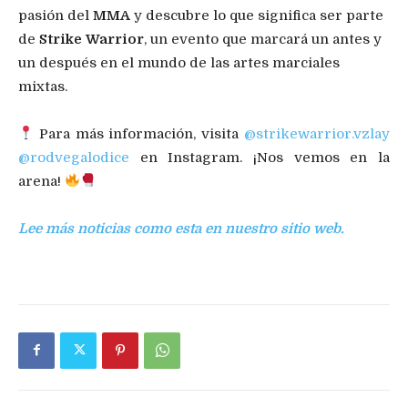
pasión del
MMA
y descubre lo que significa ser parte
de
Strike Warrior
, un evento que marcará un antes y
un después en el mundo de las artes marciales
mixtas.
Para más información, visita
@strikewarrior.vzlay
@rodvegalodice
en Instagram. ¡Nos vemos en la
arena!
Lee más noticias como esta
en nuestro sitio web.