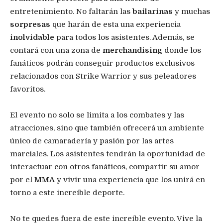
entretenimiento. No faltarán las
bailarinas
y muchas
sorpresas
que harán de esta una experiencia
inolvidable
para todos los asistentes. Además, se
contará con una zona de
merchandising
donde los
fanáticos podrán conseguir productos exclusivos
relacionados con Strike Warrior y sus peleadores
favoritos.
El evento no solo se limita a los combates y las
atracciones, sino que también ofrecerá un ambiente
único de camaradería y pasión por las artes
marciales. Los asistentes tendrán la oportunidad de
interactuar con otros fanáticos, compartir su amor
por el
MMA
y vivir una experiencia que los unirá en
torno a este increíble deporte.
No te quedes fuera de este increíble evento. Vive la