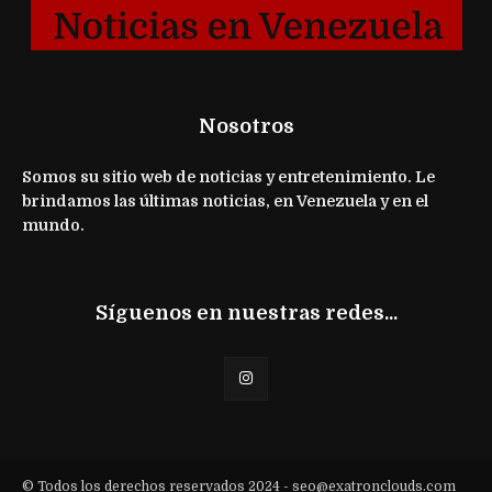
Nosotros
Somos su sitio web de noticias y entretenimiento. Le
brindamos las últimas noticias, en Venezuela y en el
mundo.
Síguenos en nuestras redes...
© Todos los derechos reservados 2024 -
seo@exatronclouds.com