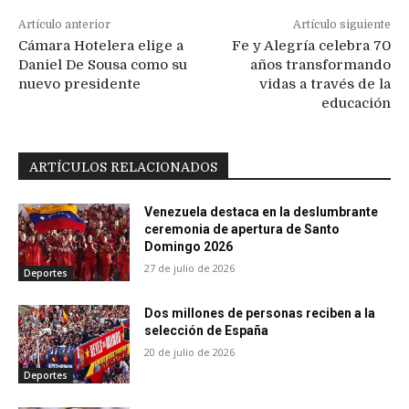
Artículo anterior
Artículo siguiente
Cámara Hotelera elige a
Fe y Alegría celebra 70
Daniel De Sousa como su
años transformando
nuevo presidente
vidas a través de la
educación
ARTÍCULOS RELACIONADOS
Venezuela destaca en la deslumbrante
ceremonia de apertura de Santo
Domingo 2026
27 de julio de 2026
Deportes
Dos millones de personas reciben a la
selección de España
20 de julio de 2026
Deportes