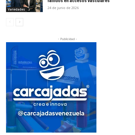
fallidos en accesos vasculares
24 de junio de 2026
Variedades
- Publicidad -