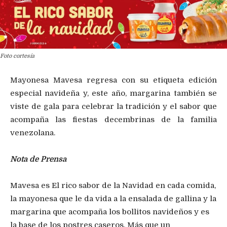
Foto cortesía
Mayonesa Mavesa regresa con su etiqueta edición
especial navideña y, este año, margarina también se
viste de gala para celebrar la tradición y el sabor que
acompaña las fiestas decembrinas de la familia
venezolana.
Nota de Prensa
Mavesa es El rico sabor de la Navidad en cada comida,
la mayonesa que le da vida a la ensalada de gallina y la
margarina que acompaña los bollitos navideños y es
la base de los postres caseros. Más que un