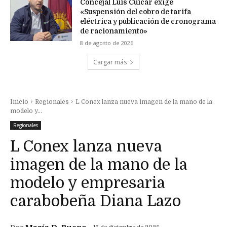
Concejal Luis Cuicar exige
«Suspensión del cobro de tarifa
eléctrica y publicación de cronograma
de racionamiento»
8 de agosto de 2026
Cargar más