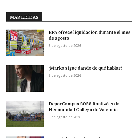
MÁS LEÍDAS
EPA ofrece liquidación durante el mes
de agosto
8 de agosto de 2026
¡Marko sigue dando de qué hablar!
8 de agosto de 2026
DeporCampus 2026 finalizó en la
Hermandad Gallega de Valencia
8 de agosto de 2026