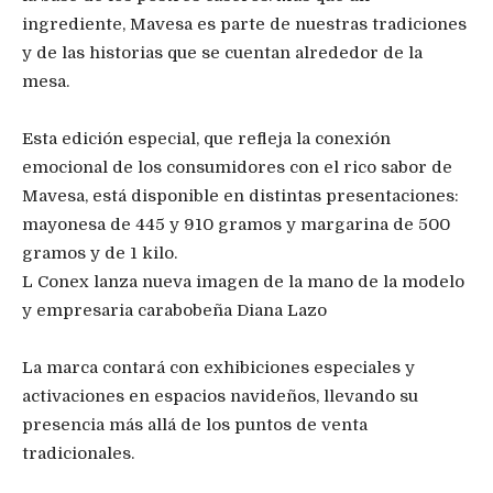
ingrediente, Mavesa es parte de nuestras tradiciones
y de las historias que se cuentan alrededor de la
mesa.
Esta edición especial, que refleja la conexión
emocional de los consumidores con el rico sabor de
Mavesa, está disponible en distintas presentaciones:
mayonesa de 445 y 910 gramos y margarina de 500
gramos y de 1 kilo.
L Conex lanza nueva imagen de la mano de la modelo
y empresaria carabobeña Diana Lazo
La marca contará con exhibiciones especiales y
activaciones en espacios navideños, llevando su
presencia más allá de los puntos de venta
tradicionales.