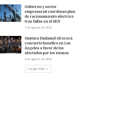
Gobierno y sector
empresarial coordinan plan
de racionamiento eléctrico
tras fallas en el SEN
7 de agosto de 2026
Gustavo Dudamel ofrecerá
concierto benéfico en Los
Ángeles a favor de los
afectados por los sismos
6 de agosto de 2026
Cargar más