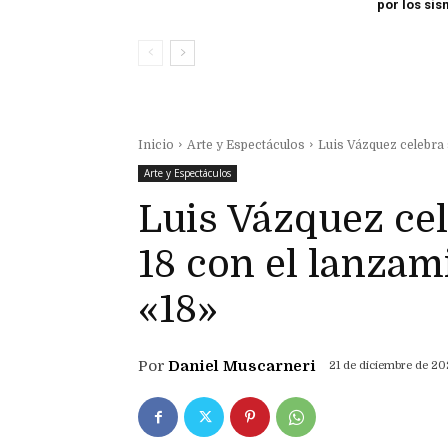
por los si