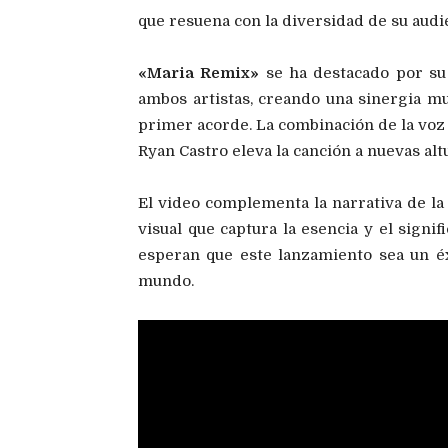
que resuena con la diversidad de su audie
«Maria Remix»
se ha destacado por su 
ambos artistas, creando una sinergia mu
primer acorde. La combinación de la voz 
Ryan Castro eleva la canción a nuevas alt
El video complementa la narrativa de la 
visual que captura la esencia y el sign
esperan que este lanzamiento sea un é
mundo.