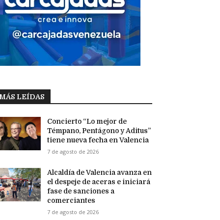
MÁS LEÍDAS
Concierto “Lo mejor de
Témpano, Pentágono y Aditus”
tiene nueva fecha en Valencia
7 de agosto de 2026
Alcaldía de Valencia avanza en
el despeje de aceras e iniciará
fase de sanciones a
comerciantes
7 de agosto de 2026