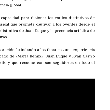
ncia global.
capacidad para fusionar los estilos distintivos de
sical que promete cautivar a los oyentes desde el
distintiva de Juan Duque y la presencia artística de
uras.
canción, brindando a los fanáticos una experiencia
ificado de «Maria Remix». Juan Duque y Ryan Castro
xito y que resuene con sus seguidores en todo el