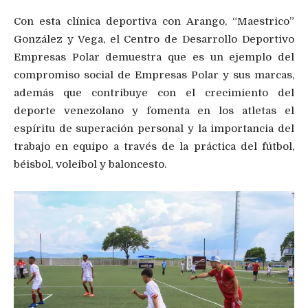
Con esta clínica deportiva con Arango, “Maestrico”
González y Vega, el Centro de Desarrollo Deportivo
Empresas Polar demuestra que es un ejemplo del
compromiso social de Empresas Polar y sus marcas,
además que contribuye con el crecimiento del
deporte venezolano y fomenta en los atletas el
espíritu de superación personal y la importancia del
trabajo en equipo a través de la práctica del fútbol,
béisbol, voleibol y baloncesto.