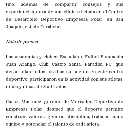
tiro, además de compartir consejos y sus
experiencias, durante una clínica dictada en el Centro
de Desarrollo Deportivo Empresas Polar, en San
Joaquín, estado Carabobo.
Nota de prensa
Las academias y clubes; Escuela de Fútbol Fundación
Juan Arango, Club Castro Santa, Paradisi FC, que
desarrollan todos los días su talento en este centro
deportivo, participaron en la actividad con sus atletas,
niños y niñas, de 8 a 14 años.
Carlos Martínez, gerente de Mercadeo Deportivo de
Empresas Polar, destacó que el deporte permite
construir valores, generar disciplina, trabajar como
equipo y potenciar el talento de cada atleta.