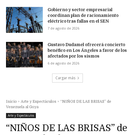
Gobierno y sector empresarial
coordinan plan de racionamiento
eléctrico tras fallas en el SEN
7 de agosto de 2026
Gustavo Dudamel ofrecerá concierto
benéfico en Los Ángeles a favor de los
afectados por los sismos
6 de agosto de 2026
Cargar más