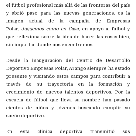
el fútbol profesional más allá de las fronteras del país
y abrió paso para las nuevas generaciones, es la
imagen actual de la campaña de Empresas
Polar,
Juguemos como en Casa,
en apoyo al fútbol y
que reflexiona sobre la idea de hacer las cosas bien,
sin importar donde nos encontremos.
Desde la inauguración del Centro de Desarrollo
Deportivo Empresas Polar, Arango siempre ha estado
presente y visitando estos campos para contribuir a
través de su trayectoria en la formación y
crecimiento de nuevos talentos deportivos. Por la
escuela de fútbol que lleva su nombre han pasado
cientos de niños y jóvenes buscando cumplir su
sueño deportivo.
En esta clínica deportiva transmitió sus