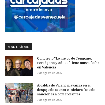
MÁS LEÍDAS
Concierto “Lo mejor de Témpano,
Pentágono y Aditus” tiene nueva fecha
en Valencia
7 de agosto de 2026
Alcaldía de Valencia avanza en el
despeje de aceras e iniciará fase de
sanciones a comerciantes
7 de agosto de 2026