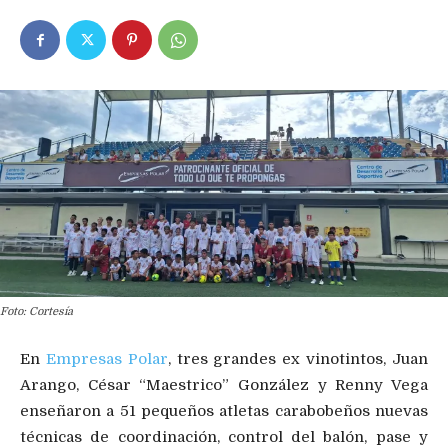
Foto: Cortesía
En
Empresas Polar
, tres grandes ex vinotintos, Juan
Arango, César “Maestrico” González y Renny Vega
enseñaron a 51 pequeños atletas carabobeños nuevas
técnicas de coordinación, control del balón, pase y