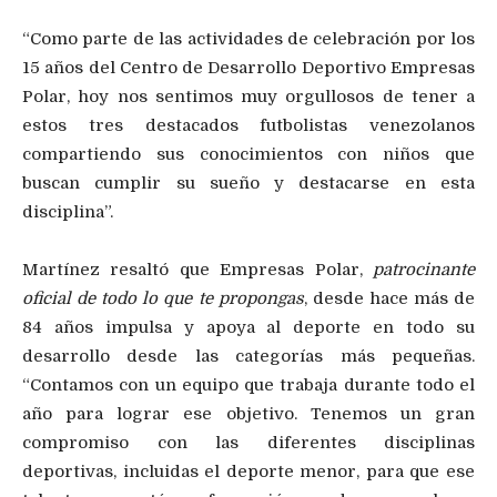
“Como parte de las actividades de celebración por los
15 años del Centro de Desarrollo Deportivo Empresas
Polar, hoy nos sentimos muy orgullosos de tener a
estos tres destacados futbolistas venezolanos
compartiendo sus conocimientos con niños que
buscan cumplir su sueño y destacarse en esta
disciplina”.
Martínez resaltó que Empresas Polar,
patrocinante
oficial de todo lo que te propongas
, desde hace más de
84 años impulsa y apoya al deporte en todo su
desarrollo desde las categorías más pequeñas.
“Contamos con un equipo que trabaja durante todo el
año para lograr ese objetivo. Tenemos un gran
compromiso con las diferentes disciplinas
deportivas, incluidas el deporte menor, para que ese