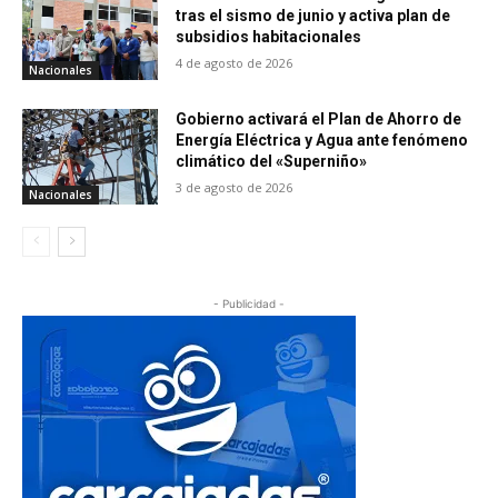
tras el sismo de junio y activa plan de
subsidios habitacionales
4 de agosto de 2026
Nacionales
Gobierno activará el Plan de Ahorro de
Energía Eléctrica y Agua ante fenómeno
climático del «Superniño»
3 de agosto de 2026
Nacionales
- Publicidad -