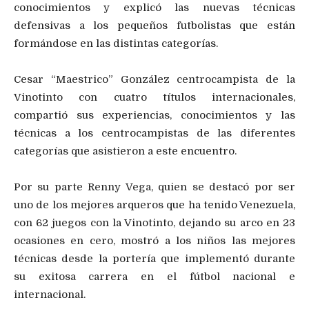
conocimientos y explicó las nuevas técnicas
defensivas a los pequeños futbolistas que están
formándose en las distintas categorías.
Cesar “Maestrico” González centrocampista de la
Vinotinto con cuatro títulos internacionales,
compartió sus experiencias, conocimientos y las
técnicas a los centrocampistas de las diferentes
categorías que asistieron a este encuentro.
Por su parte Renny Vega, quien se destacó por ser
uno de los mejores arqueros que ha tenido Venezuela,
con 62 juegos con la Vinotinto, dejando su arco en 23
ocasiones en cero, mostró a los niños las mejores
técnicas desde la portería que implementó durante
su exitosa carrera en el fútbol nacional e
internacional.