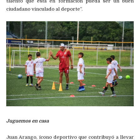
talento que está en formación pueda ser un buen
ciudadano vinculado al deporte”.
Juguemos en casa
Juan Arango,
ícono deportivo que contribuyó a llevar