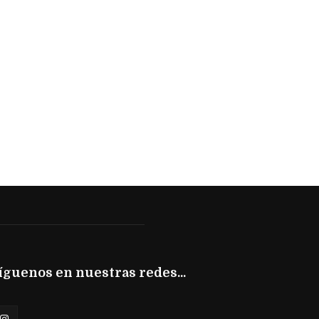
íguenos en nuestras redes...