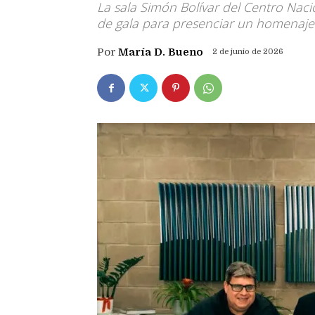
La sala Simón Bolívar del Centro Nacio
de gala para presenciar un homenaje
Por
María D. Bueno
2 de junio de 2026