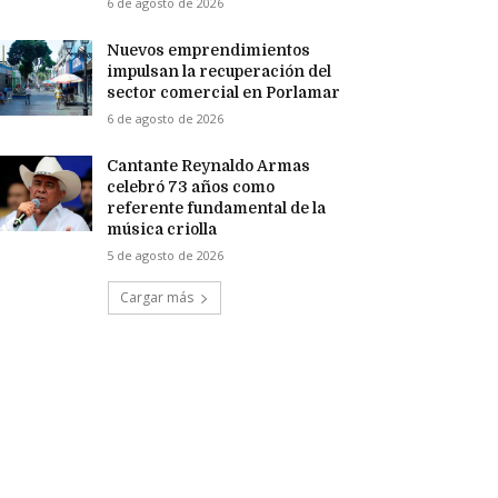
6 de agosto de 2026
Nuevos emprendimientos
impulsan la recuperación del
sector comercial en Porlamar
6 de agosto de 2026
Cantante Reynaldo Armas
celebró 73 años como
referente fundamental de la
música criolla
5 de agosto de 2026
Cargar más