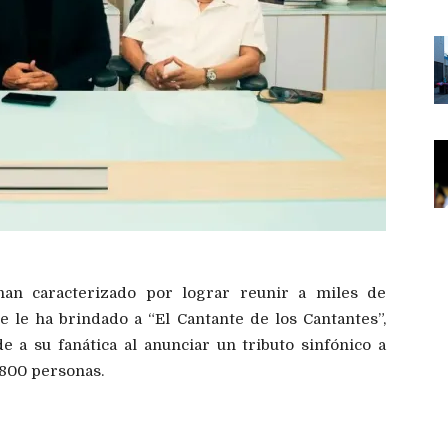
an caracterizado por lograr reunir a miles de
 le ha brindado a “El Cantante de los Cantantes”,
e a su fanática al anunciar un tributo sinfónico a
 800 personas.