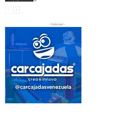
- Publicidad -