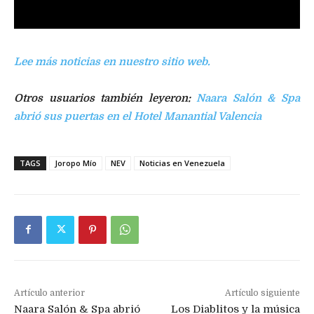
Lee más noticias en nuestro sitio web.
Otros usuarios también leyeron:
Naara Salón & Spa
abrió sus puertas en el Hotel Manantial Valencia
TAGS
Joropo Mío
NEV
Noticias en Venezuela
Artículo anterior
Artículo siguiente
Naara Salón & Spa abrió
Los Diablitos y la música