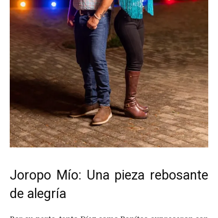
Joropo Mío: Una pieza rebosante
de alegría