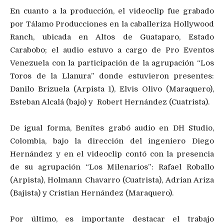
En cuanto a la producción, el videoclip fue grabado
por Tálamo Producciones en la caballeriza Hollywood
Ranch, ubicada en Altos de Guataparo, Estado
Carabobo; el audio estuvo a cargo de Pro Eventos
Venezuela con la participación de la agrupación “Los
Toros de la Llanura” donde estuvieron presentes:
Danilo Brizuela (Arpista 1), Elvis Olivo (Maraquero),
Esteban Alcalá (bajo) y Robert Hernández (Cuatrista).
De igual forma, Benítes grabó audio en DH Studio,
Colombia, bajo la dirección del ingeniero Diego
Hernández y en el videoclip contó con la presencia
de su agrupación “Los Milenarios”: Rafael Roballo
(Arpista), Holmann Chavarro (Cuatrista), Adrian Ariza
(Bajista) y Cristian Hernández (Maraquero).
Por último, es importante destacar el trabajo