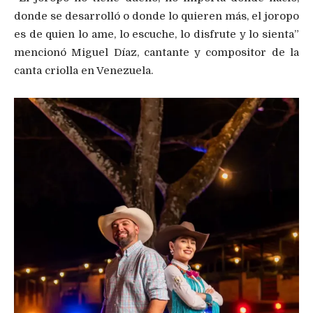
donde se desarrolló o donde lo quieren más, el joropo
es de quien lo ame, lo escuche, lo disfrute y lo sienta”
mencionó Miguel Díaz, cantante y compositor de la
canta criolla en Venezuela.