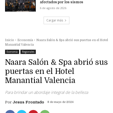
afectados por los sismos
6 de agosto de 2026
Cargar más