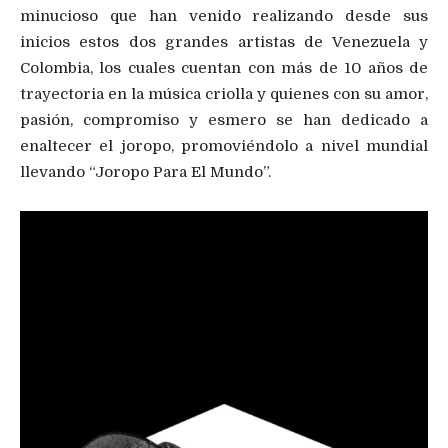
minucioso que han venido realizando desde sus
inicios estos dos grandes artistas de Venezuela y
Colombia, los cuales cuentan con más de 10 años de
trayectoria en la música criolla y quienes con su amor,
pasión, compromiso y esmero se han dedicado a
enaltecer el joropo, promoviéndolo a nivel mundial
llevando “Joropo Para El Mundo”.