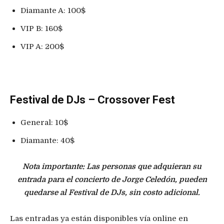
Diamante A: 100$
VIP B: 160$
VIP A: 200$
Festival de DJs – Crossover Fest
General: 10$
Diamante: 40$
Nota importante:
Las personas que adquieran su
entrada para el concierto de Jorge Celedón, pueden
quedarse al Festival de DJs, sin costo adicional.
Las entradas ya están disponibles vía online en