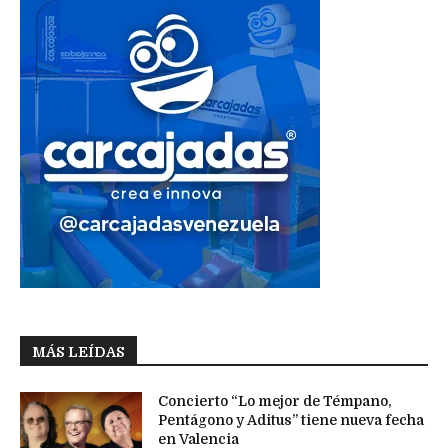
MÁS LEÍDAS
Concierto “Lo mejor de Témpano,
Pentágono y Aditus” tiene nueva fecha
en Valencia