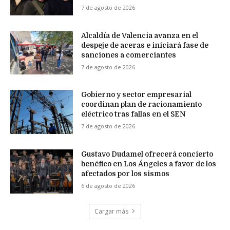
7 de agosto de 2026
Alcaldía de Valencia avanza en el
despeje de aceras e iniciará fase de
sanciones a comerciantes
7 de agosto de 2026
Gobierno y sector empresarial
coordinan plan de racionamiento
eléctrico tras fallas en el SEN
7 de agosto de 2026
Gustavo Dudamel ofrecerá concierto
benéfico en Los Ángeles a favor de los
afectados por los sismos
6 de agosto de 2026
Cargar más