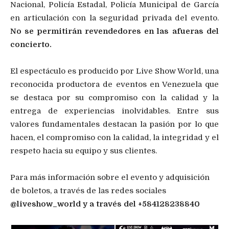
Nacional, Policía Estadal, Policía Municipal de García
en articulación con la seguridad privada del evento.
No se permitirán revendedores en las afueras del
concierto.
El espectáculo es producido por Live Show World, una
reconocida productora de eventos en Venezuela que
se destaca por su compromiso con la calidad y la
entrega de experiencias inolvidables. Entre sus
valores fundamentales destacan la pasión por lo que
hacen, el compromiso con la calidad, la integridad y el
respeto hacia su equipo y sus clientes.
Para más información sobre el evento y adquisición
de boletos, a través de las redes sociales
@liveshow_world y a través del +584128238840