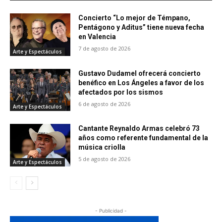
Concierto “Lo mejor de Témpano,
Pentágono y Aditus” tiene nueva fecha
en Valencia
7 de agosto de 2026
Arte y Espectáculos
Gustavo Dudamel ofrecerá concierto
benéfico en Los Ángeles a favor de los
afectados por los sismos
6 de agosto de 2026
Arte y Espectáculos
Cantante Reynaldo Armas celebró 73
años como referente fundamental de la
música criolla
5 de agosto de 2026
Arte y Espectáculos
- Publicidad -