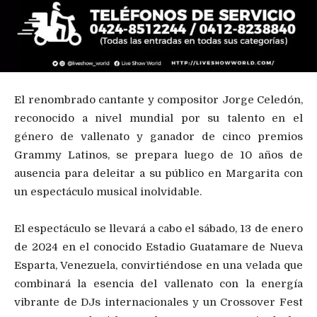
El renombrado cantante y compositor Jorge Celedón,
reconocido a nivel mundial por su talento en el
género de vallenato y ganador de cinco premios
Grammy Latinos, se prepara luego de 10 años de
ausencia para deleitar a su público en Margarita con
un espectáculo musical inolvidable.
El espectáculo se llevará a cabo el sábado, 13 de enero
de 2024 en el conocido Estadio Guatamare de Nueva
Esparta, Venezuela, convirtiéndose en una velada que
combinará la esencia del vallenato con la energía
vibrante de DJs internacionales y un Crossover Fest