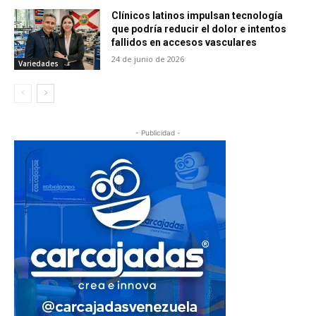
Clínicos latinos impulsan tecnología
que podría reducir el dolor e intentos
fallidos en accesos vasculares
24 de junio de 2026
Variedades
- Publicidad -