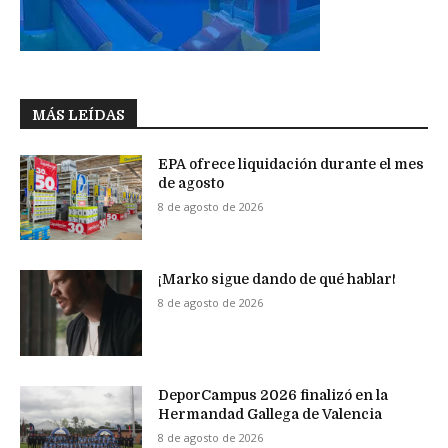
MÁS LEÍDAS
EPA ofrece liquidación durante el mes
de agosto
8 de agosto de 2026
¡Marko sigue dando de qué hablar!
8 de agosto de 2026
DeporCampus 2026 finalizó en la
Hermandad Gallega de Valencia
8 de agosto de 2026