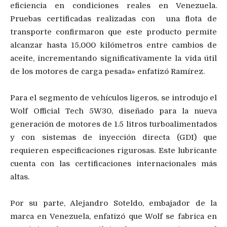
eficiencia en condiciones reales en Venezuela.
Pruebas certificadas realizadas con una flota de
transporte confirmaron que este producto permite
alcanzar hasta 15,000 kilómetros entre cambios de
aceite, incrementando significativamente la vida útil
de los motores de carga pesada» enfatizó Ramírez.
Para el segmento de vehículos ligeros, se introdujo el
Wolf Official Tech 5W30, diseñado para la nueva
generación de motores de 1.5 litros turboalimentados
y con sistemas de inyección directa (GDI) que
requieren especificaciones rigurosas. Este lubricante
cuenta con las certificaciones internacionales más
altas.
Por su parte, Alejandro Soteldo, embajador de la
marca en Venezuela, enfatizó que Wolf se fabrica en