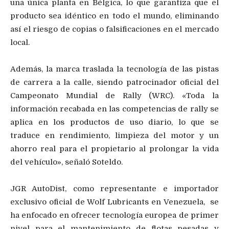
una única planta en Bélgica, lo que garantiza que el
producto sea idéntico en todo el mundo, eliminando
así el riesgo de copias o falsificaciones en el mercado
local.
Además, la marca traslada la tecnología de las pistas
de carrera a la calle, siendo patrocinador oficial del
Campeonato Mundial de Rally (WRC). «Toda la
información recabada en las competencias de rally se
aplica en los productos de uso diario, lo que se
traduce en rendimiento, limpieza del motor y un
ahorro real para el propietario al prolongar la vida
del vehículo», señaló Soteldo.
JGR AutoDist, como representante e importador
exclusivo oficial de Wolf Lubricants en Venezuela, se
ha enfocado en ofrecer tecnología europea de primer
nivel para el mantenimiento de flotas pesadas y