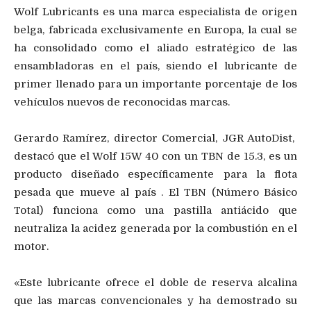
Wolf Lubricants es una marca especialista de origen
belga, fabricada exclusivamente en Europa, la cual se
ha consolidado como el aliado estratégico de las
ensambladoras en el país, siendo el lubricante de
primer llenado para un importante porcentaje de los
vehículos nuevos de reconocidas marcas.
Gerardo Ramírez, director Comercial, JGR AutoDist,
destacó que el Wolf 15W 40 con un TBN de 15.3, es un
producto diseñado específicamente para la flota
pesada que mueve al país . El TBN (Número Básico
Total) funciona como una pastilla antiácido que
neutraliza la acidez generada por la combustión en el
motor.
«Este lubricante ofrece el doble de reserva alcalina
que las marcas convencionales y ha demostrado su