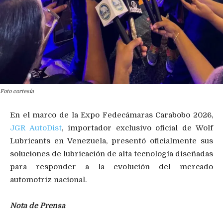
Foto cortesía
En el marco de la Expo Fedecámaras Carabobo 2026,
JGR AutoDist
, importador exclusivo oficial de Wolf
Lubricants en Venezuela, presentó oficialmente sus
soluciones de lubricación de alta tecnología diseñadas
para responder a la evolución del mercado
automotriz nacional.
Nota de Prensa