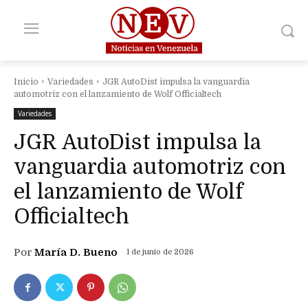
Inicio
Variedades
JGR AutoDist impulsa la vanguardia
automotriz con el lanzamiento de Wolf Officialtech
Variedades
JGR AutoDist impulsa la
vanguardia automotriz con
el lanzamiento de Wolf
Officialtech
Por
María D. Bueno
1 de junio de 2026