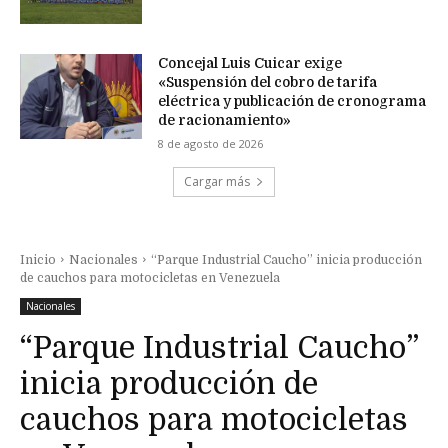
Concejal Luis Cuicar exige
«Suspensión del cobro de tarifa
eléctrica y publicación de cronograma
de racionamiento»
8 de agosto de 2026
Cargar más