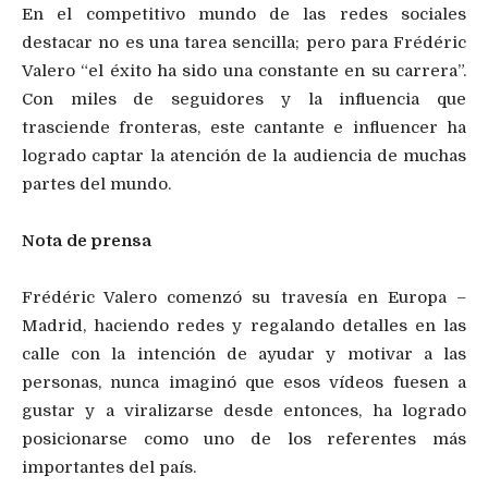
En el competitivo mundo de las redes sociales
destacar no es una tarea sencilla; pero para Frédéric
Valero “el éxito ha sido una constante en su carrera”.
Con miles de seguidores y la influencia que
trasciende fronteras, este cantante e influencer ha
logrado captar la atención de la audiencia de muchas
partes del mundo.
Nota de prensa
Frédéric Valero comenzó su travesía en Europa –
Madrid, haciendo redes y regalando detalles en las
calle con la intención de ayudar y motivar a las
personas, nunca imaginó que esos vídeos fuesen a
gustar y a viralizarse desde entonces, ha logrado
posicionarse como uno de los referentes más
importantes del país.