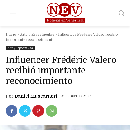
Inicio
Arte y Espectáculos
Influencer Frédéric Valero recibió
importante reconocimiento
Arte y Espectáculos
Influencer Frédéric Valero
recibió importante
reconocimiento
Por
Daniel Muscarneri
30 de abril de 2024