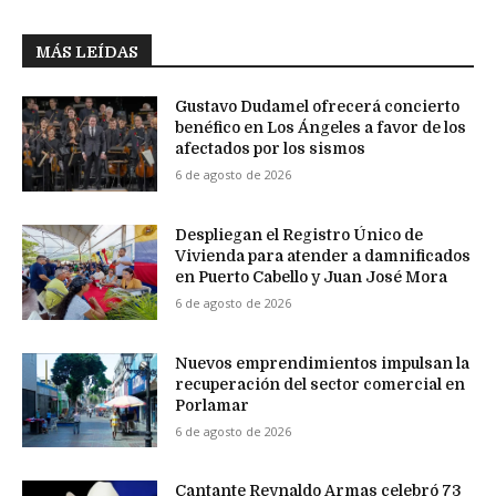
MÁS LEÍDAS
Gustavo Dudamel ofrecerá concierto
benéfico en Los Ángeles a favor de los
afectados por los sismos
6 de agosto de 2026
Despliegan el Registro Único de
Vivienda para atender a damnificados
en Puerto Cabello y Juan José Mora
6 de agosto de 2026
Nuevos emprendimientos impulsan la
recuperación del sector comercial en
Porlamar
6 de agosto de 2026
Cantante Reynaldo Armas celebró 73