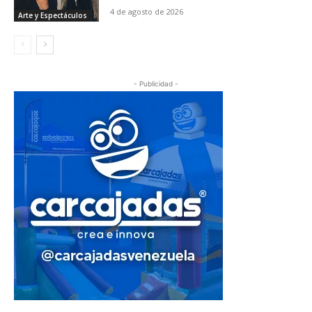
4 de agosto de 2026
Arte y Espectáculos
- Publicidad -