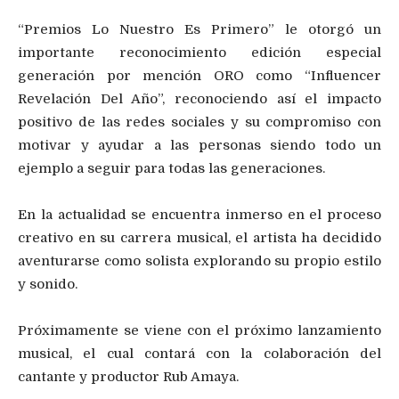
“Premios Lo Nuestro Es Primero” le otorgó un
importante reconocimiento edición especial
generación por mención ORO como “Influencer
Revelación Del Año”, reconociendo así el impacto
positivo de las redes sociales y su compromiso con
motivar y ayudar a las personas siendo todo un
ejemplo a seguir para todas las generaciones.
En la actualidad se encuentra inmerso en el proceso
creativo en su carrera musical, el artista ha decidido
aventurarse como solista explorando su propio estilo
y sonido.
Próximamente se viene con el próximo lanzamiento
musical, el cual contará con la colaboración del
cantante y productor Rub Amaya.