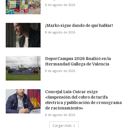
8 de agosto de 2026
¡Marko sigue dando de qué hablar!
8 de agosto de 2026
DeporCampus 2026 finalizó en la
Hermandad Gallega de Valencia
8 de agosto de 2026
Concejal Luis Cuicar exige
«Suspensión del cobro de tarifa
eléctrica y publicación de cronograma
de racionamiento»
8 de agosto de 2026
Cargar más