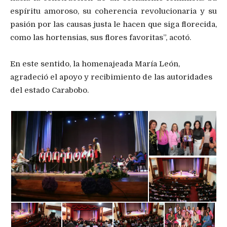
espíritu amoroso, su coherencia revolucionaria y su
pasión por las causas justa le hacen que siga florecida,
como las hortensias, sus flores favoritas”, acotó.
En este sentido, la homenajeada María León,
agradeció el apoyo y recibimiento de las autoridades
del estado Carabobo.