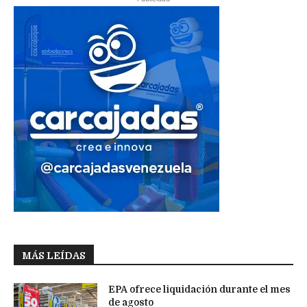
MÁS LEÍDAS
EPA ofrece liquidación durante el mes
de agosto