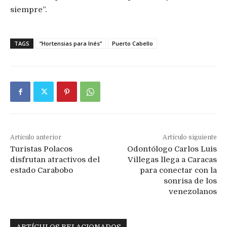
siempre”.
TAGS
“Hortensias para Inés”
Puerto Cabello
Artículo anterior
Artículo siguiente
Turistas Polacos
Odontólogo Carlos Luis
disfrutan atractivos del
Villegas llega a Caracas
estado Carabobo
para conectar con la
sonrisa de los
venezolanos