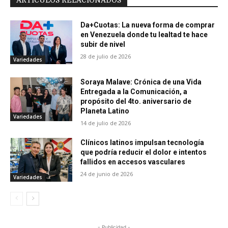
ARTÍCULOS RELACIONADOS
Da+Cuotas: La nueva forma de comprar
en Venezuela donde tu lealtad te hace
subir de nivel
28 de julio de 2026
Variedades
Soraya Malave: Crónica de una Vida
Entregada a la Comunicación, a
propósito del 4to. aniversario de
Planeta Latino
Variedades
14 de julio de 2026
Clínicos latinos impulsan tecnología
que podría reducir el dolor e intentos
fallidos en accesos vasculares
24 de junio de 2026
Variedades
- Publicidad -