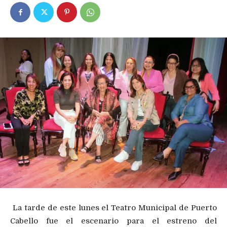
La tarde de este lunes el Teatro Municipal de Puerto
Cabello fue el escenario para el estreno del