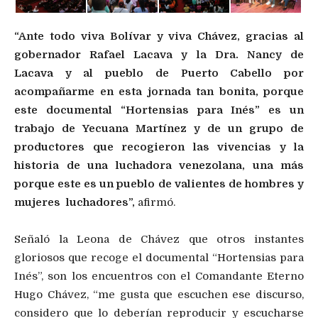
“Ante todo viva Bolívar y viva Chávez, gracias al
gobernador Rafael Lacava y la Dra. Nancy de
Lacava y al pueblo de Puerto Cabello por
acompañarme en esta jornada tan bonita, porque
este documental “Hortensias para Inés” es un
trabajo de Yecuana Martínez y de un grupo de
productores que recogieron las vivencias y la
historia de una luchadora venezolana, una más
porque este es un pueblo de valientes de hombres y
mujeres luchadores”,
afirmó.
Señaló la Leona de Chávez que otros instantes
gloriosos que recoge el documental “Hortensias para
Inés”, son los encuentros con el Comandante Eterno
Hugo Chávez, “me gusta que escuchen ese discurso,
considero que lo deberían reproducir y escucharse