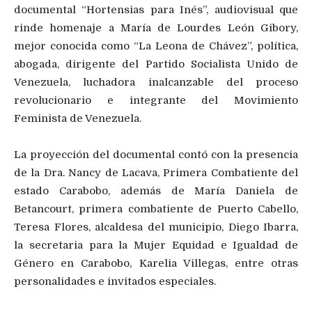
documental “Hortensias para Inés”, audiovisual que
rinde homenaje a María de Lourdes León Gibory,
mejor conocida como “La Leona de Chávez”, política,
abogada, dirigente del Partido Socialista Unido de
Venezuela, luchadora inalcanzable del proceso
revolucionario e integrante del Movimiento
Feminista de Venezuela.
La proyección del documental contó con la presencia
de la Dra. Nancy de Lacava, Primera Combatiente del
estado Carabobo, además de María Daniela de
Betancourt, primera combatiente de Puerto Cabello,
Teresa Flores, alcaldesa del municipio, Diego Ibarra,
la secretaria para la Mujer Equidad e Igualdad de
Género en Carabobo, Karelia Villegas, entre otras
personalidades e invitados especiales.