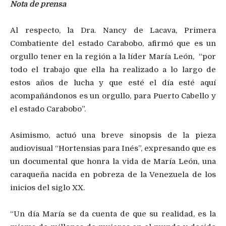
Nota de prensa
Al respecto, la Dra. Nancy de Lacava, Primera
Combatiente del estado Carabobo, afirmó que es un
orgullo tener en la región a la líder María León, “por
todo el trabajo que ella ha realizado a lo largo de
estos años de lucha y que esté el día esté aquí
acompañándonos es un orgullo, para Puerto Cabello y
el estado Carabobo”.
Asimismo, actuó una breve sinopsis de la pieza
audiovisual “Hortensias para Inés”, expresando que es
un documental que honra la vida de María León, una
caraqueña nacida en pobreza de la Venezuela de los
inicios del siglo XX.
“Un día María se da cuenta de que su realidad, es la