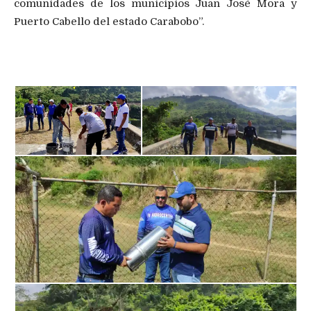
comunidades de los municipios Juan José Mora y
Puerto Cabello del estado Carabobo”.