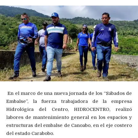
En el marco de una nueva jornada de los “Sábados de
Embalse”, la fuerza trabajadora de la empresa
Hidrológica del Centro, HIDROCENTRO, realizó
labores de mantenimiento general en los espacios y
estructuras del embalse de Canoabo, en el eje costero
del estado Carabobo.