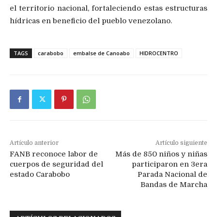
el territorio nacional, fortaleciendo estas estructuras
hídricas en beneficio del pueblo venezolano.
TAGS
carabobo
embalse de Canoabo
HIDROCENTRO
Artículo anterior
Artículo siguiente
FANB reconoce labor de
Más de 850 niños y niñas
cuerpos de seguridad del
participaron en 3era
estado Carabobo
Parada Nacional de
Bandas de Marcha