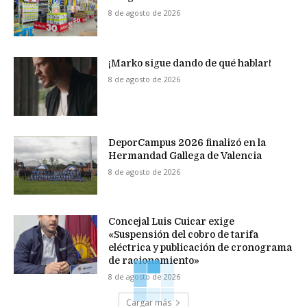
8 de agosto de 2026
¡Marko sigue dando de qué hablar!
8 de agosto de 2026
DeporCampus 2026 finalizó en la
Hermandad Gallega de Valencia
8 de agosto de 2026
Concejal Luis Cuicar exige
«Suspensión del cobro de tarifa
eléctrica y publicación de cronograma
de racionamiento»
8 de agosto de 2026
Cargar más