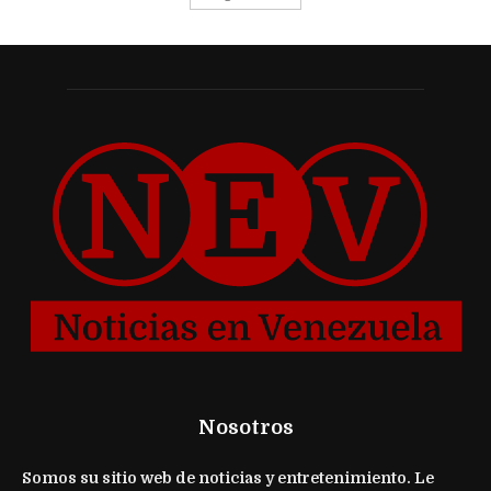
Nosotros
Somos su sitio web de noticias y entretenimiento. Le