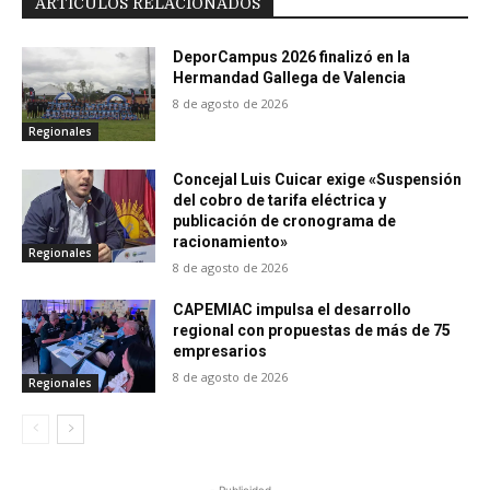
ARTÍCULOS RELACIONADOS
DeporCampus 2026 finalizó en la
Hermandad Gallega de Valencia
8 de agosto de 2026
Regionales
Concejal Luis Cuicar exige «Suspensión
del cobro de tarifa eléctrica y
publicación de cronograma de
racionamiento»
Regionales
8 de agosto de 2026
CAPEMIAC impulsa el desarrollo
regional con propuestas de más de 75
empresarios
8 de agosto de 2026
Regionales