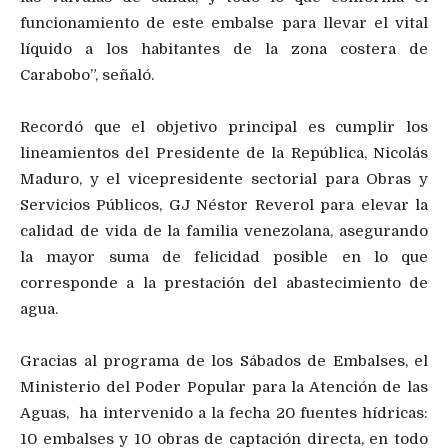
funcionamiento de este embalse para llevar el vital
líquido a los habitantes de la zona costera de
Carabobo”, señaló.
Recordó que el objetivo principal es cumplir los
lineamientos del Presidente de la República, Nicolás
Maduro, y el vicepresidente sectorial para Obras y
Servicios Públicos, GJ Néstor Reverol para elevar la
calidad de vida de la familia venezolana, asegurando
la mayor suma de felicidad posible en lo que
corresponde a la prestación del abastecimiento de
agua.
Gracias al programa de los Sábados de Embalses, el
Ministerio del Poder Popular para la Atención de las
Aguas, ha intervenido a la fecha 20 fuentes hídricas:
10 embalses y 10 obras de captación directa, en todo