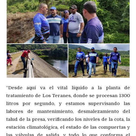
“Desde aquí va el vital líquido a la planta de
tratamiento de Los Teranes, donde se procesan 1300
litros por segundo, y estamos supervisando las
labores de mantenimiento, desmalezamiento del
talud de la presa, verificando los niveles de la cota, la
estación climatológica, el estado de las compuertas y
las válvulas de salida, y todo lo que conforma el