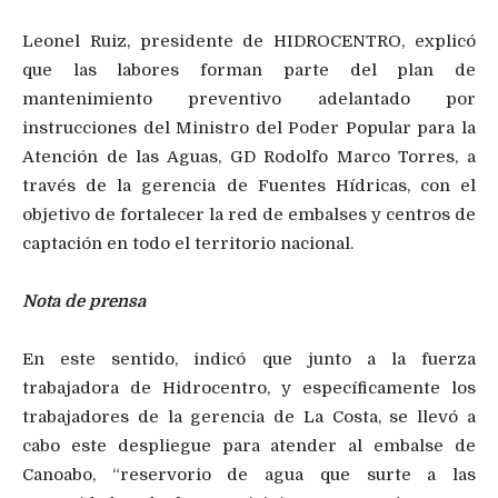
Leonel Ruiz, presidente de HIDROCENTRO, explicó
que las labores forman parte del plan de
mantenimiento preventivo adelantado por
instrucciones del Ministro del Poder Popular para la
Atención de las Aguas, GD Rodolfo Marco Torres, a
través de la gerencia de Fuentes Hídricas, con el
objetivo de fortalecer la red de embalses y centros de
captación en todo el territorio nacional.
Nota de prensa
En este sentido, indicó que junto a la fuerza
trabajadora de Hidrocentro, y específicamente los
trabajadores de la gerencia de La Costa, se llevó a
cabo este despliegue para atender al embalse de
Canoabo, “reservorio de agua que surte a las