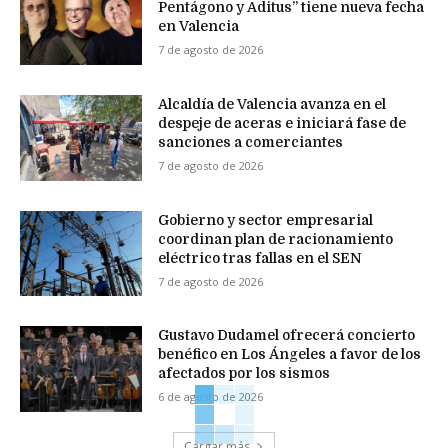
Pentágono y Aditus” tiene nueva fecha
en Valencia
7 de agosto de 2026
Alcaldía de Valencia avanza en el
despeje de aceras e iniciará fase de
sanciones a comerciantes
7 de agosto de 2026
Gobierno y sector empresarial
coordinan plan de racionamiento
eléctrico tras fallas en el SEN
7 de agosto de 2026
Gustavo Dudamel ofrecerá concierto
benéfico en Los Ángeles a favor de los
afectados por los sismos
6 de agosto de 2026
Cargar más