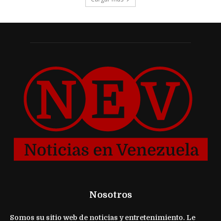
Nosotros
Somos su sitio web de noticias y entretenimiento. Le