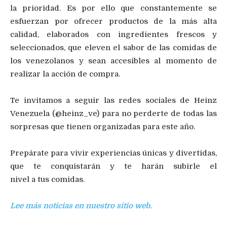
la prioridad. Es por ello que constantemente se
esfuerzan por ofrecer productos de la más alta
calidad, elaborados con ingredientes frescos y
seleccionados, que eleven el sabor de las comidas de
los venezolanos y sean accesibles al momento de
realizar la acción de compra.
Te invitamos a seguir las redes sociales de Heinz
Venezuela (@heinz_ve) para no perderte de todas las
sorpresas que tienen organizadas para este año.
Prepárate para vivir experiencias únicas y divertidas,
que te conquistarán y te harán subirle el
nivel a tus comidas.
Lee más noticias en nuestro sitio web.