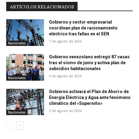
ARTÍCULOS RELACIONADOS
Gobierno y sector empresarial
coordinan plan de racionamiento
eléctrico tras fallas en el SEN
7 de agosto de 2026
Nacionales
Gobierno venezolano entregó 87 casas
tras el sismo de junio y activa plan de
subsidios habitacionales
4 de agosto de 2026
Nacionales
Gobierno activará el Plan de Ahorro de
Energía Eléctrica y Agua ante fenómeno
climático del «Superniño»
3 de agosto de 2026
Nacionales