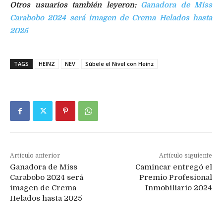
Otros usuarios también leyeron:
Ganadora de Miss
Carabobo 2024 será imagen de Crema Helados hasta
2025
TAGS
HEINZ
NEV
Súbele el Nivel con Heinz
Artículo anterior
Artículo siguiente
Ganadora de Miss
Camincar entregó el
Carabobo 2024 será
Premio Profesional
imagen de Crema
Inmobiliario 2024
Helados hasta 2025