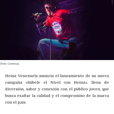
Foto: Cortesía.
Heinz Venezuela anuncia el lanzamiento de su nueva
campaña «Súbele el Nivel con Heinz», llena de
diversión, sabor y conexión con el público joven, que
busca exaltar la calidad y el compromiso de la marca
con el país.