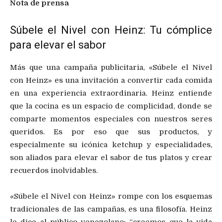
Nota de prensa
Súbele el Nivel con Heinz: Tu cómplice
para elevar el sabor
Más que una campaña publicitaria, «Súbele el Nivel
con Heinz» es una invitación a convertir cada comida
en una experiencia extraordinaria. Heinz entiende
que la cocina es un espacio de complicidad, donde se
comparte momentos especiales con nuestros seres
queridos. Es por eso que sus productos, y
especialmente su icónica ketchup y especialidades,
son aliados para elevar el sabor de tus platos y crear
recuerdos inolvidables.
«Súbele el Nivel con Heinz» rompe con los esquemas
tradicionales de las campañas, es una filosofía. Heinz