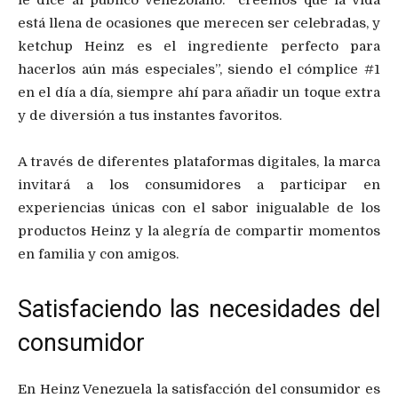
le dice al público venezolano: “creemos que la vida
está llena de ocasiones que merecen ser celebradas, y
ketchup Heinz es el ingrediente perfecto para
hacerlos aún más especiales”, siendo el cómplice #1
en el día a día, siempre ahí para añadir un toque extra
y de diversión a tus instantes favoritos.
A través de diferentes plataformas digitales, la marca
invitará a los consumidores a participar en
experiencias únicas con el sabor inigualable de los
productos Heinz y la alegría de compartir momentos
en familia y con amigos.
Satisfaciendo las necesidades del
consumidor
En Heinz Venezuela la satisfacción del consumidor es