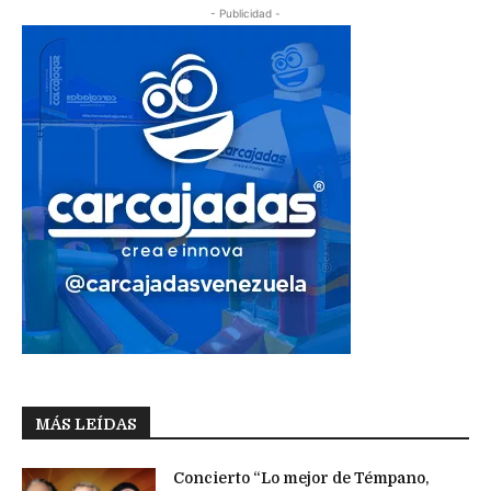
- Publicidad -
MÁS LEÍDAS
Concierto “Lo mejor de Témpano,