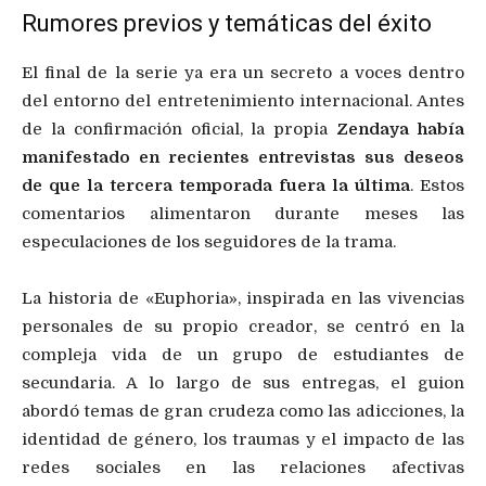
Rumores previos y temáticas del éxito
El final de la serie ya era un secreto a voces dentro
del entorno del entretenimiento internacional. Antes
de la confirmación oficial, la propia
Zendaya había
manifestado en recientes entrevistas sus deseos
de que la tercera temporada fuera la última
. Estos
comentarios alimentaron durante meses las
especulaciones de los seguidores de la trama.
La historia de «Euphoria», inspirada en las vivencias
personales de su propio creador, se centró en la
compleja vida de un grupo de estudiantes de
secundaria. A lo largo de sus entregas, el guion
abordó temas de gran crudeza como las adicciones, la
identidad de género, los traumas y el impacto de las
redes sociales en las relaciones afectivas