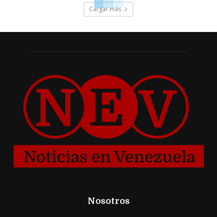
Cargar más
Nosotros