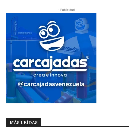
- Publicidad -
MÁS LEÍDAS