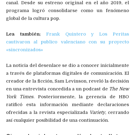
canal. Desde su estreno original en el año 2019, el
programa logró consolidarse como un fenómeno
global de la cultura pop.
Lea también:
Frank Quintero y Los Peritas
cautivaron al publico valenciano con su proyecto
«sincronizados»
La noticia del desenlace se dio a conocer inicialmente
a través de plataformas digitales de comunicación. El
creador de la ficción, Sam Levinson, reveló la decisión
en una entrevista concedida a un podcast de
The New
York Times
. Posteriormente, la gerencia de HBO
ratificó esta información mediante declaraciones
ofrecidas a la revista especializada
Variety
, cerrando
así cualquier posibilidad de una continuación.