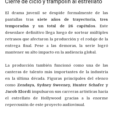
Cierre de ciclo y trampolín al estrellato
El drama juvenil se despide formalmente de las
pantallas tras
siete años de trayectoria, tres
temporadas y un total de 26 capítulos
. Este
desenlace definitivo llega luego de sortear múltiples
retrasos que afectaron la producción y el rodaje de la
entrega final. Pese a las demoras, la serie logró
mantener su alto impacto en la audiencia global.
La producción también funcionó como una de las
canteras de talento más importantes de la industria
en la última década. Figuras principales del elenco
como
Zendaya, Sydney Sweeney, Hunter Schafer y
Jacob Elordi
impulsaron sus carreras artísticas hacia
el estrellato de Hollywood gracias a la enorme
repercusión de este proyecto audiovisual.