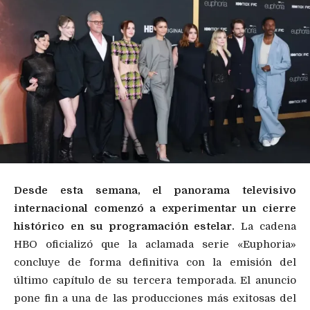
Desde esta semana, el panorama televisivo
internacional comenzó a experimentar un cierre
histórico en su programación estelar.
La cadena
HBO oficializó que la aclamada serie «Euphoria»
concluye de forma definitiva con la emisión del
último capítulo de su tercera temporada. El anuncio
pone fin a una de las producciones más exitosas del