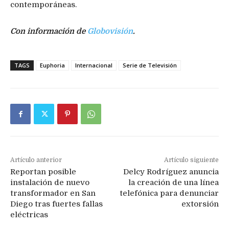
contemporáneas.
Con información de
Globovisión
.
TAGS
Euphoria
Internacional
Serie de Televisión
Artículo anterior
Artículo siguiente
Reportan posible
Delcy Rodríguez anuncia
instalación de nuevo
la creación de una línea
transformador en San
telefónica para denunciar
Diego tras fuertes fallas
extorsión
eléctricas