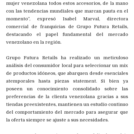
mujer venezolana todos estos accesorios, de la mano
con las tendencias mundiales que marcan pauta en el
momento”, expresó Isabel Marval, directora
comercial de franquicias de Grupo Futura Retails,
destacando el papel fundamental del mercado
venezolano en la región.
Grupo Futura Retails ha realizado un meticuloso
análisis del consumidor local para seleccionar un mix
de productos idóneos, que abarquen desde esenciales
atemporales hasta piezas statement. Si bien ya
poseen un conocimiento consolidado sobre las
preferencias de la clienta venezolana gracias a sus
tiendas preexistentes, mantienen un estudio continuo
del comportamiento del mercado para asegurar que
la oferta siempre se ajuste a sus necesidades.