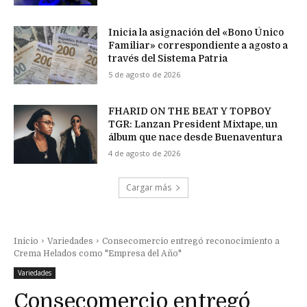
Inicia la asignación del «Bono Único
Familiar» correspondiente a agosto a
través del Sistema Patria
5 de agosto de 2026
FHARID ON THE BEAT Y TOPBOY
TGR: Lanzan President Mixtape, un
álbum que nace desde Buenaventura
4 de agosto de 2026
Cargar más