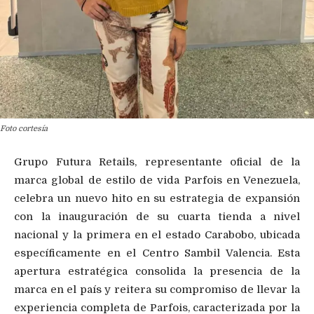
Foto cortesía
Grupo Futura Retails, representante oficial de la
marca global de estilo de vida Parfois en Venezuela,
celebra un nuevo hito en su estrategia de expansión
con la inauguración de su cuarta tienda a nivel
nacional y la primera en el estado Carabobo, ubicada
específicamente en el Centro Sambil Valencia. Esta
apertura estratégica consolida la presencia de la
marca en el país y reitera su compromiso de llevar la
experiencia completa de Parfois, caracterizada por la