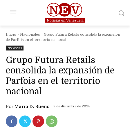
Inicio
Nacionales
Grupo Futura Retails consolida la expansión
de Parfois en el territorio nacional
Nacionales
Grupo Futura Retails
consolida la expansión de
Parfois en el territorio
nacional
Por
María D. Bueno
8 de diciembre de 2025