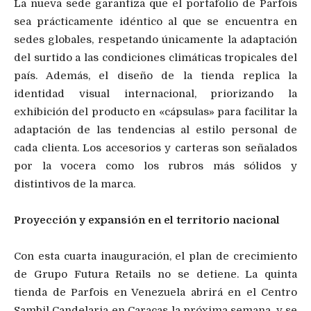
La nueva sede garantiza que el portafolio de Parfois
sea prácticamente idéntico al que se encuentra en
sedes globales, respetando únicamente la adaptación
del surtido a las condiciones climáticas tropicales del
país. Además, el diseño de la tienda replica la
identidad visual internacional, priorizando la
exhibición del producto en «cápsulas» para facilitar la
adaptación de las tendencias al estilo personal de
cada clienta. Los accesorios y carteras son señalados
por la vocera como los rubros más sólidos y
distintivos de la marca.
Proyección y expansión en el territorio nacional
Con esta cuarta inauguración, el plan de crecimiento
de Grupo Futura Retails no se detiene. La quinta
tienda de Parfois en Venezuela abrirá en el Centro
Sambil Candelaria en Caracas la próxima semana, y se