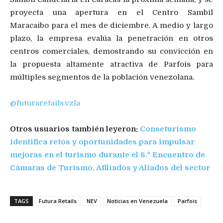
proyecta una apertura en el Centro Sambil
Maracaibo para el mes de diciembre. A medio y largo
plazo, la empresa evalúa la penetración en otros
centros comerciales, demostrando su convicción en
la propuesta altamente atractiva de Parfois para
múltiples segmentos de la población venezolana.
@futuraretails.vzla
Otros usuarios también leyeron:
Conseturismo
identifica retos y oportunidades para impulsar
mejoras en el turismo durante el 8.º Encuentro de
Cámaras de Turismo, Afiliados y Aliados del sector
TAGS
Futura Retails
NEV
Noticias en Venezuela
Parfois