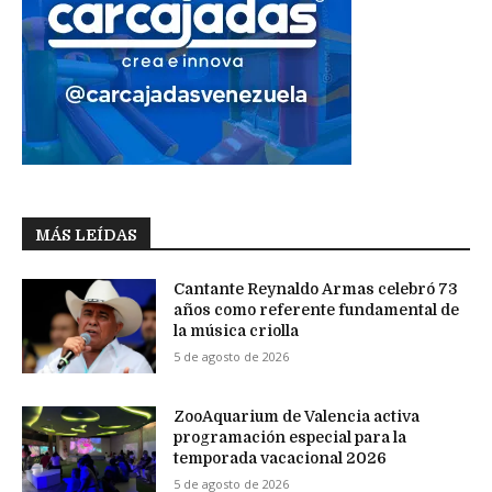
MÁS LEÍDAS
Cantante Reynaldo Armas celebró 73
años como referente fundamental de
la música criolla
5 de agosto de 2026
ZooAquarium de Valencia activa
programación especial para la
temporada vacacional 2026
5 de agosto de 2026