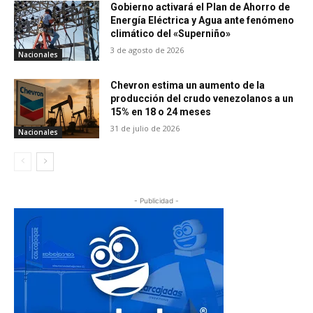
Gobierno activará el Plan de Ahorro de
Energía Eléctrica y Agua ante fenómeno
climático del «Superniño»
3 de agosto de 2026
Nacionales
Chevron estima un aumento de la
producción del crudo venezolanos a un
15% en 18 o 24 meses
31 de julio de 2026
Nacionales
- Publicidad -