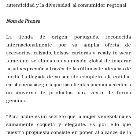
autenticidad y la diversidad, al consumidor regional.
Nota de Prensa
La tienda de origen portugués, reconocida
internacionalmente por su amplia oferta de
accesorios, calzado, bolsos, carteras y ready-to-wear
femenino, se alinea con su misión global de inspirar
la autoexpresión a través de las últimas tendencias de
moda. La llegada de su surtido completo a la entidad
carabobeña asegura que las clientas puedan acceder a
un universo de productos para vestir de forma
genuina.
“Para nadie es un secreto que la mujer venezolana es
sumamente coqueta y elegante. Es por ello que
nuestra propuesta consiste en poner al alcance de la