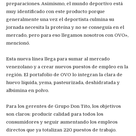
preparaciones. Asimismo, el mundo deportivo está
muy identificado con este producto porque
generalmente una vez el deportista culmina su
jornada necesita la proteína y no se conseguía en el
mercado, pero para eso llegamos nosotros con OVO»,
mencionó.
Esta nueva línea llega para sumar al mercado
venezolano y a crear nuevos puestos de empleo en la
región. El portafolio de OVO lo integran la clara de
huevo líquida, yema, pasteurizada, deshidratada y
albúmina en polvo.
Para los gerentes de Grupo Don Tito, los objetivos
son claros: producir calidad para todos los
consumidores y seguir aumentando los empleos
directos que ya totalizan 220 puestos de trabajo.