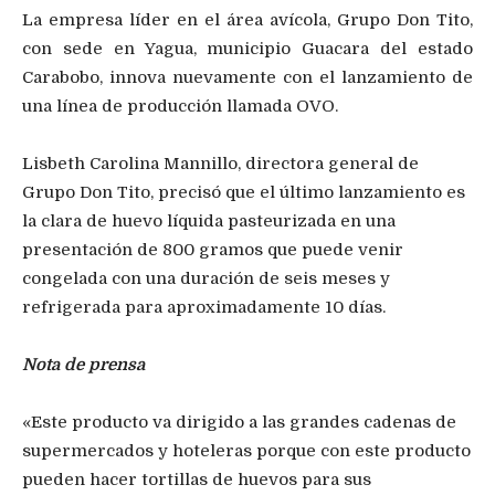
La empresa líder en el área avícola, Grupo Don Tito,
con sede en Yagua, municipio Guacara del estado
Carabobo, innova nuevamente con el lanzamiento de
una línea de producción llamada OVO.
Lisbeth Carolina Mannillo, directora general de
Grupo Don Tito, precisó que el último lanzamiento es
la clara de huevo líquida pasteurizada en una
presentación de 800 gramos que puede venir
congelada con una duración de seis meses y
refrigerada para aproximadamente 10 días.
Nota de prensa
«Este producto va dirigido a las grandes cadenas de
supermercados y hoteleras porque con este producto
pueden hacer tortillas de huevos para sus