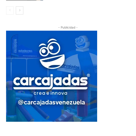
- Publicidad -