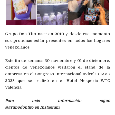
Grupo Don Tito nace en 2010 y desde ese momento
sus proteínas están presentes en todos los hogares
venezolanos.
Este fin de semana; 30 noviembre y 01 de diciembre,
cientos de venezolanos visitaron el stand de la
empresa en el Congreso Internacional Avícola CIAVE
2023 que se realizó en el Hotel Hesperia WTC
Valencia.
Para más información sigue
@grupodontito en Instagram