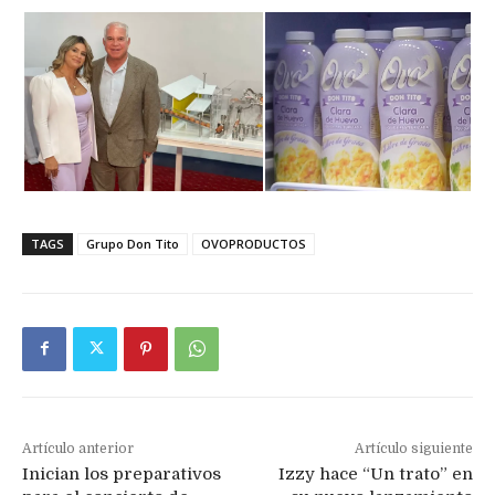
TAGS
Grupo Don Tito
OVOPRODUCTOS
Artículo anterior
Artículo siguiente
Inician los preparativos
Izzy hace “Un trato” en