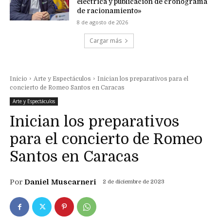
eléctrica y publicación de cronograma
de racionamiento»
8 de agosto de 2026
Cargar más