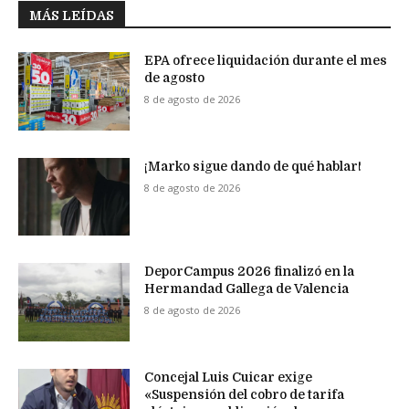
MÁS LEÍDAS
EPA ofrece liquidación durante el mes
de agosto
8 de agosto de 2026
¡Marko sigue dando de qué hablar!
8 de agosto de 2026
DeporCampus 2026 finalizó en la
Hermandad Gallega de Valencia
8 de agosto de 2026
Concejal Luis Cuicar exige
«Suspensión del cobro de tarifa