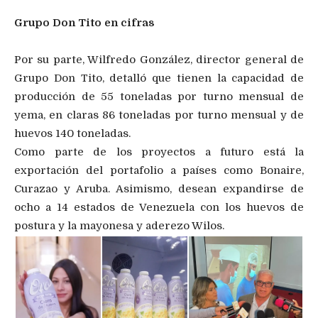
Grupo Don Tito en cifras
Por su parte, Wilfredo González, director general de
Grupo Don Tito, detalló que tienen la capacidad de
producción de 55 toneladas por turno mensual de
yema, en claras 86 toneladas por turno mensual y de
huevos 140 toneladas.
Como parte de los proyectos a futuro está la
exportación del portafolio a países como Bonaire,
Curazao y Aruba. Asimismo, desean expandirse de
ocho a 14 estados de Venezuela con los huevos de
postura y la mayonesa y aderezo Wilos.