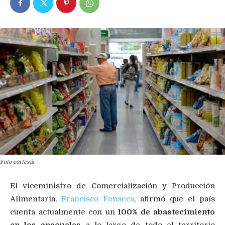
Foto cortesía
El viceministro de Comercialización y Producción
Alimentaria,
Francisco Fonseca
, afirmó que el país
cuenta actualmente con un
100% de abastecimiento