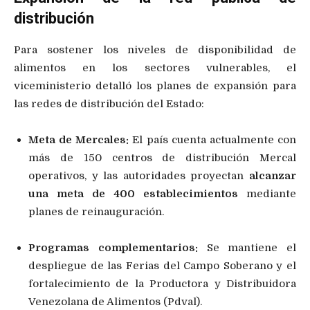
distribución
Para sostener los niveles de disponibilidad de
alimentos en los sectores vulnerables, el
viceministerio detalló los planes de expansión para
las redes de distribución del Estado:
Meta de Mercales:
El país cuenta actualmente con
más de 150 centros de distribución Mercal
operativos, y las autoridades proyectan
alcanzar
una meta de 400 establecimientos
mediante
planes de reinauguración.
Programas complementarios:
Se mantiene el
despliegue de las Ferias del Campo Soberano y el
fortalecimiento de la Productora y Distribuidora
Venezolana de Alimentos (Pdval).