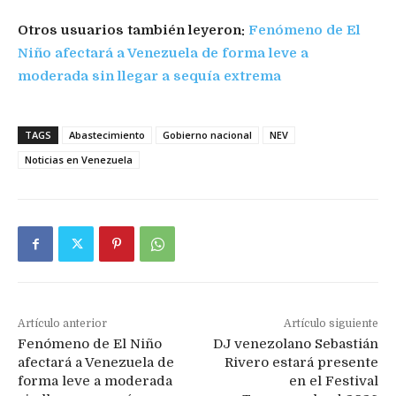
Otros usuarios también leyeron:
Fenómeno de El
Niño afectará a Venezuela de forma leve a
moderada sin llegar a sequía extrema
TAGS
Abastecimiento
Gobierno nacional
NEV
Noticias en Venezuela
Artículo anterior
Artículo siguiente
Fenómeno de El Niño
DJ venezolano Sebastián
afectará a Venezuela de
Rivero estará presente
forma leve a moderada
en el Festival