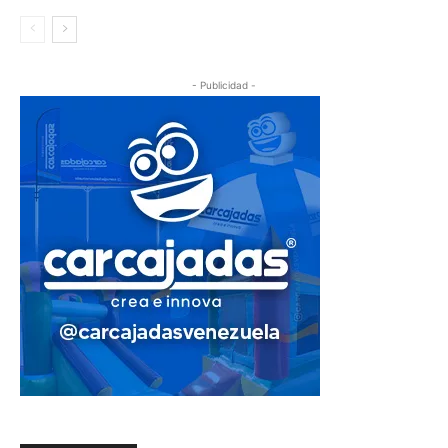
- Publicidad -