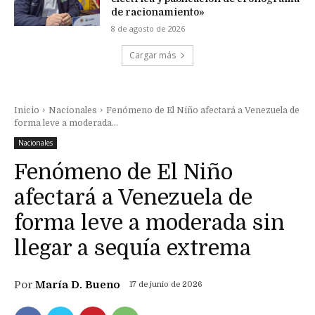
de racionamiento»
8 de agosto de 2026
Cargar más