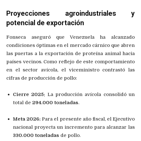
Proyecciones agroindustriales y
potencial de exportación
Fonseca aseguró que Venezuela ha alcanzado
condiciones óptimas en el mercado cárnico que abren
las puertas a la exportación de proteína animal hacia
países vecinos. Como reflejo de este comportamiento
en el sector avícola, el viceministro contrastó las
cifras de producción de pollo:
Cierre 2025:
La producción avícola consolidó un
total de
294.000 toneladas
.
Meta 2026:
Para el presente año fiscal, el Ejecutivo
nacional proyecta un incremento para alcanzar las
330.000 toneladas
de pollo.