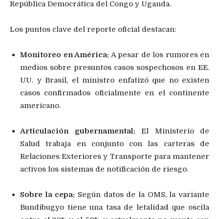
República Democrática del Congo y Uganda.
Los puntos clave del reporte oficial destacan:
Monitoreo en América:
A pesar de los rumores en
medios sobre presuntos casos sospechosos en EE.
UU. y Brasil, el ministro enfatizó que no existen
casos confirmados oficialmente en el continente
americano.
Articulación gubernamental:
El Ministerio de
Salud trabaja en conjunto con las carteras de
Relaciones Exteriores y Transporte para mantener
activos los sistemas de notificación de riesgo.
Sobre la cepa:
Según datos de la OMS, la variante
Bundibugyo tiene una tasa de letalidad que oscila