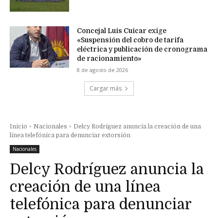
Concejal Luis Cuicar exige
«Suspensión del cobro de tarifa
eléctrica y publicación de cronograma
de racionamiento»
8 de agosto de 2026
Cargar más