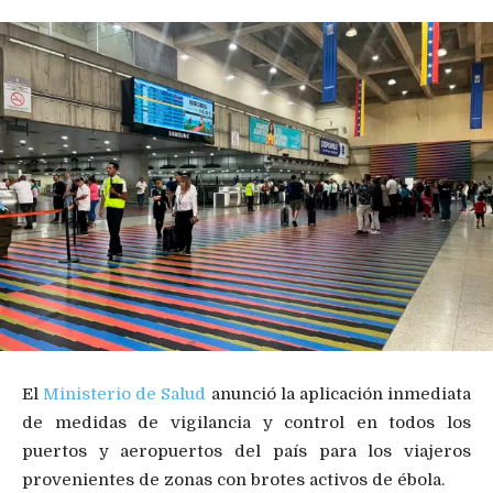
El
Ministerio de Salud
anunció la aplicación inmediata
de medidas de vigilancia y control en todos los
puertos y aeropuertos del país para los viajeros
provenientes de zonas con brotes activos de ébola.