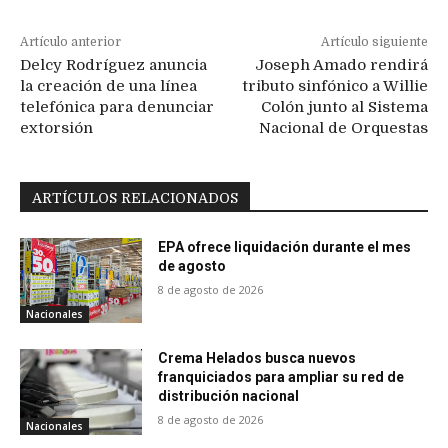
Artículo anterior
Artículo siguiente
Delcy Rodríguez anuncia
Joseph Amado rendirá
la creación de una línea
tributo sinfónico a Willie
telefónica para denunciar
Colón junto al Sistema
extorsión
Nacional de Orquestas
ARTÍCULOS RELACIONADOS
EPA ofrece liquidación durante el mes
de agosto
8 de agosto de 2026
Nacionales
Crema Helados busca nuevos
franquiciados para ampliar su red de
distribución nacional
8 de agosto de 2026
Nacionales