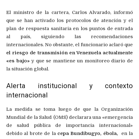
El ministro de la cartera, Carlos Alvarado, informó
que se han activado los protocolos de atención y el
plan de respuesta sanitaria en los puntos de entrada
al país, siguiendo las recomendaciones
internacionales. No obstante, el funcionario aclaró que
el riesgo de transmisión en Venezuela actualmente
«es bajo»
y que se mantiene un monitoreo diario de
la situación global.
Alerta institucional y contexto
internacional
La medida se toma luego de que la Organización
Mundial de la Salud (OMS) declarara una «emergencia
de salud pública de importancia internacional»
debido al brote de la
cepa Bundibugyo, ébola,
en la