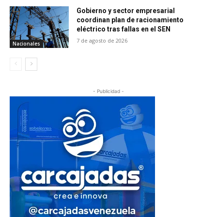
Gobierno y sector empresarial
coordinan plan de racionamiento
eléctrico tras fallas en el SEN
7 de agosto de 2026
Nacionales
- Publicidad -