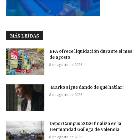
MÁS LEÍDAS
EPA ofrece liquidación durante el mes
de agosto
8 de agosto de 2026
¡Marko sigue dando de qué hablar!
8 de agosto de 2026
DeporCampus 2026 finalizó en la
Hermandad Gallega de Valencia
8 de agosto de 2026