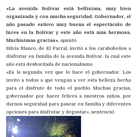
«La avenida Bolívar está bellísima, muy bien
organizada y con mucha seguridad. Gobernador, el
año pasado estuvo muy buena el espectáculo de
luces en la Bolívar y este año está más hermosa.
Muchísimas gracias»
, apuntó.
Silvia Blanco, de El Parral, invitó a los carabobeños a
disfrutar en familia de la avenida Bolívar, la cual este
año está desbordada de nacionalismo.
«Es la segunda vez que lo hace el gobernador. Los
invito a todos a que vengan a ver esta belleza hecha
para el disfrute de todo el pueblo. Muchas gracias,
gobernador por hacer felices a nuestros niños, por
darnos seguridad para pasear en familia y diferentes
opciones para disfrutar y degustar», sentenció.