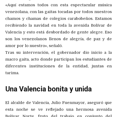
«Aquí estamos todos con esta espectacular música
venezolana, con las gaitas tocadas por todos nuestros
chamos y chamas de colegios carabobeños. Estamos
recibiendo la navidad en toda la avenida Bolívar de
Valencia y esto está desbordado de gente alegre. Eso
son los venezolanos llenos de alegría, de paz y de
amor por lo nuestro», señaló.
Tras su intervención, el gobernador dio inicio a la
macro gaita, acto donde participan los estudiantes de
diferentes instituciones de la entidad, juntas en
tarima.
Una Valencia bonita y unida
El alcalde de Valencia, Julio Fuenmayor, aseguró que
esta noche se ve reflejado una hermosa avenida
Bolívar Norte, fruto del trabajo en conjunto del