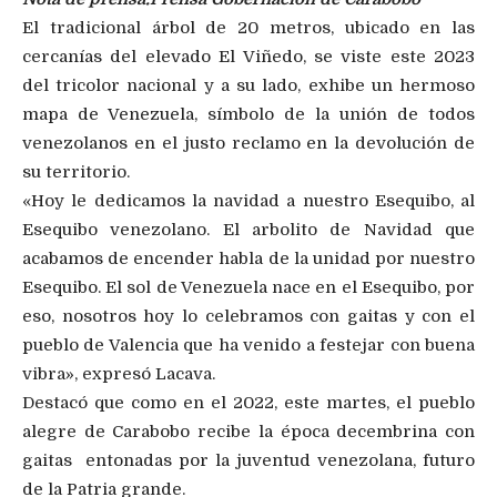
El tradicional árbol de 20 metros, ubicado en las
cercanías del elevado El Viñedo, se viste este 2023
del tricolor nacional y a su lado, exhibe un hermoso
mapa de Venezuela, símbolo de la unión de todos
venezolanos en el justo reclamo en la devolución de
su territorio.
«Hoy le dedicamos la navidad a nuestro Esequibo, al
Esequibo venezolano. El arbolito de Navidad que
acabamos de encender habla de la unidad por nuestro
Esequibo. El sol de Venezuela nace en el Esequibo, por
eso, nosotros hoy lo celebramos con gaitas y con el
pueblo de Valencia que ha venido a festejar con buena
vibra», expresó Lacava.
Destacó que como en el 2022, este martes, el pueblo
alegre de Carabobo recibe la época decembrina con
gaitas entonadas por la juventud venezolana, futuro
de la Patria grande.