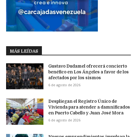
MÁS LEÍDAS
Gustavo Dudamel ofrecerá concierto
benéfico en Los Ángeles a favor de los
afectados por los sismos
6 de agosto de 2026
Despliegan el Registro Único de
Vivienda para atender a damnificados
en Puerto Cabello y Juan José Mora
6 de agosto de 2026
Nuevos emprendimientos impulsan la