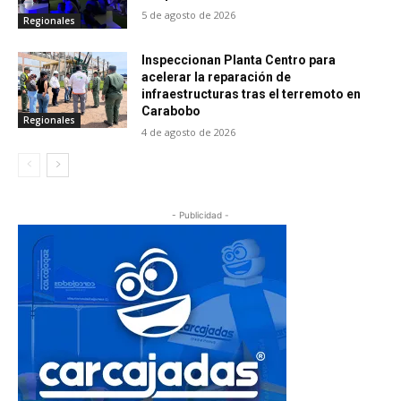
5 de agosto de 2026
Regionales
Inspeccionan Planta Centro para
acelerar la reparación de
infraestructuras tras el terremoto en
Carabobo
Regionales
4 de agosto de 2026
- Publicidad -