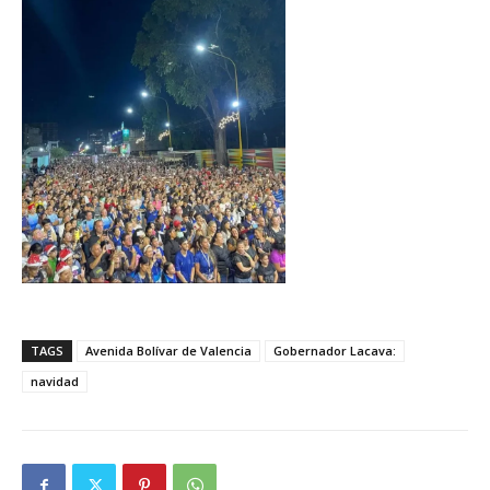
TAGS
Avenida Bolívar de Valencia
Gobernador Lacava:
navidad