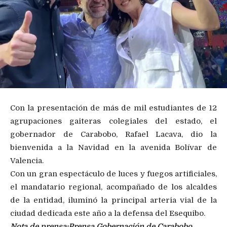
Con la presentación de más de mil estudiantes de 12
agrupaciones gaiteras colegiales del estado, el
gobernador de Carabobo, Rafael Lacava, dio la
bienvenida a la Navidad en la avenida Bolívar de
Valencia.
Con un gran espectáculo de luces y fuegos artificiales,
el mandatario regional, acompañado de los alcaldes
de la entidad, iluminó la principal arteria vial de la
ciudad dedicada este año a la defensa del Esequibo.
Nota de prensa:
Prensa Gobernación de Carabobo