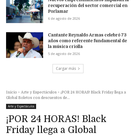
recuperación del sector comercial en
Porlamar
6 de agosto de 2026
Cantante Reynaldo Armas celebró 73
años como referente fundamental de
la música criolla
5 de agosto de 2026
Cargar más