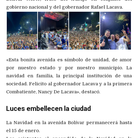
gobierno nacional y del gobernador Rafael Lacava.
«Esta bonita avenida es símbolo de unidad, de amor
por nuestro estado y por nuestro municipio. La
navidad en familia, la principal institución de una
sociedad. Felicito al gobernador Lacava y a la primera
Combatiente, Nancy De Lacava», destacó.
Luces embellecen la ciudad
La Navidad en la avenida Bolívar permanecerá hasta
el 15 de enero.