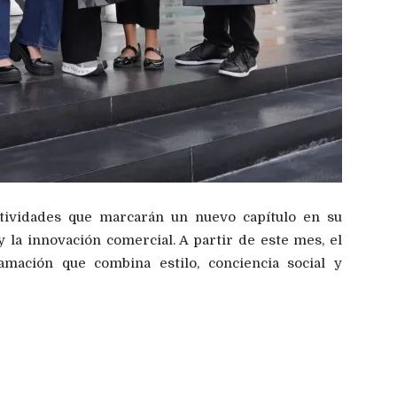
ctividades que marcarán un nuevo capítulo en su
 la innovación comercial. A partir de este mes, el
amación que combina estilo, conciencia social y