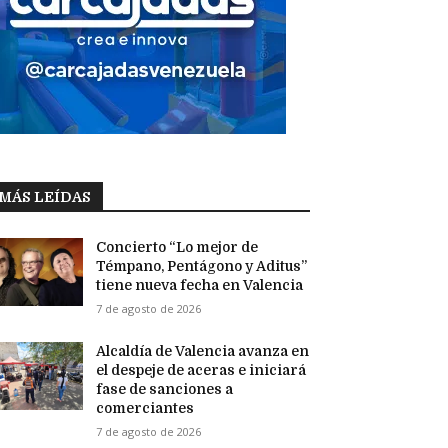
MÁS LEÍDAS
Concierto “Lo mejor de
Témpano, Pentágono y Aditus”
tiene nueva fecha en Valencia
7 de agosto de 2026
Alcaldía de Valencia avanza en
el despeje de aceras e iniciará
fase de sanciones a
comerciantes
7 de agosto de 2026