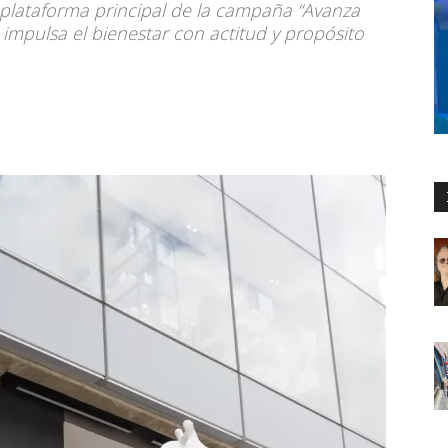
 plataforma principal de la campaña “Avanza
e impulsa el bienestar con actitud y propósito