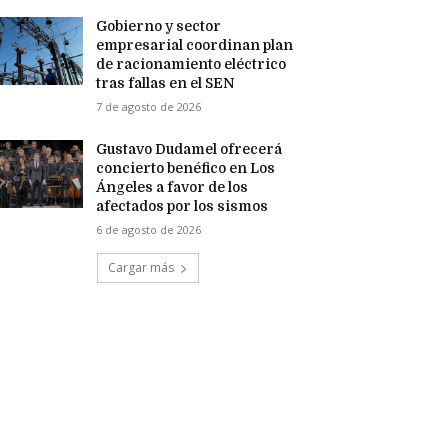
Gobierno y sector
empresarial coordinan plan
de racionamiento eléctrico
tras fallas en el SEN
7 de agosto de 2026
Gustavo Dudamel ofrecerá
concierto benéfico en Los
Ángeles a favor de los
afectados por los sismos
6 de agosto de 2026
Cargar más