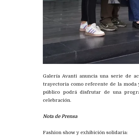
Galería Avanti anuncia una serie de a
trayectoria como referente de la moda y
público podrá disfrutar de una progr
celebración.
Nota de Prensa
Fashion show y exhibición solidaria: