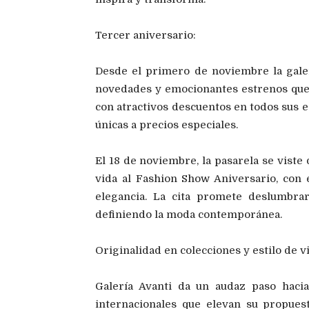
Tercer aniversario:
Desde el primero de noviembre la gale
novedades y emocionantes estrenos que
con atractivos descuentos en todos sus e
únicas a precios especiales.
El 18 de noviembre, la pasarela se viste
vida al Fashion Show Aniversario, con
elegancia. La cita promete deslumbra
definiendo la moda contemporánea.
Originalidad
en colecciones y estilo de v
Galería
Avanti da un audaz paso hacia 
internacionales que elevan su propuest