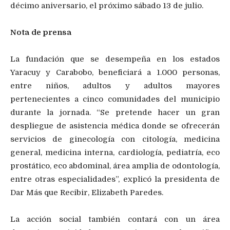
décimo aniversario, el próximo sábado 13 de julio.
Nota de prensa
La fundación que se desempeña en los estados
Yaracuy y Carabobo, beneficiará a 1.000 personas,
entre niños, adultos y adultos mayores
pertenecientes a cinco comunidades del municipio
durante la jornada. “Se pretende hacer un gran
despliegue de asistencia médica donde se ofrecerán
servicios de ginecología con citología, medicina
general, medicina interna, cardiología, pediatría, eco
prostático, eco abdominal, área amplia de odontología,
entre otras especialidades”, explicó la presidenta de
Dar Más que Recibir, Elizabeth Paredes.
La acción social también contará con un área