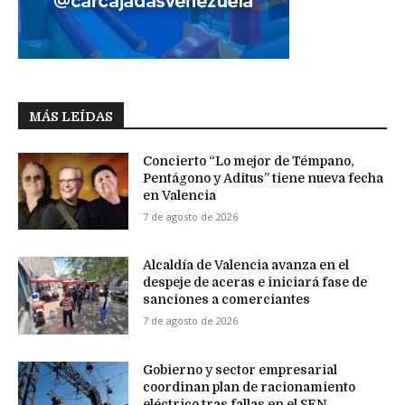
MÁS LEÍDAS
Concierto “Lo mejor de Témpano,
Pentágono y Aditus” tiene nueva fecha
en Valencia
7 de agosto de 2026
Alcaldía de Valencia avanza en el
despeje de aceras e iniciará fase de
sanciones a comerciantes
7 de agosto de 2026
Gobierno y sector empresarial
coordinan plan de racionamiento
eléctrico tras fallas en el SEN