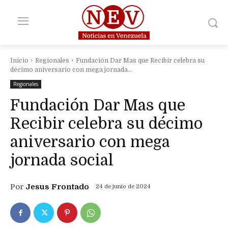
Inicio
Regionales
Fundación Dar Mas que Recibir celebra su
décimo aniversario con mega jornada...
Regionales
Fundación Dar Mas que
Recibir celebra su décimo
aniversario con mega
jornada social
Por
Jesus Frontado
24 de junio de 2024