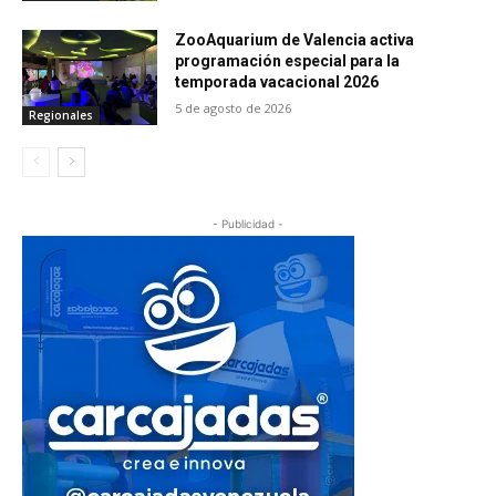
ZooAquarium de Valencia activa
programación especial para la
temporada vacacional 2026
5 de agosto de 2026
Regionales
- Publicidad -