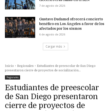
7 de agosto de 2026
Gustavo Dudamel ofrecerá concierto
benéfico en Los Ángeles a favor de los
afectados por los sismos
6 de agosto de 2026
Cargar más