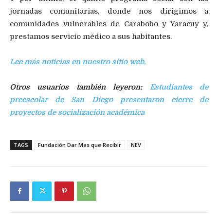
jornadas comunitarias, donde nos dirigimos a
comunidades vulnerables de Carabobo y Yaracuy y,
prestamos servicio médico a sus habitantes.
Lee más noticias en nuestro sitio web.
Otros usuarios también leyeron:
Estudiantes de
preescolar de San Diego presentaron cierre de
proyectos de socialización académica
TAGS
Fundación Dar Mas que Recibir
NEV