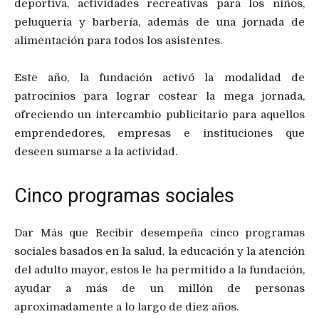
deportiva, actividades recreativas para los niños,
peluquería y barbería, además de una jornada de
alimentación para todos los asistentes.
Este año, la fundación activó la modalidad de
patrocinios para lograr costear la mega jornada,
ofreciendo un intercambio publicitario para aquellos
emprendedores, empresas e instituciones que
deseen sumarse a la actividad.
Cinco programas sociales
Dar Más que Recibir desempeña cinco programas
sociales basados en la salud, la educación y la atención
del adulto mayor, estos le ha permitido a la fundación,
ayudar a más de un millón de personas
aproximadamente a lo largo de diez años.