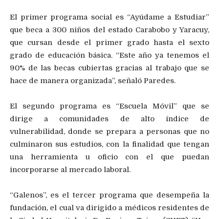
El primer programa social es “Ayúdame a Estudiar”
que beca a 300 niños del estado Carabobo y Yaracuy,
que cursan desde el primer grado hasta el sexto
grado de educación básica. “Este año ya tenemos el
90% de las becas cubiertas gracias al trabajo que se
hace de manera organizada”, señaló Paredes.
El segundo programa es “Escuela Móvil” que se
dirige a comunidades de alto índice de
vulnerabilidad, donde se prepara a personas que no
culminaron sus estudios, con la finalidad que tengan
una herramienta u oficio con el que puedan
incorporarse al mercado laboral.
“Galenos”, es el tercer programa que desempeña la
fundación, el cual va dirigido a médicos residentes de