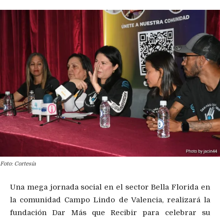
Foto: Cortesía
Una mega jornada social en el sector Bella Florida en
la comunidad Campo Lindo de Valencia, realizará la
fundación Dar Más que Recibir para celebrar su