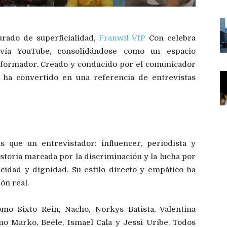
rado de superficialidad,
Franwil VIP
Con celebra
vía YouTube, consolidándose como un espacio
formador. Creado y conducido por el comunicador
e ha convertido en una referencia de entrevistas
s que un entrevistador: influencer, periodista y
toria marcada por la discriminación y la lucha por
cidad y dignidad. Su estilo directo y empático ha
ón real.
mo Sixto Rein, Nacho, Norkys Batista, Valentina
mo Marko, Beéle, Ismael Cala y Jessi Uribe. Todos