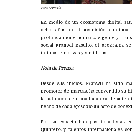
Foto cortesía
En medio de un ecosistema digital satu
ocho años de transmisión continua 
profundamente humano, vigente y trans
social Franwil Basulto, el programa s
íntimas, emotivas y sin filtros.
Nota de Prensa
Desde sus inicios, Franwil ha sido má
promotor de marcas, ha convertido su his
la autonomía en una bandera de autenti
hecho de cada episodio un acto de conexi
Por su espacio han pasado artistas co
Quintero, y talentos internacionales co