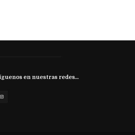
íguenos en nuestras redes...