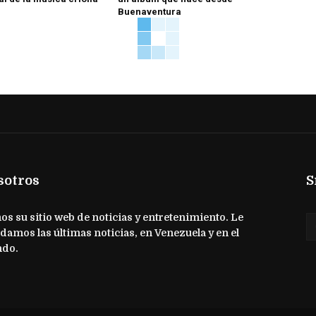
Buenaventura
sotros
S
s su sitio web de noticias y entretenimiento. Le
damos las últimas noticias, en Venezuela y en el
do.