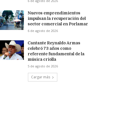
6 de agosto de 2026
Nuevos emprendimientos
impulsan la recuperación del
sector comercial en Porlamar
6 de agosto de 2026
Cantante Reynaldo Armas
celebró 73 años como
referente fundamental de la
música criolla
5 de agosto de 2026
Cargar más