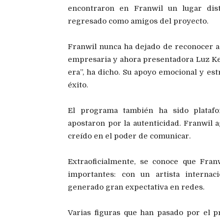
encontraron en Franwil un lugar dis
regresado como amigos del proyecto.
Franwil nunca ha dejado de reconocer a 
empresaria y ahora presentadora Luz Kell
era”, ha dicho. Su apoyo emocional y est
éxito.
El programa también ha sido plata
apostaron por la autenticidad. Franwil 
creído en el poder de comunicar.
Extraoficialmente, se conoce que Fra
importantes: con un artista internac
generado gran expectativa en redes.
Varias figuras que han pasado por el p