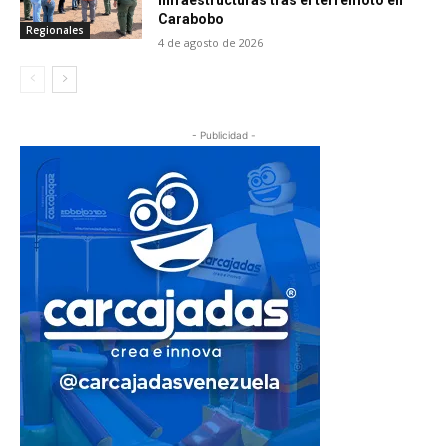
Carabobo
Regionales
4 de agosto de 2026
- Publicidad -