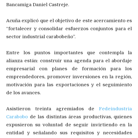
Bancamiga Daniel Castreje.
Acuña explicó que el objetivo de este acercamiento es
“fortalecer y consolidar esfuerzos conjuntos para el
sector industrial carabobeño”.
Entre los puntos importantes que contempla la
alianza están: construir una agenda para el abordaje
empresarial con planes de formación para los
emprendedores, promover inversiones en la región,
motivación para las exportaciones y el seguimiento
de los avances.
Asistieron treinta agremiados de
Fedeindustria
Carabobo
de las distintas áreas productivas, quienes
expusieron su voluntad de seguir invirtiendo en la
entidad y señalando sus requisitos y necesidades