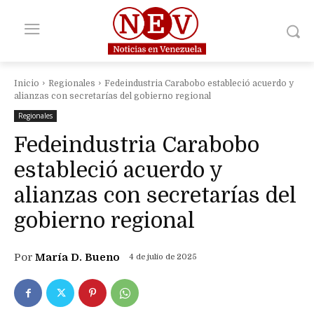
Inicio
Regionales
Fedeindustria Carabobo estableció acuerdo y
alianzas con secretarías del gobierno regional
Regionales
Fedeindustria Carabobo
estableció acuerdo y
alianzas con secretarías del
gobierno regional
Por
María D. Bueno
4 de julio de 2025