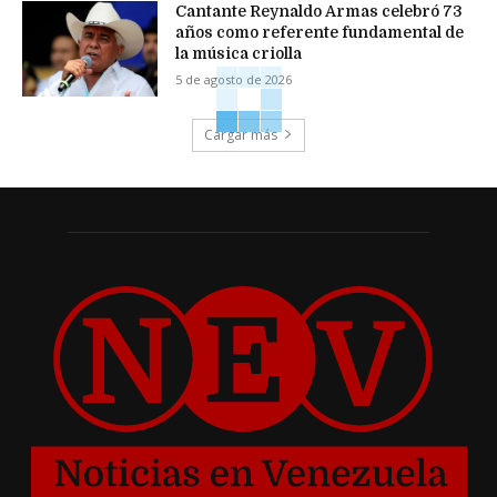
Cantante Reynaldo Armas celebró 73
años como referente fundamental de
la música criolla
5 de agosto de 2026
Cargar más