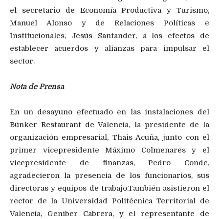
el secretario de Economía Productiva y Turismo,
Manuel Alonso y de Relaciones Políticas e
Institucionales, Jesús Santander, a los efectos de
establecer acuerdos y alianzas para impulsar el
sector.
Nota de Prensa
En un desayuno efectuado en las instalaciones del
Búnker Restaurant de Valencia, la presidente de la
organización empresarial, Thais Acuña, junto con el
primer vicepresidente Máximo Colmenares y el
vicepresidente de finanzas, Pedro Conde,
agradecieron la presencia de los funcionarios, sus
directoras y equipos de trabajo.También asistieron el
rector de la Universidad Politécnica Territorial de
Valencia, Geniber Cabrera, y el representante de