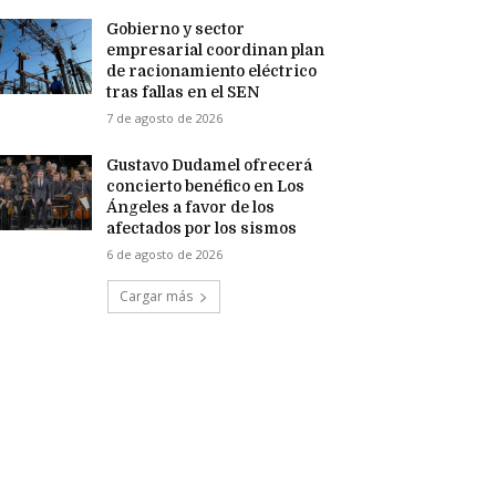
Gobierno y sector
empresarial coordinan plan
de racionamiento eléctrico
tras fallas en el SEN
7 de agosto de 2026
Gustavo Dudamel ofrecerá
concierto benéfico en Los
Ángeles a favor de los
afectados por los sismos
6 de agosto de 2026
Cargar más