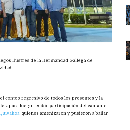
legos Ilustres de la Hermandad Gallega de
vidad.
 el conteo regresivo de todos los presentes y la
les, para luego recibir participación del cantante
Quivakoa
, quienes amenizaron y pusieron a bailar