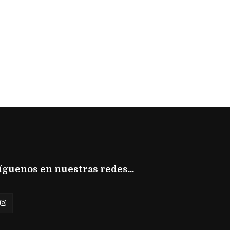
íguenos en nuestras redes...