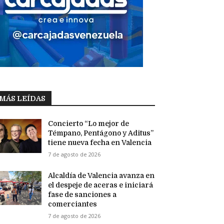
MÁS LEÍDAS
Concierto “Lo mejor de
Témpano, Pentágono y Aditus”
tiene nueva fecha en Valencia
7 de agosto de 2026
Alcaldía de Valencia avanza en
el despeje de aceras e iniciará
fase de sanciones a
comerciantes
7 de agosto de 2026