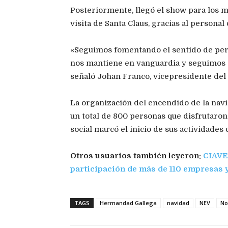
Posteriormente, llegó el show para los 
visita de Santa Claus, gracias al personal
«Seguimos fomentando el sentido de pert
nos mantiene en vanguardia y seguimos 
señaló Johan Franco, vicepresidente del 
La organización del encendido de la navid
un total de 800 personas que disfrutaron 
social marcó el inicio de sus actividades
Otros usuarios también leyeron:
CIAVE
participación de más de 110 empresas
TAGS
Hermandad Gallega
navidad
NEV
No