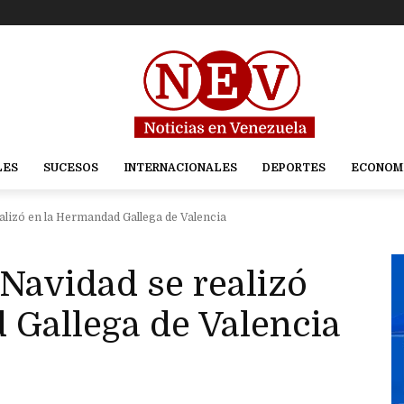
LES
SUCESOS
INTERNACIONALES
DEPORTES
ECONOM
alizó en la Hermandad Gallega de Valencia
Navidad se realizó
 Gallega de Valencia