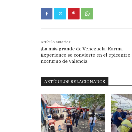
Artículo anterior
¡La más grande de Venezuela! Karma
Experience se convierte en el epicentro
nocturno de Valencia
ARTÍCULOS RELACIONADOS