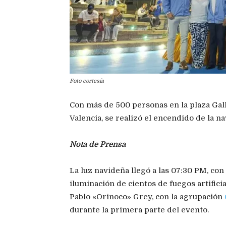
Foto cortesía
Con más de 500 personas en la plaza Gal
Valencia, se realizó el encendido de la na
Nota de Prensa
La luz navideña llegó a las 07:30 PM, con
iluminación de cientos de fuegos artificia
Pablo «Orinoco» Grey, con la agrupación
durante la primera parte del evento.