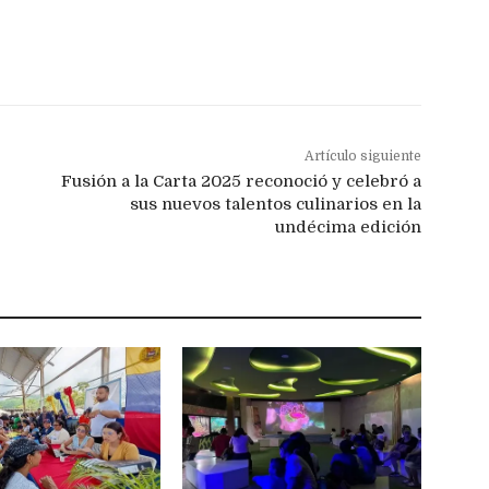
Artículo siguiente
Fusión a la Carta 2025 reconoció y celebró a
sus nuevos talentos culinarios en la
undécima edición