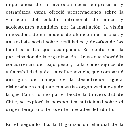
importancia de la inversión social empresarial y
estratégica. Cania ofreció presentaciones sobre la
variación del estado nutricional de niños y
adolescentes atendidos por la institución, la visión
innovadora de su modelo de atención nutricional, y
un análisis social sobre realidades y desafíos de las
familias a las que acompañan. Se contó con la
participación de la organización Cáritas que abordó la
concurrencia del bajo peso y talla como signos de
vulnerabilidad, y de Unicef Venezuela, que compartió
una guía de manejo de la desnutrición aguda,
elaborada en conjunto con varias organizaciones y de
la que Cania formó parte. Desde la Universidad de
Chile, se exploró la perspectiva nutricional sobre el
origen temprano de las enfermedades del adulto.
En el segundo día, la Organización Mundial de la