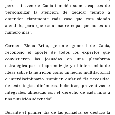
pero a través de Cania también somos capaces de
personalizar la atención, de dedicar tiempo a
entender claramente cada caso que está siendo
atendido, para que cada madre sepa que no es un
número más”.
Carmen Elena Brito, gerente general de Cania,
reconoció el aporte de todos los expertos que
convirtieron las jornadas en una plataforma
estratégica para el aprendizaje y el intercambio de
ideas sobre la nutrición como un hecho multifactorial
e interdisciplinario. También enfatizó “la necesidad
de estrategias dinámicas, holísticas, preventivas e
integrales, alineadas con el derecho de cada niño a
una nutrición adecuada”.
Durante el primer día de las jornadas, se destacó la