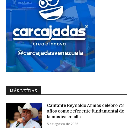
MÁS LEÍDAS
Cantante Reynaldo Armas celebró 73
años como referente fundamental de
la música criolla
5 de agosto de 2026