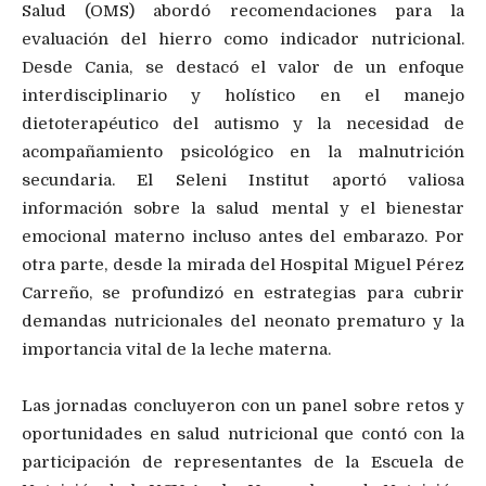
Salud (OMS) abordó recomendaciones para la
evaluación del hierro como indicador nutricional.
Desde Cania, se destacó el valor de un enfoque
interdisciplinario y holístico en el manejo
dietoterapéutico del autismo y la necesidad de
acompañamiento psicológico en la malnutrición
secundaria. El Seleni Institut aportó valiosa
información sobre la salud mental y el bienestar
emocional materno incluso antes del embarazo. Por
otra parte, desde la mirada del Hospital Miguel Pérez
Carreño, se profundizó en estrategias para cubrir
demandas nutricionales del neonato prematuro y la
importancia vital de la leche materna.
Las jornadas concluyeron con un panel sobre retos y
oportunidades en salud nutricional que contó con la
participación de representantes de la Escuela de