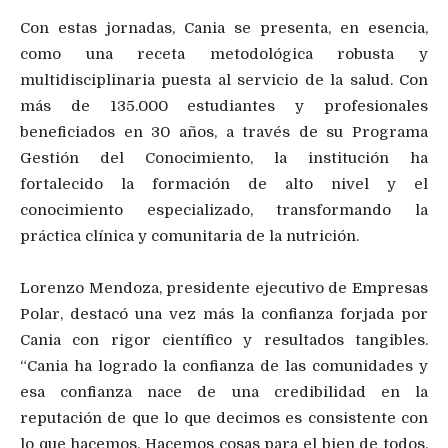
Con estas jornadas, Cania se presenta, en esencia,
como una receta metodológica robusta y
multidisciplinaria puesta al servicio de la salud. Con
más de 135.000 estudiantes y profesionales
beneficiados en 30 años, a través de su Programa
Gestión del Conocimiento, la institución ha
fortalecido la formación de alto nivel y el
conocimiento especializado, transformando la
práctica clínica y comunitaria de la nutrición.
Lorenzo Mendoza, presidente ejecutivo de Empresas
Polar, destacó una vez más la confianza forjada por
Cania con rigor científico y resultados tangibles.
“Cania ha logrado la confianza de las comunidades y
esa confianza nace de una credibilidad en la
reputación de que lo que decimos es consistente con
lo que hacemos. Hacemos cosas para el bien de todos,