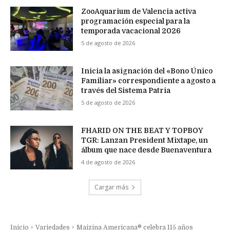
ZooAquarium de Valencia activa
programación especial para la
temporada vacacional 2026
5 de agosto de 2026
Inicia la asignación del «Bono Único
Familiar» correspondiente a agosto a
través del Sistema Patria
5 de agosto de 2026
FHARID ON THE BEAT Y TOPBOY
TGR: Lanzan President Mixtape, un
álbum que nace desde Buenaventura
4 de agosto de 2026
Cargar más