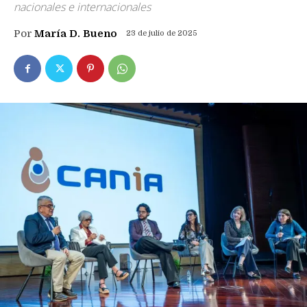
nacionales e internacionales
Por
María D. Bueno
23 de julio de 2025