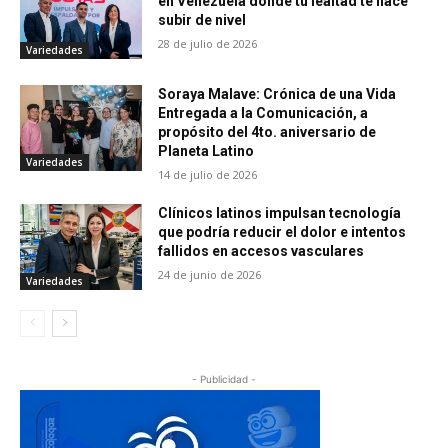
en Venezuela donde tu lealtad te hace
subir de nivel
28 de julio de 2026
Variedades
Soraya Malave: Crónica de una Vida
Entregada a la Comunicación, a
propósito del 4to. aniversario de
Planeta Latino
Variedades
14 de julio de 2026
Clínicos latinos impulsan tecnología
que podría reducir el dolor e intentos
fallidos en accesos vasculares
24 de junio de 2026
Variedades
- Publicidad -