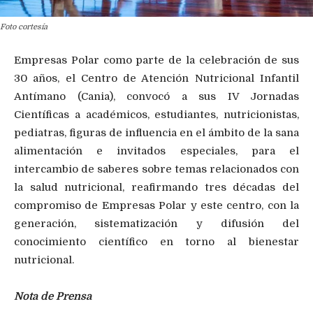
Foto cortesía
Empresas Polar como parte de la celebración de sus
30 años, el Centro de Atención Nutricional Infantil
Antímano (Cania), convocó a sus IV Jornadas
Científicas a académicos, estudiantes, nutricionistas,
pediatras, figuras de influencia en el ámbito de la sana
alimentación e invitados especiales, para el
intercambio de saberes sobre temas relacionados con
la salud nutricional, reafirmando tres décadas del
compromiso de Empresas Polar y este centro, con la
generación, sistematización y difusión del
conocimiento científico en torno al bienestar
nutricional.
Nota de Prensa