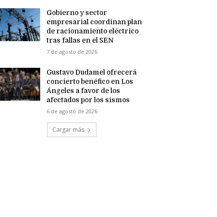
Gobierno y sector
empresarial coordinan plan
de racionamiento eléctrico
tras fallas en el SEN
7 de agosto de 2026
Gustavo Dudamel ofrecerá
concierto benéfico en Los
Ángeles a favor de los
afectados por los sismos
6 de agosto de 2026
Cargar más