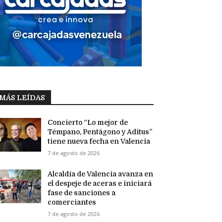
MÁS LEÍDAS
Concierto “Lo mejor de
Témpano, Pentágono y Aditus”
tiene nueva fecha en Valencia
7 de agosto de 2026
Alcaldía de Valencia avanza en
el despeje de aceras e iniciará
fase de sanciones a
comerciantes
7 de agosto de 2026