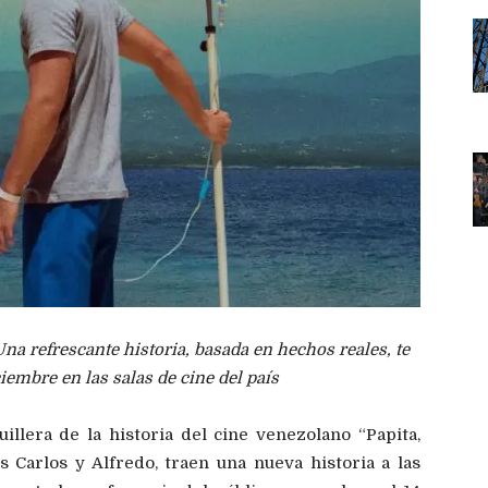
 Una refrescante historia, basada en hechos reales, te
iembre en las salas de cine del país
illera de la historia del cine venezolano “Papita,
 Carlos y Alfredo, traen una nueva historia a las