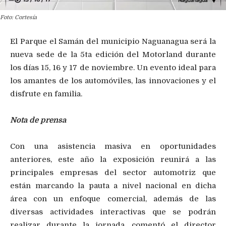
Foto: Cortesía
El Parque el Samán del municipio Naguanagua será la
nueva sede de la 5ta edición del Motorland durante
los días 15, 16 y 17 de noviembre. Un evento ideal para
los amantes de los automóviles, las innovaciones y el
disfrute en familia.
Nota de prensa
Con una asistencia masiva en oportunidades
anteriores, este año la exposición reunirá a las
principales empresas del sector automotriz que
están marcando la pauta a nivel nacional en dicha
área con un enfoque comercial, además de las
diversas actividades interactivas que se podrán
realizar durante la jornada, comentó el director