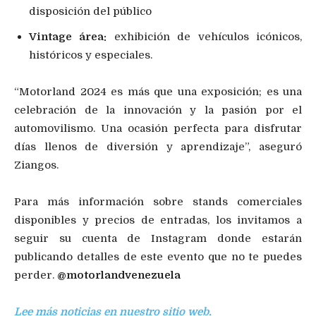
disposición del público
Vintage área:
exhibición de vehículos icónicos,
históricos y especiales.
“Motorland 2024 es más que una exposición; es una
celebración de la innovación y la pasión por el
automovilismo. Una ocasión perfecta para disfrutar
días llenos de diversión y aprendizaje”, aseguró
Ziangos.
Para más información sobre stands comerciales
disponibles y precios de entradas, los invitamos a
seguir su cuenta de Instagram donde estarán
publicando detalles de este evento que no te puedes
perder.
@motorlandvenezuela
Lee más noticias en nuestro sitio web.