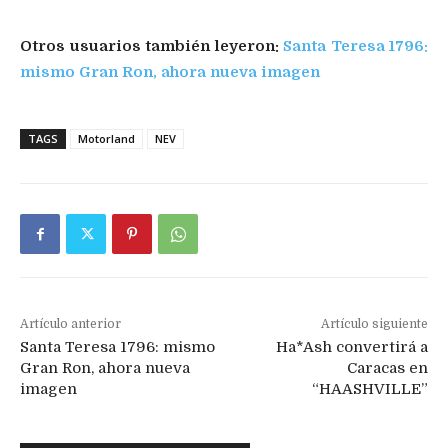
Otros usuarios también leyeron:
Santa Teresa 1796:
mismo Gran Ron, ahora nueva imagen
TAGS
Motorland
NEV
Artículo anterior
Artículo siguiente
Santa Teresa 1796: mismo
Ha*Ash convertirá a
Gran Ron, ahora nueva
Caracas en
imagen
“HAASHVILLE”