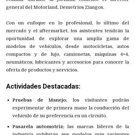
general del Motorland, Demetrios Ziangos.
Con un enfoque en lo profesional, lo último del
mercado y el aftermarket, los asistentes tendrán la
oportunidad de explorar una amplia gama de
modelos de vehículos, desde motocicletas, autos
compactos y de lujo, camionetas, máquinas 4×4,
neumáticos, lubricantes y accesorios para conocer la
oferta de productos y servicios.
Actividades Destacadas:
Pruebas de Manejo:
los visitantes podrán
experimentar de primera mano la conducción del
vehículo de su preferencia en un circuito.
Pasarela automotriz:
las marcas líderes de la
industria exhibirán sus modelos más recientes