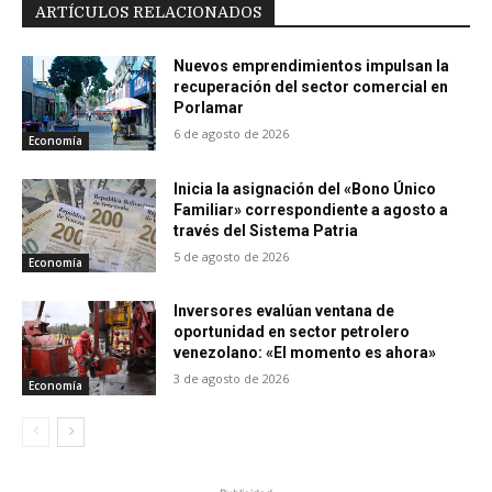
ARTÍCULOS RELACIONADOS
Nuevos emprendimientos impulsan la
recuperación del sector comercial en
Porlamar
6 de agosto de 2026
Economía
Inicia la asignación del «Bono Único
Familiar» correspondiente a agosto a
través del Sistema Patria
5 de agosto de 2026
Economía
Inversores evalúan ventana de
oportunidad en sector petrolero
venezolano: «El momento es ahora»
3 de agosto de 2026
Economía