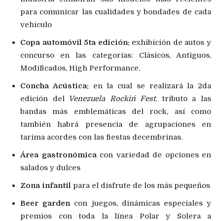
para comunicar las cualidades y bondades de cada
vehículo
Copa automóvil 5ta edición:
exhibición de autos y
concurso en las categorías: Clásicos, Antiguos,
Modificados, High Performance.
Concha Acústica:
en la cual se realizará la 2da
edición del
Venezuela Rockin´ Fest
, tributo a las
bandas más emblemáticas del rock, así como
también habrá presencia de agrupaciones en
tarima acordes con las fiestas decembrinas.
Área gastronómica
con variedad de opciones en
salados y dulces
Zona infantil
para el disfrute de los más pequeños
Beer garden
con juegos, dinámicas especiales y
premios con toda la línea Polar y Solera a