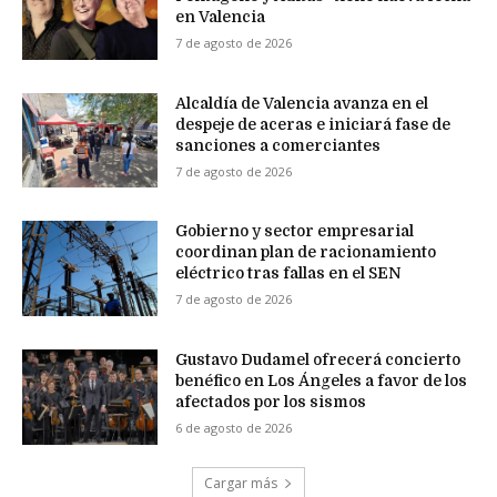
en Valencia
7 de agosto de 2026
Alcaldía de Valencia avanza en el
despeje de aceras e iniciará fase de
sanciones a comerciantes
7 de agosto de 2026
Gobierno y sector empresarial
coordinan plan de racionamiento
eléctrico tras fallas en el SEN
7 de agosto de 2026
Gustavo Dudamel ofrecerá concierto
benéfico en Los Ángeles a favor de los
afectados por los sismos
6 de agosto de 2026
Cargar más