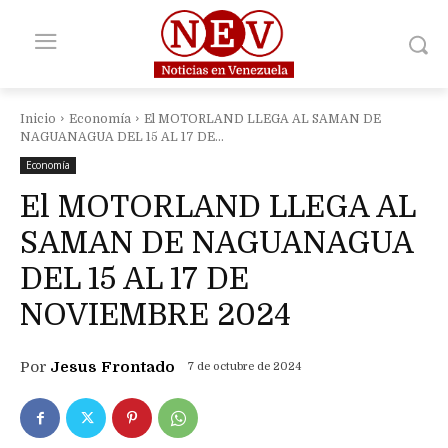
Inicio
Economía
El MOTORLAND LLEGA AL SAMAN DE
NAGUANAGUA DEL 15 AL 17 DE...
Economía
El MOTORLAND LLEGA AL
SAMAN DE NAGUANAGUA
DEL 15 AL 17 DE
NOVIEMBRE 2024
Por
Jesus Frontado
7 de octubre de 2024