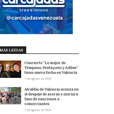
MÁS LEÍDAS
Concierto “Lo mejor de
Témpano, Pentágono y Aditus”
tiene nueva fecha en Valencia
7 de agosto de 2026
Alcaldía de Valencia avanza en
el despeje de aceras e iniciará
fase de sanciones a
comerciantes
7 de agosto de 2026