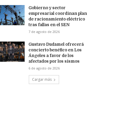
Gobierno y sector
empresarial coordinan plan
de racionamiento eléctrico
tras fallas en el SEN
7 de agosto de 2026
Gustavo Dudamel ofrecerá
concierto benéfico en Los
Ángeles a favor de los
afectados por los sismos
6 de agosto de 2026
Cargar más