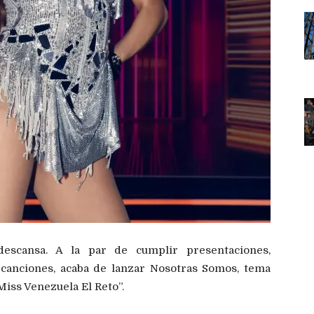
descansa. A la par de cumplir presentaciones,
 canciones, acaba de lanzar Nosotras Somos, tema
iss Venezuela El Reto”.