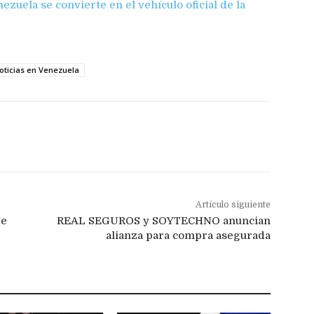
uela se convierte en el vehículo oficial de la
oticias en Venezuela
Artículo siguiente
de
REAL SEGUROS y SOYTECHNO anuncian
alianza para compra asegurada