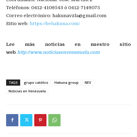
Teléfonos: 0412-4109543 ó 0412-7149075
Correo electrónico:
hakunavzla@gmail.com
Sitio web:
https://behakuna.com/
Lee más noticias en nuestro sitio
web
http://www.noticiasenvenezuela.com
TAGS
grupo católico
Hakuna group
NEV
Noticias en Venezuela