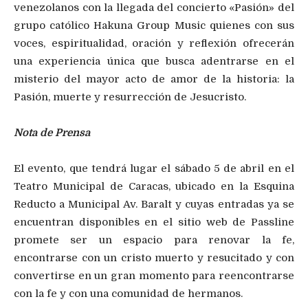
venezolanos con la llegada del concierto «Pasión» del
grupo católico Hakuna Group Music quienes con sus
voces, espiritualidad, oración y reflexión ofrecerán
una experiencia única que busca adentrarse en el
misterio del mayor acto de amor de la historia: la
Pasión, muerte y resurrección de Jesucristo.
Nota de Prensa
El evento, que tendrá lugar el sábado 5 de abril en el
Teatro Municipal de Caracas, ubicado en la Esquina
Reducto a Municipal Av. Baralt y cuyas entradas ya se
encuentran disponibles en el sitio web de Passline
promete ser un espacio para renovar la fe,
encontrarse con un cristo muerto y resucitado y con
convertirse en un gran momento para reencontrarse
con la fe y con una comunidad de hermanos.