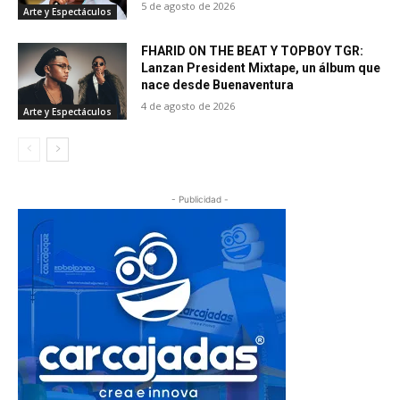
5 de agosto de 2026
Arte y Espectáculos
FHARID ON THE BEAT Y TOPBOY TGR:
Lanzan President Mixtape, un álbum que
nace desde Buenaventura
4 de agosto de 2026
Arte y Espectáculos
- Publicidad -