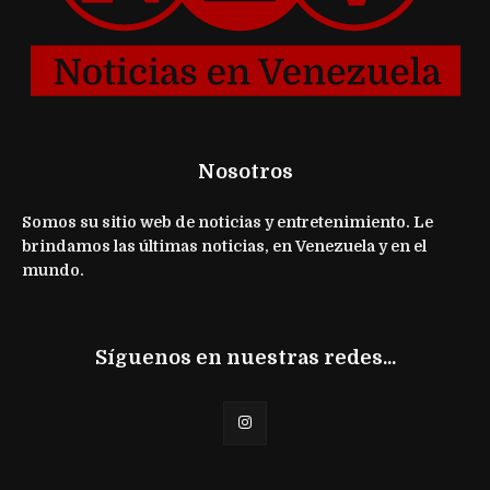
Nosotros
Somos su sitio web de noticias y entretenimiento. Le
brindamos las últimas noticias, en Venezuela y en el
mundo.
Síguenos en nuestras redes...