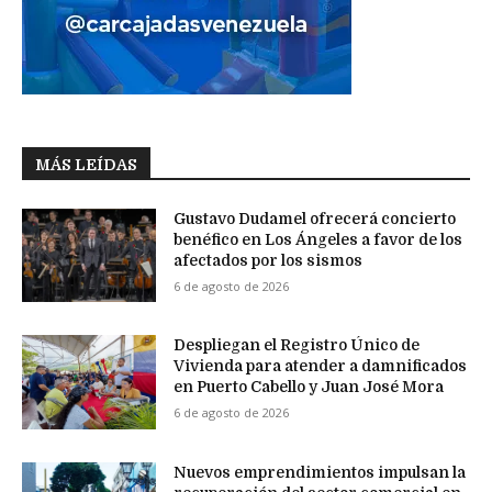
MÁS LEÍDAS
Gustavo Dudamel ofrecerá concierto
benéfico en Los Ángeles a favor de los
afectados por los sismos
6 de agosto de 2026
Despliegan el Registro Único de
Vivienda para atender a damnificados
en Puerto Cabello y Juan José Mora
6 de agosto de 2026
Nuevos emprendimientos impulsan la