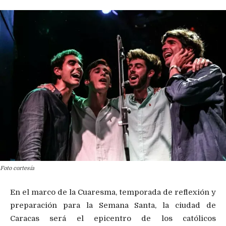
Foto cortesía
En el marco de la Cuaresma, temporada de reflexión y
preparación para la Semana Santa, la ciudad de
Caracas será el epicentro de los católicos