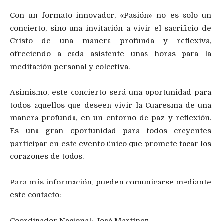
Con un formato innovador, «Pasión» no es solo un
concierto, sino una invitación a vivir el sacrificio de
Cristo de una manera profunda y reflexiva,
ofreciendo a cada asistente unas horas para la
meditación personal y colectiva.
Asimismo, este concierto será una oportunidad para
todos aquellos que deseen vivir la Cuaresma de una
manera profunda, en un entorno de paz y reflexión.
Es una gran oportunidad para todos creyentes
participar en este evento único que promete tocar los
corazones de todos.
Para más información, pueden comunicarse mediante
este contacto:
Coordinador Nacional: José Martínez