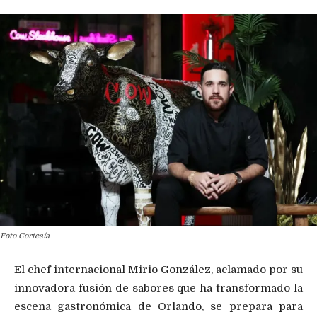
Foto Cortesía
El chef internacional Mirio González, aclamado por su
innovadora fusión de sabores que ha transformado la
escena gastronómica de Orlando, se prepara para