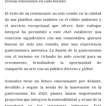
evocan emociones en cada bocado.
El éxito de su restaurante no solo reside en la calidad
de sus platillos, sino también en el cálido ambiente y
el servicio excepcional que ofrece. Este enfoque
integral ha permitido a este chef establecer una
conexión significativa con sus comensales, quienes
buscan no solo una comida, sino una experiencia
gastronómica auténtica. La fusión de la gastronomía
con el turismo en Orlando ha sido crucial para su
crecimiento, brindándole la oportunidad de
compartir su arte con un público diverso y global.
González tiene un futuro emocionante por delante,
decidido a seguir la senda de la innovación en la
gastronomía. En 2025, planea lanzar importantes
proyectos que integren la sostenibilidad y el uso de la
tecnología en sus creaciones culinarias. Está