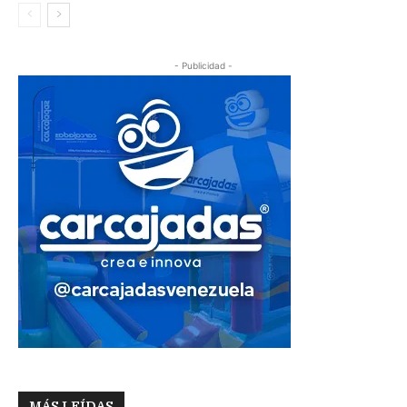
- Publicidad -
MÁS LEÍDAS