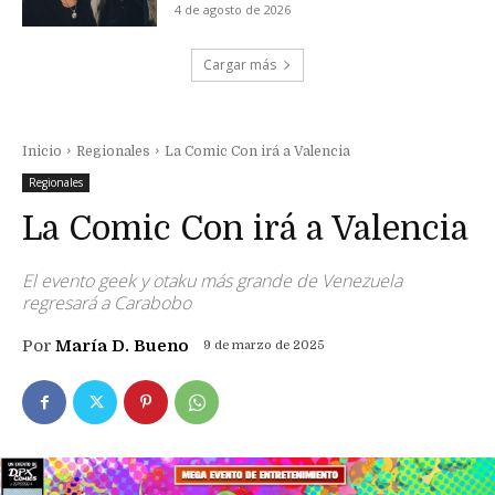
4 de agosto de 2026
Cargar más