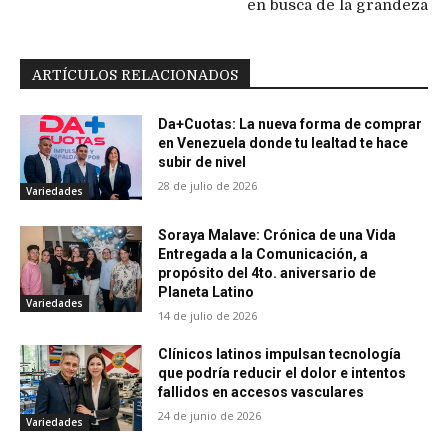
en busca de la grandeza
ARTÍCULOS RELACIONADOS
Da+Cuotas: La nueva forma de comprar
en Venezuela donde tu lealtad te hace
subir de nivel
28 de julio de 2026
Variedades
Soraya Malave: Crónica de una Vida
Entregada a la Comunicación, a
propósito del 4to. aniversario de
Planeta Latino
Variedades
14 de julio de 2026
Clínicos latinos impulsan tecnología
que podría reducir el dolor e intentos
fallidos en accesos vasculares
24 de junio de 2026
Variedades