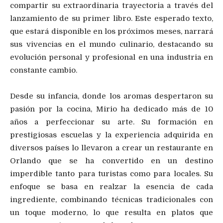
compartir su extraordinaria trayectoria a través del
lanzamiento de su primer libro. Este esperado texto,
que estará disponible en los próximos meses, narrará
sus vivencias en el mundo culinario, destacando su
evolución personal y profesional en una industria en
constante cambio.
Desde su infancia, donde los aromas despertaron su
pasión por la cocina, Mirio ha dedicado más de 10
años a perfeccionar su arte. Su formación en
prestigiosas escuelas y la experiencia adquirida en
diversos países lo llevaron a crear un restaurante en
Orlando que se ha convertido en un destino
imperdible tanto para turistas como para locales. Su
enfoque se basa en realzar la esencia de cada
ingrediente, combinando técnicas tradicionales con
un toque moderno, lo que resulta en platos que