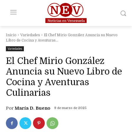
Inicio
Variedades
El Chef Mirio González Anuncia su Nuevo
Libro de Cocina y Aventuras...
Variedades
El Chef Mirio González
Anuncia su Nuevo Libro de
Cocina y Aventuras
Culinarias
Por
María D. Bueno
9 de marzo de 2025