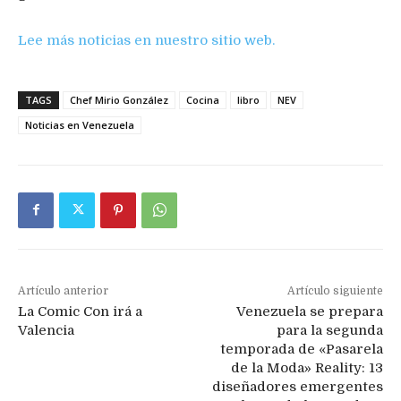
Lee más noticias en nuestro sitio web.
TAGS
Chef Mirio González
Cocina
libro
NEV
Noticias en Venezuela
Artículo anterior
Artículo siguiente
La Comic Con irá a
Venezuela se prepara
Valencia
para la segunda
temporada de «Pasarela
de la Moda» Reality: 13
diseñadores emergentes