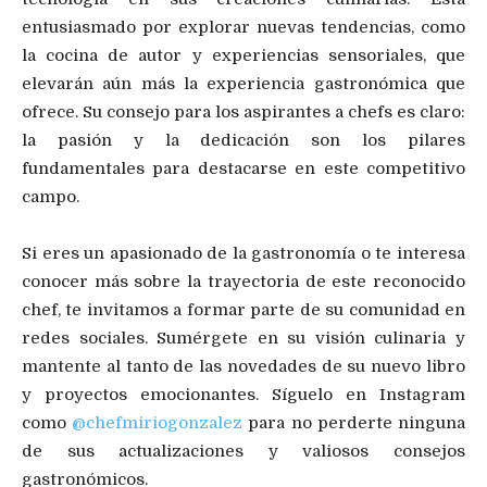
entusiasmado por explorar nuevas tendencias, como
la cocina de autor y experiencias sensoriales, que
elevarán aún más la experiencia gastronómica que
ofrece. Su consejo para los aspirantes a chefs es claro:
la pasión y la dedicación son los pilares
fundamentales para destacarse en este competitivo
campo.
Si eres un apasionado de la gastronomía o te interesa
conocer más sobre la trayectoria de este reconocido
chef, te invitamos a formar parte de su comunidad en
redes sociales. Sumérgete en su visión culinaria y
mantente al tanto de las novedades de su nuevo libro
y proyectos emocionantes. Síguelo en Instagram
como
@chefmiriogonzalez
para no perderte ninguna
de sus actualizaciones y valiosos consejos
gastronómicos.