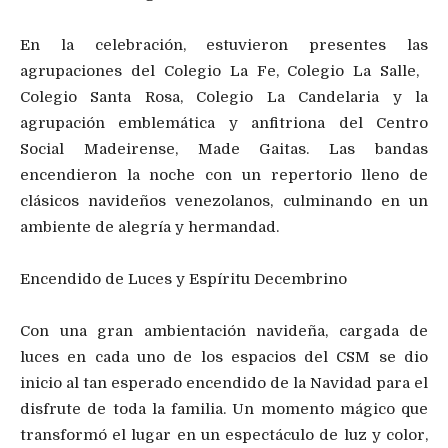
​En la celebración, estuvieron presentes las
agrupaciones del ​Colegio La Fe, ​Colegio La Salle, ​
Colegio Santa Rosa, Colegio La Candelaria y la
agrupación emblemática y anfitriona del Centro
Social Madeirense, Made Gaitas. ​Las bandas
encendieron la noche con un repertorio lleno de
clásicos navideños venezolanos, culminando en un
ambiente de alegría y hermandad.
Encendido de Luces y Espíritu Decembrino
Con una gran ambientación navideña, cargada de
luces en cada uno de los espacios del CSM ​se dio
inicio al tan esperado encendido de la Navidad para el
disfrute de toda la familia. Un momento mágico que
transformó el lugar en un espectáculo de luz y color,