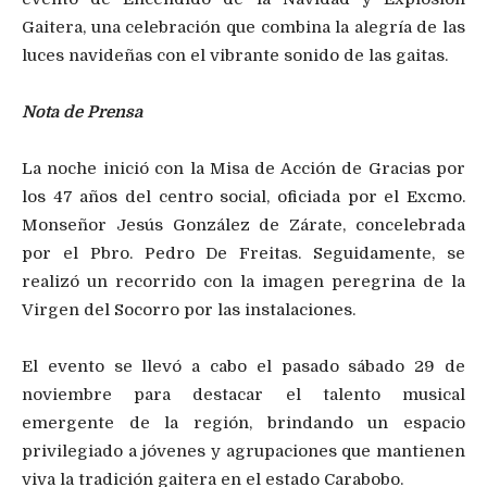
Gaitera, una celebración que combina la alegría de las
luces navideñas con el vibrante sonido de las gaitas.
Nota de Prensa
La noche inició con la Misa de Acción de Gracias por
los 47 años del centro social, oficiada por el Excmo.
Monseñor Jesús González de Zárate, concelebrada
por el Pbro. Pedro De Freitas. Seguidamente, se
realizó un recorrido con la imagen peregrina de la
Virgen del Socorro por las instalaciones.
​El evento se llevó a cabo el pasado sábado 29 de
noviembre para destacar el talento musical
emergente de la región, brindando un espacio
privilegiado a jóvenes y agrupaciones que mantienen
viva la tradición gaitera en el estado Carabobo.