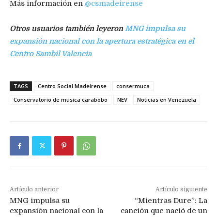
Más información en
@csmadeirense
Otros usuarios también leyeron
MNG impulsa su
expansión nacional con la apertura estratégica en el
Centro Sambil Valencia
TAGS
Centro Social Madeirense
consermuca
Conservatorio de musica carabobo
NEV
Noticias en Venezuela
Artículo anterior
Artículo siguiente
MNG impulsa su
“Mientras Dure”: La
expansión nacional con la
canción que nació de un