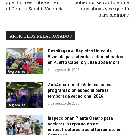
apertura estratégica en
bohemio, se cantó entre
el Centro Sambil Valencia
dos almas y se quedó
para siempre
ARTÍCULOS RELACIONADOS
Despliegan el Registro Único de
Vivienda para atender a damnificados
en Puerto Cabello y Juan José Mora
6 de agosto de 2026
Regionales
ZooAquarium de Valencia activa
programación especial para la
temporada vacacional 2026
5 de agosto de 2026
Regionales
Inspeccionan Planta Centro para
acelerar la reparación de
infraestructuras tras el terremoto en