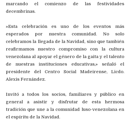
marcando el comienzo de las festividades
decembrinas.
​»Esta celebración es uno de los eventos más
esperados por nuestra comunidad. No solo
celebramos la llegada de la Navidad, sino que también
reafirmamos nuestro compromiso con la cultura
venezolana al apoyar el género de la gaita y el talento
de nuestras instituciones educativas,» señaló el
presidente del Centro Social Madeirense, Licdo.
Alexis Fernández.
Invitó a todos los socios, familiares y público en
general a asistir y disfrutar de esta hermosa
tradición que une a la comunidad luso-venezolana en
el espíritu de la Navidad.