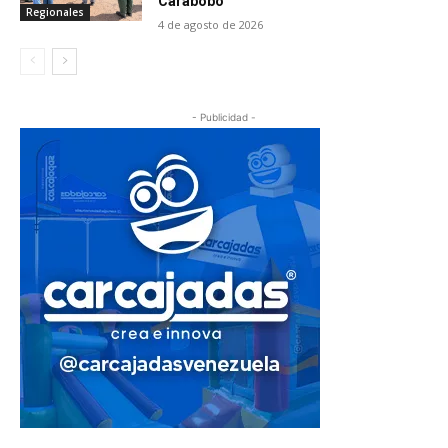
Carabobo
Regionales
4 de agosto de 2026
- Publicidad -