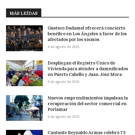
MÁS LEÍDAS
Gustavo Dudamel ofrecerá concierto
benéfico en Los Ángeles a favor de los
afectados por los sismos
6 de agosto de 2026
Despliegan el Registro Único de
Vivienda para atender a damnificados
en Puerto Cabello y Juan José Mora
6 de agosto de 2026
Nuevos emprendimientos impulsan la
recuperación del sector comercial en
Porlamar
6 de agosto de 2026
Cantante Reynaldo Armas celebró 73