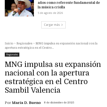
años como referente fundamental de
la música criolla
5 de agosto de 2026
Cargar más