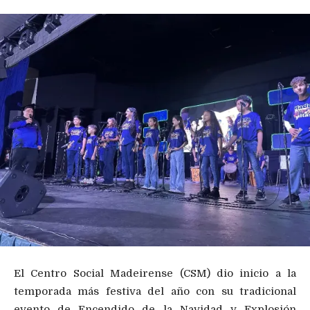
El Centro Social Madeirense (CSM) dio inicio a la
temporada más festiva del año con su tradicional
evento de Encendido de la Navidad y Explosión