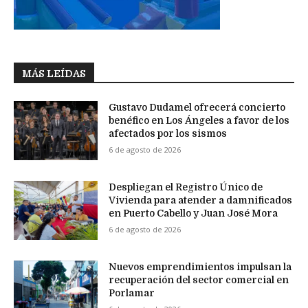
MÁS LEÍDAS
Gustavo Dudamel ofrecerá concierto
benéfico en Los Ángeles a favor de los
afectados por los sismos
6 de agosto de 2026
Despliegan el Registro Único de
Vivienda para atender a damnificados
en Puerto Cabello y Juan José Mora
6 de agosto de 2026
Nuevos emprendimientos impulsan la
recuperación del sector comercial en
Porlamar