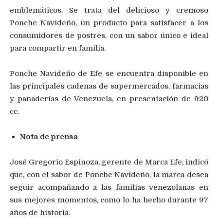
emblemáticos. Se trata del delicioso y cremoso
Ponche Navideño, un producto para satisfacer a los
consumidores de postres, con un sabor único e ideal
para compartir en familia.
Ponche Navideño de Efe se encuentra disponible en
las principales cadenas de supermercados, farmacias
y panaderías de Venezuela, en presentación de 920
cc.
Nota de prensa
José Gregorio Espinoza, gerente de Marca Efe, indicó
que, con el sabor de Ponche Navideño, la marca desea
seguir acompañando a las familias venezolanas en
sus mejores momentos, como lo ha hecho durante 97
años de historia.