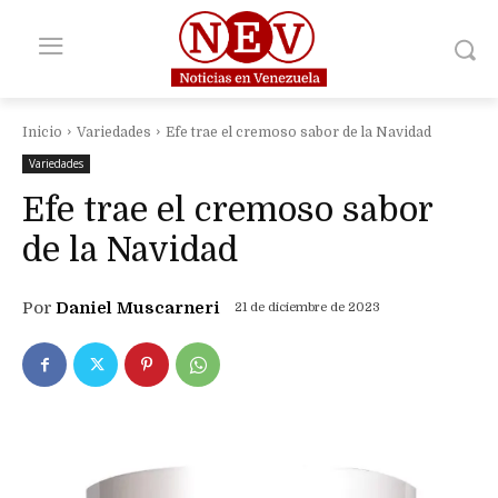
Inicio
Variedades
Efe trae el cremoso sabor de la Navidad
Variedades
Efe trae el cremoso sabor
de la Navidad
Por
Daniel Muscarneri
21 de diciembre de 2023