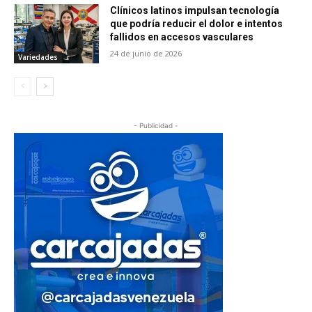
Clínicos latinos impulsan tecnología
que podría reducir el dolor e intentos
fallidos en accesos vasculares
24 de junio de 2026
Variedades
- Publicidad -