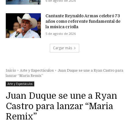
6 de agosto de 2026
Cantante Reynaldo Armas celebró 73
años como referente fundamental de
la música criolla
5 de agosto de 2026
Cargar más