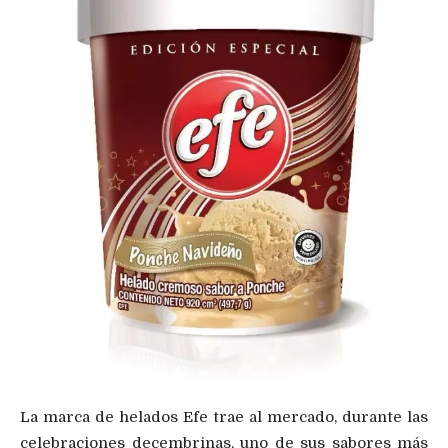
La marca de helados Efe trae al mercado, durante las
celebraciones decembrinas, uno de sus sabores más