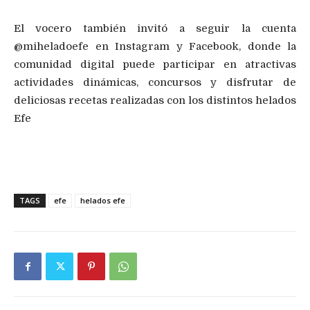
El vocero también invitó a seguir la cuenta
@miheladoefe en Instagram y Facebook, donde la
comunidad digital puede participar en atractivas
actividades dinámicas, concursos y disfrutar de
deliciosas recetas realizadas con los distintos helados
Efe
TAGS
efe
helados efe