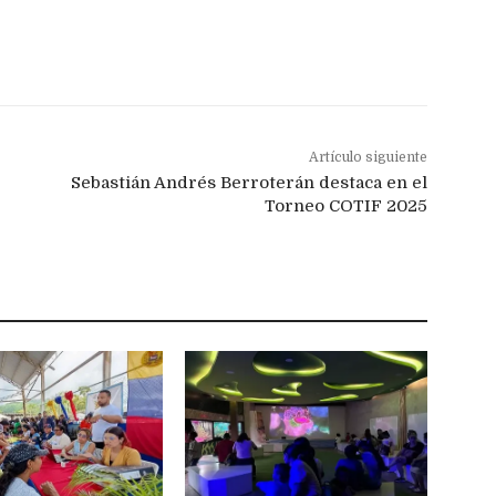
Artículo siguiente
Sebastián Andrés Berroterán destaca en el
Torneo COTIF 2025