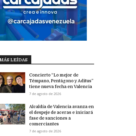
MÁS LEÍDAS
Concierto “Lo mejor de
Témpano, Pentágono y Aditus”
tiene nueva fecha en Valencia
7 de agosto de 2026
Alcaldía de Valencia avanza en
el despeje de aceras e iniciará
fase de sanciones a
comerciantes
7 de agosto de 2026