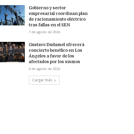
Gobierno y sector
empresarial coordinan plan
de racionamiento eléctrico
tras fallas en el SEN
7 de agosto de 2026
Gustavo Dudamel ofrecerá
concierto benéfico en Los
Ángeles a favor de los
afectados por los sismos
6 de agosto de 2026
Cargar más