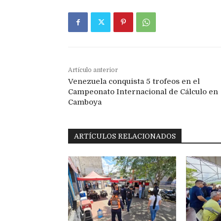
Artículo anterior
Venezuela conquista 5 trofeos en el
Campeonato Internacional de Cálculo en
Camboya
ARTÍCULOS RELACIONADOS