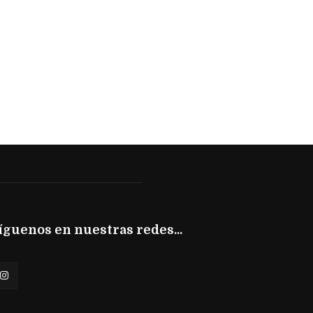
íguenos en nuestras redes...