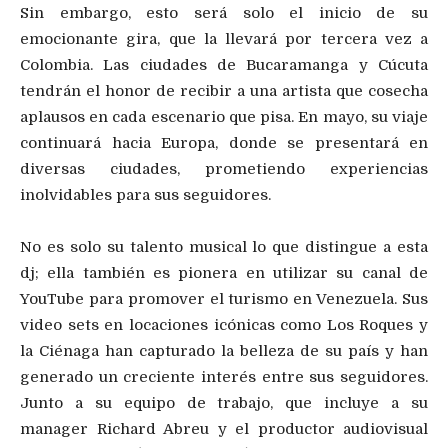
Sin embargo, esto será solo el inicio de su
emocionante gira, que la llevará por tercera vez a
Colombia. Las ciudades de Bucaramanga y Cúcuta
tendrán el honor de recibir a una artista que cosecha
aplausos en cada escenario que pisa. En mayo, su viaje
continuará hacia Europa, donde se presentará en
diversas ciudades, prometiendo experiencias
inolvidables para sus seguidores.
No es solo su talento musical lo que distingue a esta
dj; ella también es pionera en utilizar su canal de
YouTube para promover el turismo en Venezuela. Sus
video sets en locaciones icónicas como Los Roques y
la Ciénaga han capturado la belleza de su país y han
generado un creciente interés entre sus seguidores.
Junto a su equipo de trabajo, que incluye a su
manager Richard Abreu y el productor audiovisual