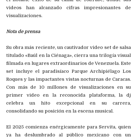
videos han alcanzado cifras impresionantes de
visualizaciones.
Nota de prensa
Su obra más reciente, un cautivador video set de salsa
titulado «Baúl en la Ciénaga», cierra una trilogía visual
filmada en lugares extraordinarios de Venezuela. Este
set incluye el paradisíaco Parque Archipiélago Los
Roques y las impactantes vistas nocturnas de Caracas.
Con más de 10 millones de visualizaciones en su
primer video en la reconocida plataforma, la dj
celebra un hito excepcional en su carrera,
consolidando su posición en la escena musical.
El 2025 comienza enérgicamente para Servita, quien
ya ha deslumbrado al público mexicano con un